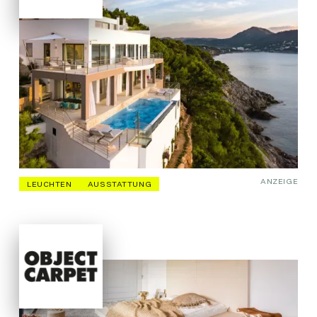
ANZEIGE
LEUCHTEN
AUSSTATTUNG