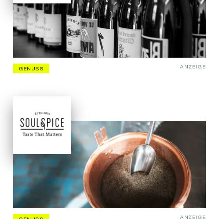
ANZEIGE
GENUSS
ANZEIGE
GENUSS