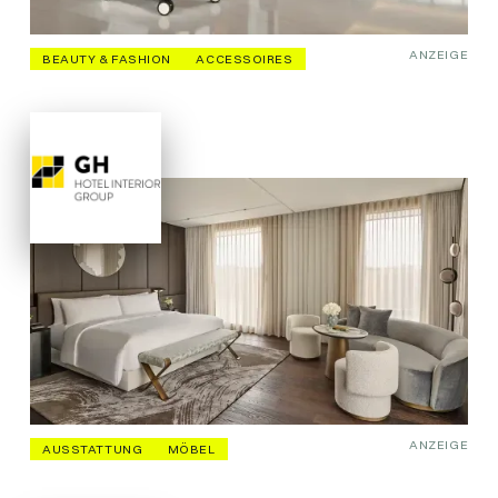
ANZEIGE
BEAUTY & FASHION
ACCESSOIRES
ANZEIGE
AUSSTATTUNG
MÖBEL