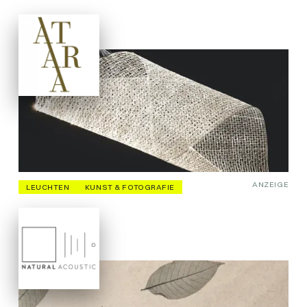
ANZEIGE
LEUCHTEN
KUNST & FOTOGRAFIE