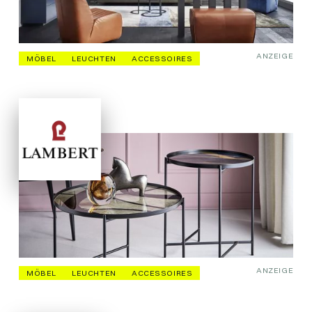
ANZEIGE
MÖBEL
LEUCHTEN
ACCESSOIRES
ANZEIGE
MÖBEL
LEUCHTEN
ACCESSOIRES