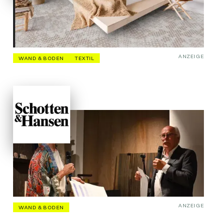
ANZEIGE
WAND & BODEN
TEXTIL
ANZEIGE
WAND & BODEN