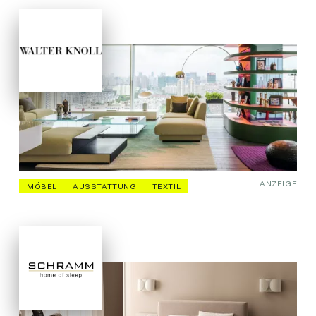
ANZEIGE
MÖBEL
AUSSTATTUNG
TEXTIL