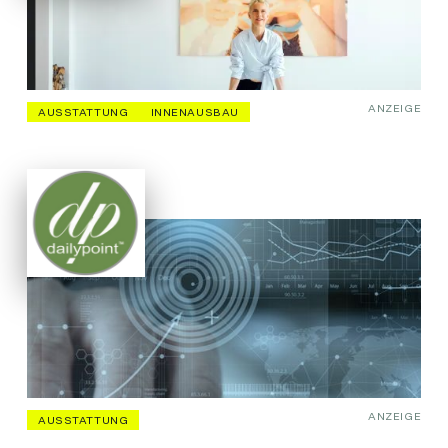
ANZEIGE
AUSSTATTUNG
INNENAUSBAU
ANZEIGE
AUSSTATTUNG