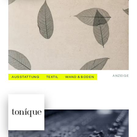
ANZEIGE
AUSSTATTUNG
TEXTIL
WAND & BODEN