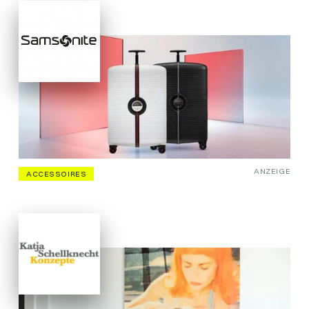
ANZEIGE
ACCESSOIRES