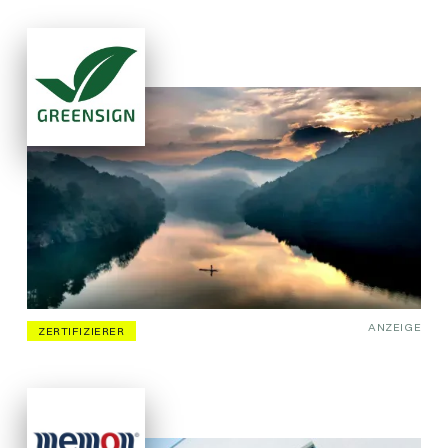
ANZEIGE
ZERTIFIZIERER