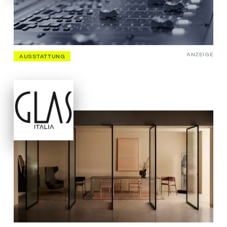
ANZEIGE
AUSSTATTUNG