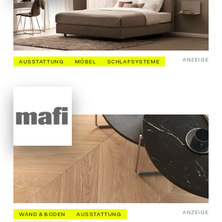
ANZEIGE
AUSSTATTUNG
MÖBEL
SCHLAFSYSTEME
ANZEIGE
WAND & BODEN
AUSSTATTUNG