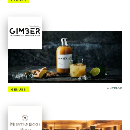
ANZEIGE
GENUSS