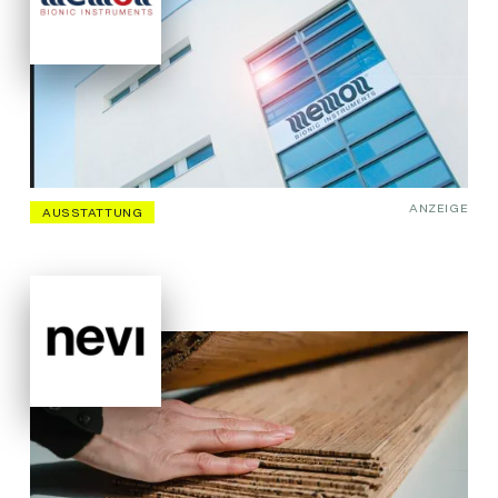
ANZEIGE
AUSSTATTUNG