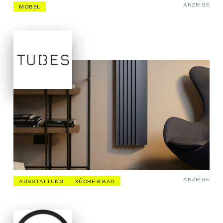
ANZEIGE
MÖBEL
ANZEIGE
AUSSTATTUNG
KÜCHE & BAD