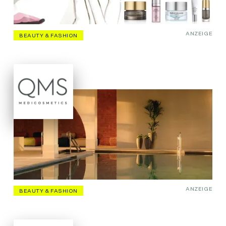
ANZEIGE
BEAUTY & FASHION
ANZEIGE
BEAUTY & FASHION