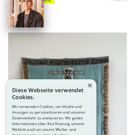
KUNST & FOTOGRAFIE
×
Diese Webseite verwendet
Cookies.
Wir verwenden Cookies, um Inhalte und
Anzeigen zu personalisieren und unseren
Datenverkehr zu analysieren. Wir geben
Informationen über Ihre Nutzung unserer
Website auch an unsere Werbe- und