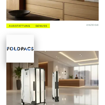
ANZEIGE
AUSSTATTUNG
GENUSS