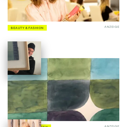
ANZEIGE
BEAUTY & FASHION
ANZEIGE