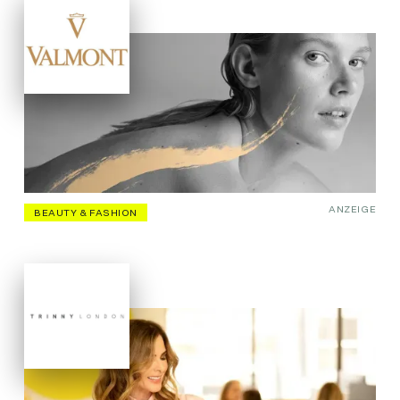
ANZEIGE
BEAUTY & FASHION