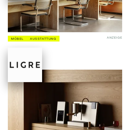
ANZEIGE
MÖBEL
AUSSTATTUNG