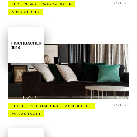
ANZEIGE
KÜCHE & BAD
WAND & BODEN
AUSSTATTUNG
ANZEIGE
TEXTIL
AUSSTATTUNG
ACCESSOIRES
WAND & BODEN