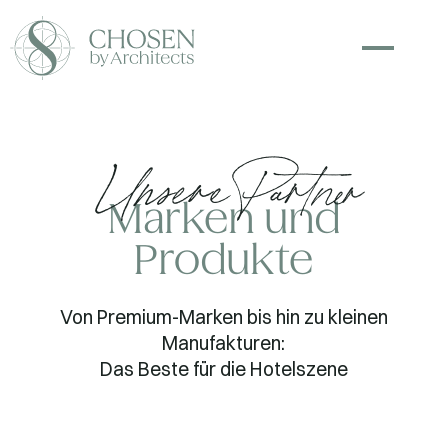
Unsere Partner
Marken und
Produkte
Von Premium-Marken bis hin zu kleinen
Manufakturen:
Das Beste für die Hotelszene