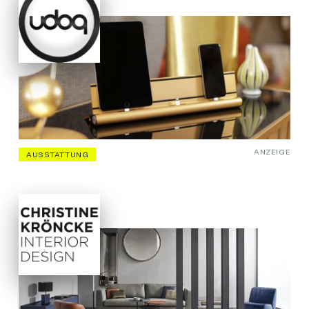
ANZEIGE
AUSSTATTUNG