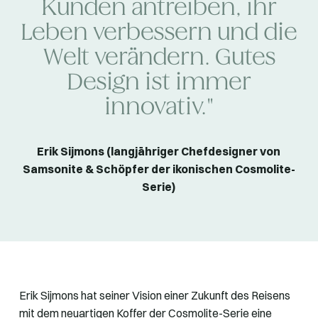
Kunden antreiben, ihr
Leben verbessern und die
Welt verändern. Gutes
Design ist immer
innovativ."
Erik Sijmons (langjähriger Chefdesigner von
Samsonite & Schöpfer der ikonischen Cosmolite-
Serie)
Erik Sijmons hat seiner Vision einer Zukunft des Reisens
mit dem neuartigen Koffer der Cosmolite-Serie eine