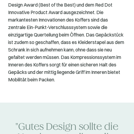
Design Award (Best of the Best) und dem Red Dot
Innovative Product Award ausgezeichnet. Die
markantesten Innovationen des Koffers sind das
zentrale Ein-Punkt-Verschlusssystem sowie die
einzigartige Querteilung beim Öffnen. Das Gepäckstück
ist zudem so geschaffen, dass es Kleiderstapel aus dem
Schrank in sich aufnehmen kann, ohne dass sie neu
gefaltet werden müssen. Das Kompressionssystem im
Inneren des Koffers sorgt für einen sicheren Halt des
Gepäcks und der mittig liegende Griff im Inneren bietet
Mobilität beim Packen.
"Gutes Design sollte die