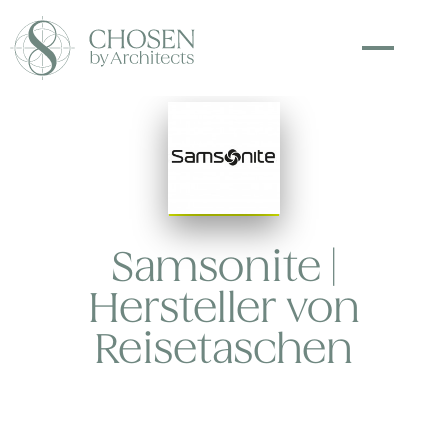
ACCESSOIRES
Samsonite |
Hersteller von
Reisetaschen