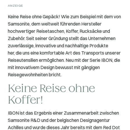
ANZEIGE
Keine Reise ohne Gepäck! Wie zum Beispiel mit dem von
Samsonite, dem weltweit führenden Hersteller
hochwertiger Reisetaschen, Koffer, Rucksäcke und
Zubehör. Seit seiner Gründung stellt das Unternehmen
zuverlässige, innovative und nachhaltige Produkte
her, die uns eine komfortable Art des Transports unserer
Reiseutensilien ermöglichen. Neu mit der Serie IBON, die
mit innovativem Design bewusst mit gängigen
Reisegewohnheiten bricht.
Keine Reise ohne
Koffer!
IBON ist das Ergebnis einer Zusammenarbeit zwischen
Samsonite R&D und der belgischen Designagentur
Achilles und wurde dieses Jahr bereits mit dem Red Dot