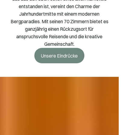
entstanden ist, vereint den Charme der
Jahrhundertmitte mit einem modernen
Bergparadies. Mit seinen 70 Zimmern bietet es
ganzjährig einen Rückzugsort für
anspruchsvolle Reisende und die kreative
Gemeinschaft.
Unsere Eindrücke