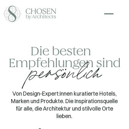
Die besten
Empfehlungen sind
persönlich
Von Design-Expert:innen kuratierte Hotels,
Marken und Produkte. Die Inspirationsquelle
für alle, die Architektur und stilvolle Orte
lieben.