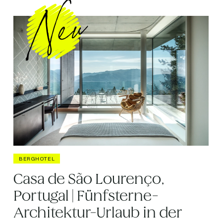
BERGHOTEL
Casa de São Lourenço,
Portugal | Fünfsterne-
Architektur-Urlaub in der