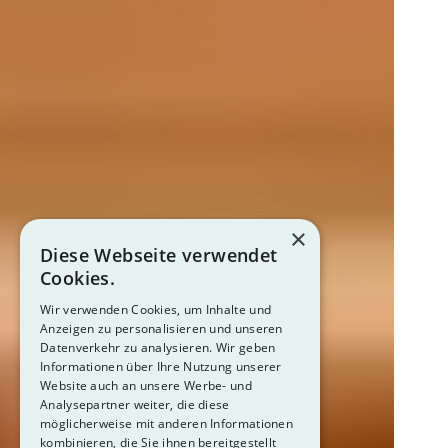
×
Diese Webseite verwendet
Cookies.
Wir verwenden Cookies, um Inhalte und
Anzeigen zu personalisieren und unseren
Datenverkehr zu analysieren. Wir geben
Informationen über Ihre Nutzung unserer
Website auch an unsere Werbe- und
Analysepartner weiter, die diese
möglicherweise mit anderen Informationen
kombinieren, die Sie ihnen bereitgestellt