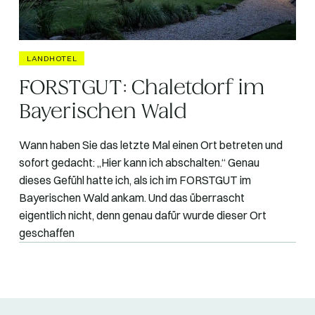
LANDHOTEL
FORSTGUT: Chaletdorf im
Bayerischen Wald
‍Wann haben Sie das letzte Mal einen Ort betreten und
sofort gedacht: „Hier kann ich abschalten.“ Genau
dieses Gefühl hatte ich, als ich im FORSTGUT im
Bayerischen Wald ankam. Und das überrascht
eigentlich nicht, denn genau dafür wurde dieser Ort
geschaffen