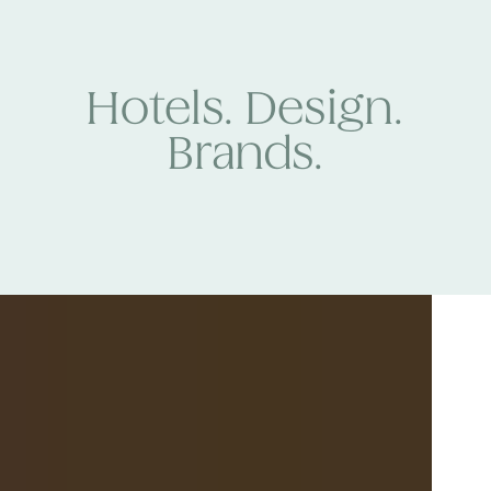
Hotels. Design.
Brands.