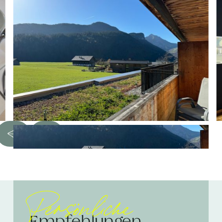
Persönliche