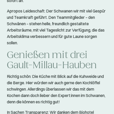
sofort an.
Apropos Leideschaft: Der Schwanen wir mit viel Gespür
und Teamkraft geführt. Den Teammitglieder – den
Schwänen – stehen helle, freundlich gestaltete
Arbeitsräume, mit viel Tageslicht zur Verfügung, die das
Arbeitsklima verbessern und für gute Laune sorgen
sollen.
Genießen mit drei
Gault-Millau-Hauben
Richtig schön: Die Küche mit Blick auf die Kuhweide und
die Berge. Hier würden wir auch gerne den Kochlöffel
schwingen. Allerdings überlassen wir das mit dem
Kochen dann doch lieber den Expert:innen im Schwanen,
denn die können es richtig gut!
In Sachen Transparenz: Wir danken dem Biohotel