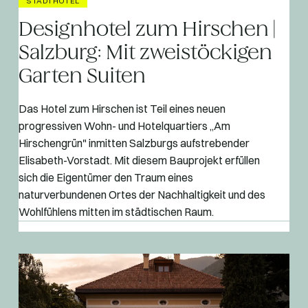
STADTHOTEL
Designhotel zum Hirschen |
Salzburg: Mit zweistöckigen
Garten Suiten
Das Hotel zum Hirschen ist Teil eines neuen
progressiven Wohn- und Hotelquartiers „Am
Hirschengrün" inmitten Salzburgs aufstrebender
Elisabeth-Vorstadt. Mit diesem Bauprojekt erfüllen
sich die Eigentümer den Traum eines
naturverbundenen Ortes der Nachhaltigkeit und des
Wohlfühlens mitten im städtischen Raum.