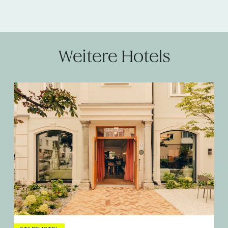
Weitere Hotels