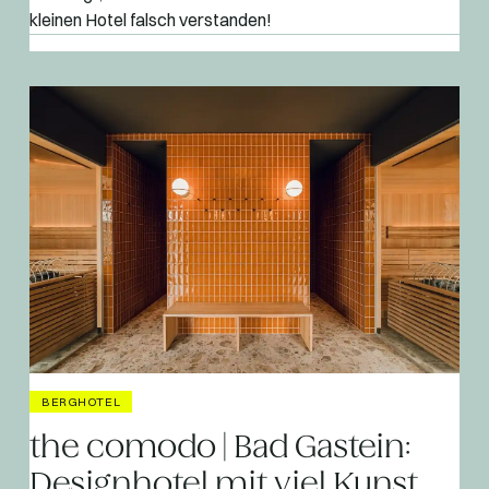
kleinen Hotel falsch verstanden!
BERGHOTEL
the comodo | Bad Gastein:
Designhotel mit viel Kunst