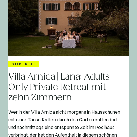
STADTHOTEL
Villa Arnica | Lana: Adults
Only Private Retreat mit
zehn Zimmern
Wer in der Villa Arnica nicht morgens in Hausschuhen
mit einer Tasse Kaffee durch den Garten schlendert
und nachmittags eine entspannte Zeit im Poolhaus
verbringt, der hat den Aufenthalt in diesem schönen