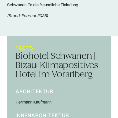
Schwanen für die freundliche Einladung.
(Stand: Februar 2025)
FACTS
Biohotel Schwanen |
Bizau: Klimapositives
Hotel im Vorarlberg
ARCHITEKTUR
Hermann Kaufmann
INNENARCHITEKTUR