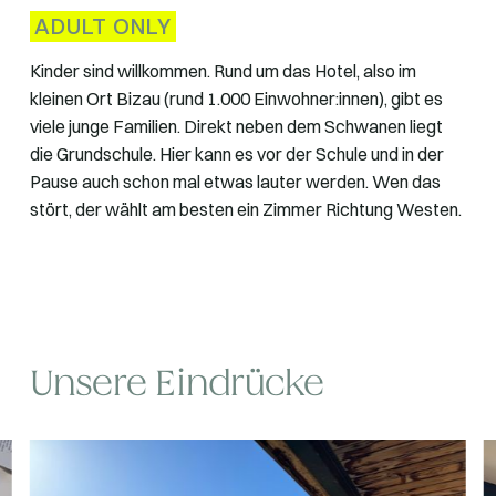
ADULT ONLY
Kinder sind willkommen. Rund um das Hotel, also im
kleinen Ort Bizau (rund 1.000 Einwohner:innen), gibt es
viele junge Familien. Direkt neben dem Schwanen liegt
die Grundschule. Hier kann es vor der Schule und in der
Pause auch schon mal etwas lauter werden. Wen das
stört, der wählt am besten ein Zimmer Richtung Westen.
Unsere Eindrücke