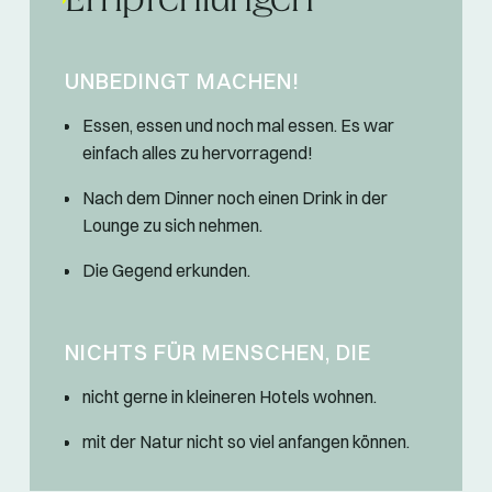
Empfehlungen
UNBEDINGT MACHEN!
Essen, essen und noch mal essen. Es war
einfach alles zu hervorragend!
Nach dem Dinner noch einen Drink in der
Lounge zu sich nehmen.
Die Gegend erkunden.
NICHTS FÜR MENSCHEN, DIE
nicht gerne in kleineren Hotels wohnen.
mit der Natur nicht so viel anfangen können.