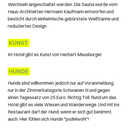
Wechseln angeschaltet werden. Die Sauna wurde vom
Haus-Architekten Hermann Kaufmann entworfen und
besticht durch einheimische gebürstete Weißtanne und
reduziertes Design.
KUNST
Im Hotel gibt es Kunst von Herbert Meusburger.
HUNDE
Hunde sind willkommen, jedoch nur auf Voranmeldung,
nur in der Zimmerkategorie Schwanen III und gegen
einen Tagessatz von 25 Euro. Richtig Toll: Rund um das
Hotel gibt es viele Wiesen und Wanderwege. Und mit ins
Restaurant darf der Hund, wenn er sich gut benimmt,
auch. Hier fühlen sich Hunde "pudelwohl"!