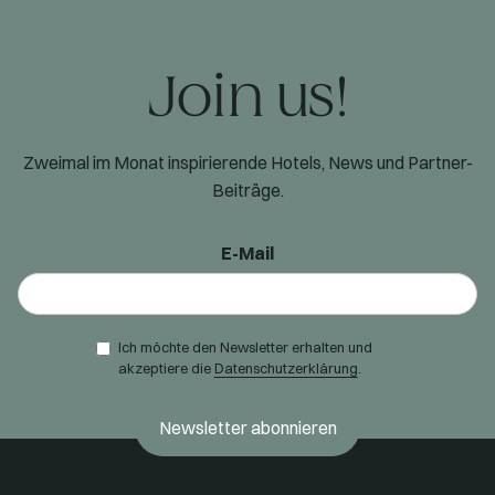
Join us!
Zweimal im Monat inspirierende Hotels, News und Partner-
Beiträge.
E-Mail
Ich möchte den Newsletter erhalten und
akzeptiere die
Datenschutzerklärung
.