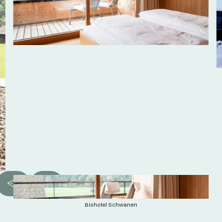
Biohotel Schwanen