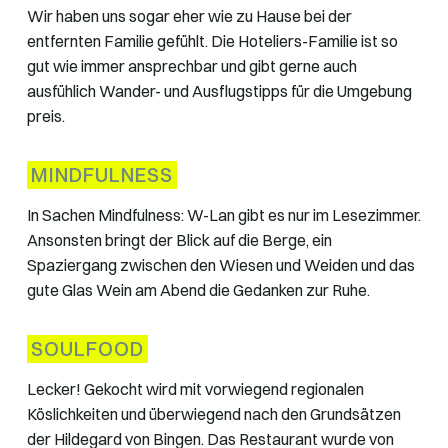
Wir haben uns sogar eher wie zu Hause bei der
entfernten Familie gefühlt. Die Hoteliers-Familie ist so
gut wie immer ansprechbar und gibt gerne auch
ausfühlich Wander- und Ausflugstipps für die Umgebung
preis.
MINDFULNESS
In Sachen Mindfulness: W-Lan gibt es nur im Lesezimmer.
Ansonsten bringt der Blick auf die Berge, ein
Spaziergang zwischen den Wiesen und Weiden und das
gute Glas Wein am Abend die Gedanken zur Ruhe.
SOULFOOD
Lecker! Gekocht wird mit vorwiegend regionalen
Köslichkeiten und überwiegend nach den Grundsätzen
der Hildegard von Bingen. Das Restaurant wurde von