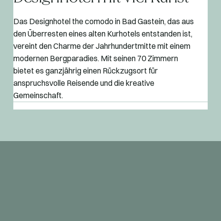
Das Designhotel the comodo in Bad Gastein, das aus
den Überresten eines alten Kurhotels entstanden ist,
vereint den Charme der Jahrhundertmitte mit einem
modernen Bergparadies. Mit seinen 70 Zimmern
bietet es ganzjährig einen Rückzugsort für
anspruchsvolle Reisende und die kreative
Gemeinschaft.