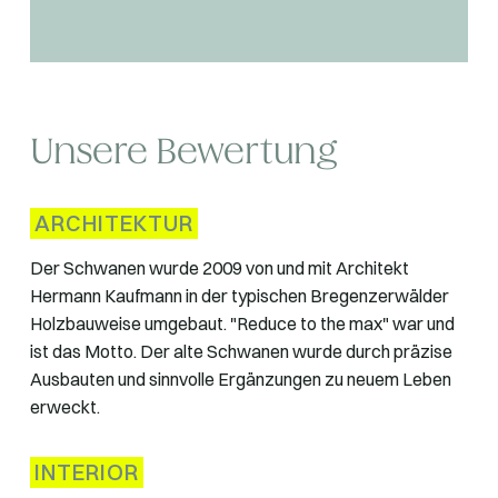
Unsere Bewertung
ARCHITEKTUR
Der Schwanen wurde 2009 von und mit Architekt
Hermann Kaufmann in der typischen Bregenzerwälder
Holzbauweise umgebaut. "Reduce to the max" war und
ist das Motto. Der alte Schwanen wurde durch präzise
Ausbauten und sinnvolle Ergänzungen zu neuem Leben
erweckt.
INTERIOR