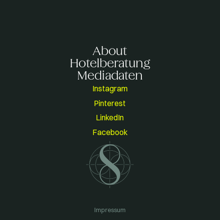
About
Hotelberatung
Mediadaten
Instagram
Pinterest
LinkedIn
Facebook
Impressum