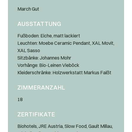
March Gut
AUSSTATTUNG
Fußboden: Eiche, matt lackiert
Leuchten: Moebe Ceramic Pendant, XAL Movit,
XAL Sasso
Sitzbänke: Johannes Mohr
Vorhänge: Bio-Leinen Vieböck
Kleiderschränke: Holzwerkstatt Markus Faißt
ZIMMERANZAHL
18
ZERTIFIKATE
Biohotels, JRE Austria, Slow Food, Gault Millau,