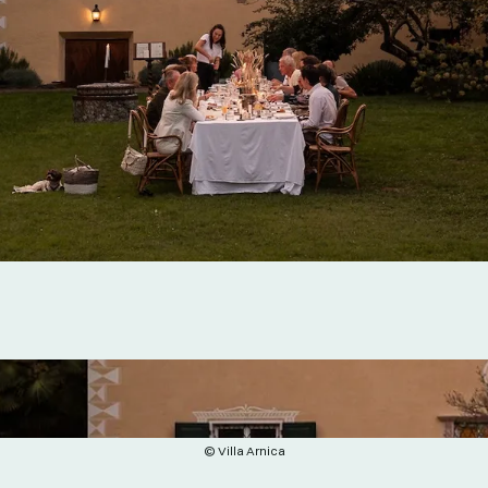
© Villa Arnica