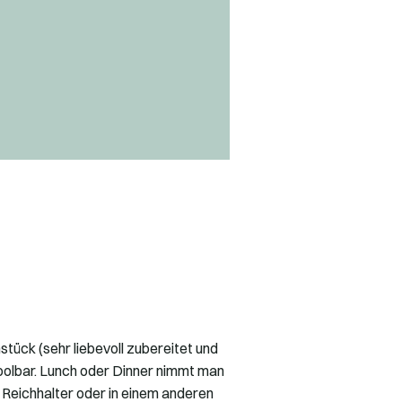
hstück (sehr liebevoll zubereitet und
oolbar. Lunch oder Dinner nimmt man
Reichhalter oder in einem anderen