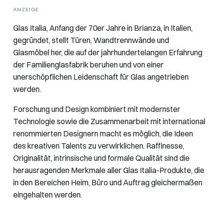
ANZEIGE
Glas Italia, Anfang der 70er Jahre in Brianza, in Italien,
gegründet, stellt Türen, Wandtrennwände und
Glasmöbel her, die auf der jahrhundertelangen Erfahrung
der Familienglasfabrik beruhen und von einer
unerschöpflichen Leidenschaft für Glas angetrieben
werden.
Forschung und Design kombiniert mit modernster
Technologie sowie die Zusammenarbeit mit international
renommierten Designern macht es möglich, die Ideen
des kreativen Talents zu verwirklichen. Raffinesse,
Originalität, intrinsische und formale Qualität sind die
herausragenden Merkmale aller Glas Italia-Produkte, die
in den Bereichen Heim, Büro und Auftrag gleichermaßen
eingehalten werden.