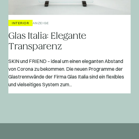
INTERIOR
ANZEIGE
Glas Italia: Elegante
Transparenz
SKIN und FRIEND – ideal um einen eleganten Abstand
von Corona zu bekommen. Die neuen Programme der
Glastrennwände der Firma Glas Italia sind ein flexibles
und vielseitiges System zum...