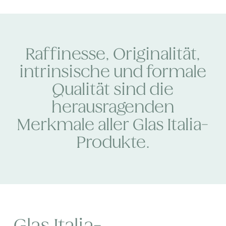
Raffinesse, Originalität,
intrinsische und formale
Qualität sind die
herausragenden
Merkmale aller Glas Italia-
Produkte.