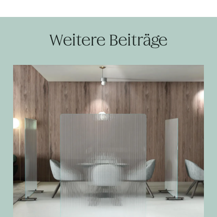
Weitere Beiträge