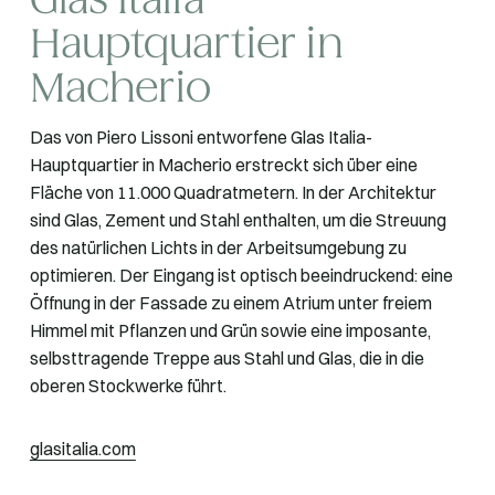
Glas Italia-
Hauptquartier in
Macherio
Das von Piero Lissoni entworfene Glas Italia-
Hauptquartier in Macherio erstreckt sich über eine
Fläche von 11.000 Quadratmetern. In der Architektur
sind Glas, Zement und Stahl enthalten, um die Streuung
des natürlichen Lichts in der Arbeitsumgebung zu
optimieren. Der Eingang ist optisch beeindruckend: eine
Öffnung in der Fassade zu einem Atrium unter freiem
Himmel mit Pflanzen und Grün sowie eine imposante,
selbsttragende Treppe aus Stahl und Glas, die in die
oberen Stockwerke führt.
glasitalia.com