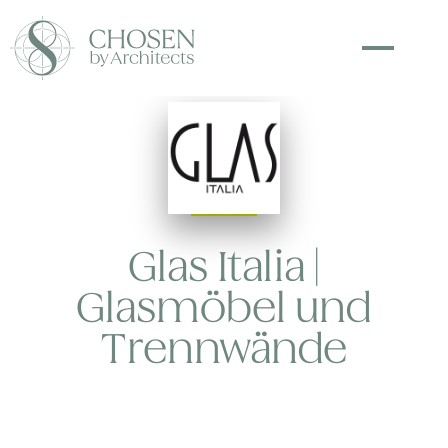
MÖBEL
Glas Italia |
Glasmöbel und
Trennwände