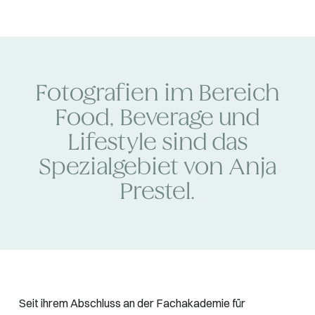
Fotografien im Bereich
Food, Beverage und
Lifestyle sind das
Spezialgebiet von Anja
Prestel.
Seit ihrem Abschluss an der Fachakademie für