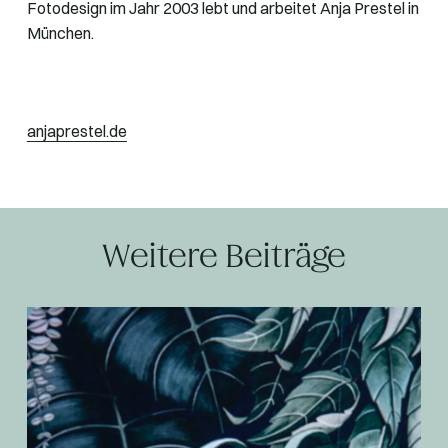
Fotodesign im Jahr 2003 lebt und arbeitet Anja Prestel in
München.
anjaprestel.de
Weitere Beiträge