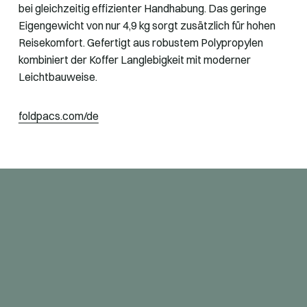
bei gleichzeitig effizienter Handhabung. Das geringe
Eigengewicht von nur 4,9 kg sorgt zusätzlich für hohen
Reisekomfort. Gefertigt aus robustem Polypropylen
kombiniert der Koffer Langlebigkeit mit moderner
Leichtbauweise.
foldpacs.com/de