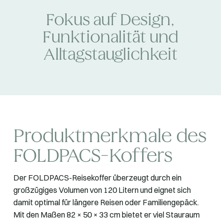
Fokus auf Design,
Funktionalität und
Alltagstauglichkeit
Produktmerkmale des
FOLDPACS-Koffers
Der FOLDPACS-Reisekoffer überzeugt durch ein
großzügiges Volumen von 120 Litern und eignet sich
damit optimal für längere Reisen oder Familiengepäck.
Mit den Maßen 82 × 50 × 33 cm bietet er viel Stauraum