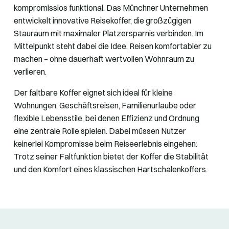
kompromisslos funktional. Das Münchner Unternehmen
entwickelt innovative Reisekoffer, die großzügigen
Stauraum mit maximaler Platzersparnis verbinden. Im
Mittelpunkt steht dabei die Idee, Reisen komfortabler zu
machen – ohne dauerhaft wertvollen Wohnraum zu
verlieren.
Der faltbare Koffer eignet sich ideal für kleine
Wohnungen, Geschäftsreisen, Familienurlaube oder
flexible Lebensstile, bei denen Effizienz und Ordnung
eine zentrale Rolle spielen. Dabei müssen Nutzer
keinerlei Kompromisse beim Reiseerlebnis eingehen:
Trotz seiner Faltfunktion bietet der Koffer die Stabilität
und den Komfort eines klassischen Hartschalenkoffers.