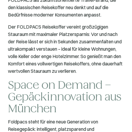
den klassischen Reisekoffer neu denkt und auf die
Bedürfnisse moderner Konsumenten anpasst.
Der FOLDPACS Reisekoffer vereint großzügigen
Stauraum mit maximaler Platzersparnis: Vor und nach
der Reise lässt er sich in Sekunden zusammenfalten und
ultrakompakt verstauen – ideal für kleine Wohnungen,
volle Keller oder enge Hotelzimmer. So genießt man den
Komfort eines vollwertigen Reisekoffers, ohne dauerhaft
wertvollen Stauraum zu verlieren.
Space on Demand –
Gepäckinnovation aus
München
Foldpacs steht für eine neue Generation von
Reisegepäck: intelligent, platzsparend und