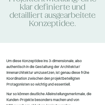
klar definierte und
detailliert ausgearbeitete
Konzeptidee.
Um diese Konzeptidee ins 3-dimensionale, also
authentisch in die Gestaltung der Architektur/
Innenarchitektur umzusetzen, ist genau diese frühe
Koordination zwischen den projektbeteiligten
Protagonisten so wichtig und essentiell.
Nur so können deutliche Alleinstellungsmerkmale, die
Kunden-Projekte besonders machen und von