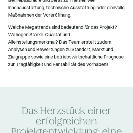
Innenausstattung, technische Ausstattung oder sinnvolle
Maßnahmen der Voreröffnung.
Welche Megatrends sind bedeutend für das Projekt?
Wo liegen Stärke, Qualität und
Alleinstellungsmerkmal? Das Team erstellt zudem
Analysen und Bewertungen zu Standort, Markt und
Zielgruppe sowie eine betriebswirtschaftliche Prognose
zur Tragfähigkeit und Rentabilität des Vorhabens.
Das Herzstück einer
erfolgreichen
Projektentwicklung: eine