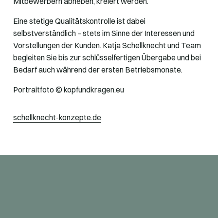
Mitbewerbern abheben, kreiert werden.
Eine stetige Qualitätskontrolle ist dabei
selbstverständlich – stets im Sinne der Interessen und
Vorstellungen der Kunden. Katja Schellknecht und Team
begleiten Sie bis zur schlüsselfertigen Übergabe und bei
Bedarf auch während der ersten Betriebsmonate.
Portraitfoto © kopfundkragen.eu
schellknecht-konzepte.de