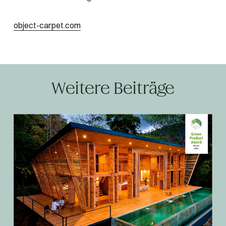
object-carpet.com
Weitere Beiträge