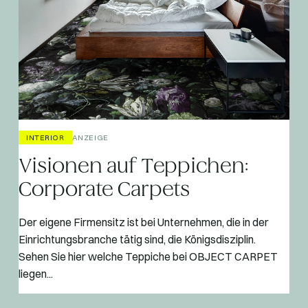
INTERIOR
ANZEIGE
Visionen auf Teppichen:
Corporate Carpets
Der eigene Firmensitz ist bei Unternehmen, die in der
Einrichtungsbranche tätig sind, die Königsdisziplin.
Sehen Sie hier welche Teppiche bei OBJECT CARPET
liegen...