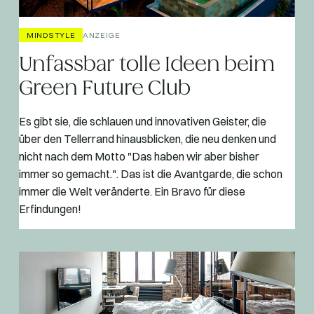
MINDSTYLE
ANZEIGE
Unfassbar tolle Ideen beim
Green Future Club
Es gibt sie, die schlauen und innovativen Geister, die
über den Tellerrand hinausblicken, die neu denken und
nicht nach dem Motto "Das haben wir aber bisher
immer so gemacht.". Das ist die Avantgarde, die schon
immer die Welt veränderte. Ein Bravo für diese
Erfindungen!