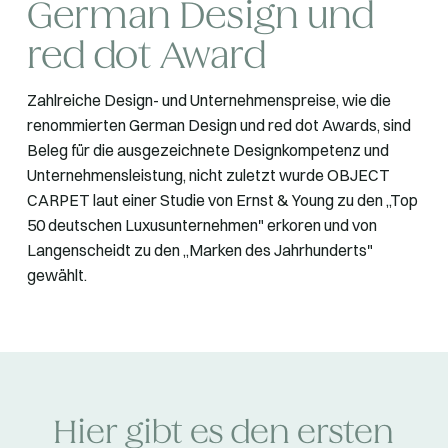
German Design und
red dot Award
Zahlreiche Design- und Unternehmenspreise, wie die
renommierten German Design und red dot Awards, sind
Beleg für die ausgezeichnete Designkompetenz und
Unternehmensleistung, nicht zuletzt wurde OBJECT
CARPET laut einer Studie von Ernst & Young zu den „Top
50 deutschen Luxusunternehmen" erkoren und von
Langenscheidt zu den „Marken des Jahrhunderts"
gewählt.
Hier gibt es den ersten