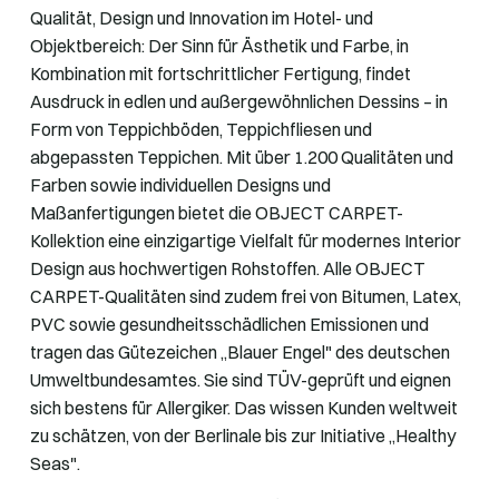
Qualität, Design und Innovation im Hotel- und
Objektbereich: Der Sinn für Ästhetik und Farbe, in
Kombination mit fortschrittlicher Fertigung, findet
Ausdruck in edlen und außergewöhnlichen Dessins – in
Form von Teppichböden, Teppichfliesen und
abgepassten Teppichen. Mit über 1.200 Qualitäten und
Farben sowie individuellen Designs und
Maßanfertigungen bietet die OBJECT CARPET-
Kollektion eine einzigartige Vielfalt für modernes Interior
Design aus hochwertigen Rohstoffen. Alle OBJECT
CARPET-Qualitäten sind zudem frei von Bitumen, Latex,
PVC sowie gesundheitsschädlichen Emissionen und
tragen das Gütezeichen „Blauer Engel" des deutschen
Umweltbundesamtes. Sie sind TÜV-geprüft und eignen
sich bestens für Allergiker. Das wissen Kunden weltweit
zu schätzen, von der Berlinale bis zur Initiative „Healthy
Seas".