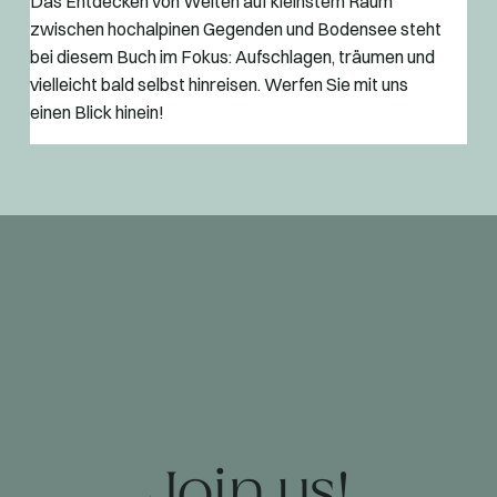
Das Entdecken von Welten auf kleinstem Raum
zwischen hochalpinen Gegenden und Bodensee steht
bei diesem Buch im Fokus: Aufschlagen, träumen und
vielleicht bald selbst hinreisen. Werfen Sie mit uns
einen Blick hinein!
Join us!