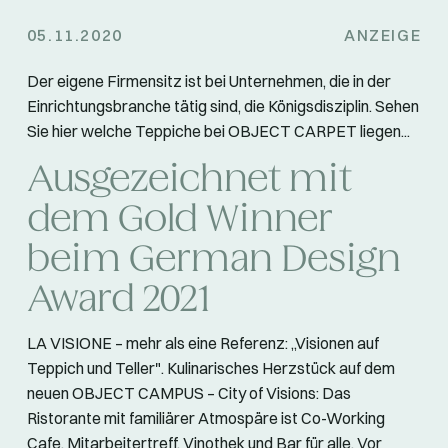
05.11.2020
ANZEIGE
Der eigene Firmensitz ist bei Unternehmen, die in der
Einrichtungsbranche tätig sind, die Königsdisziplin. Sehen
Sie hier welche Teppiche bei OBJECT CARPET liegen...
Ausgezeichnet mit
dem Gold Winner
beim German Design
Award 2021
LA VISIONE – mehr als eine Referenz: „Visionen auf
Teppich und Teller". Kulinarisches Herzstück auf dem
neuen OBJECT CAMPUS – City of Visions: Das
Ristorante mit familiärer Atmospäre ist Co-Working
Cafe, Mitarbeitertreff, Vinothek und Bar für alle. Vor