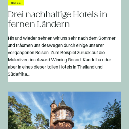
REISE
Drei nachhaltige Hotels in
fernen Ländern
Hin und wieder sehnen wir uns sehr nach dem Sommer
und träumen uns deswegen durch einige unserer
vergangenen Reisen. Zum Beispiel zurück auf die
Malediven, ins Award Winning Resort Kandolhu oder
aber in eines dieser tollen Hotels in Thailand und
Südafrika...