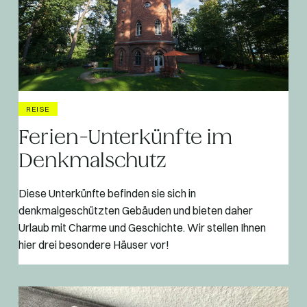
REISE
Ferien-Unterkünfte im
Denkmalschutz
Diese Unterkünfte befinden sie sich in
denkmalgeschützten Gebäuden und bieten daher
Urlaub mit Charme und Geschichte. Wir stellen Ihnen
hier drei besondere Häuser vor!