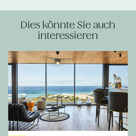
Dies könnte Sie auch
interessieren