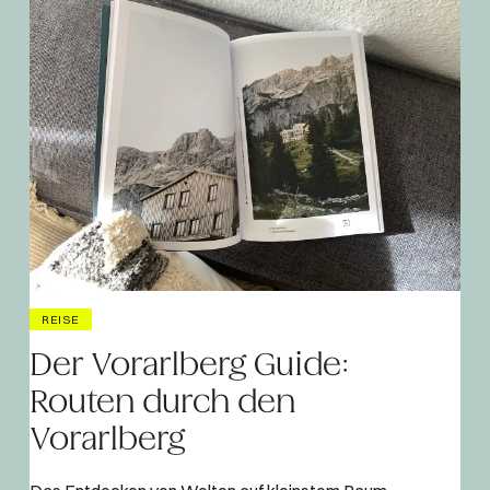
REISE
Der Vorarlberg Guide:
Routen durch den
Vorarlberg