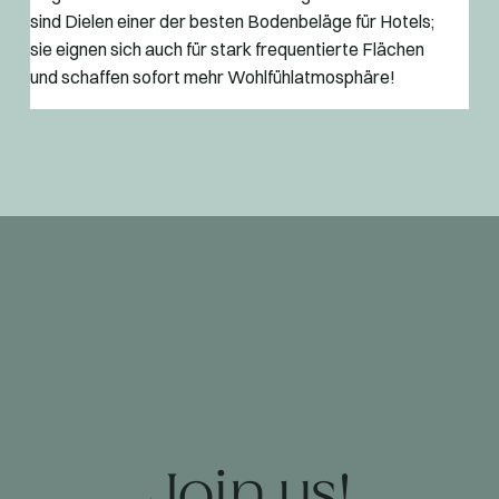
sind Dielen einer der besten Bodenbeläge für Hotels;
sie eignen sich auch für stark frequentierte Flächen
und schaffen sofort mehr Wohlfühlatmosphäre!
Join us!