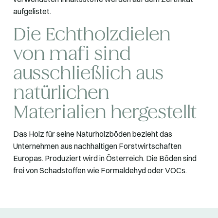
aufgelistet.
Die Echtholzdielen
von mafi sind
ausschließlich aus
natürlichen
Materialien hergestellt
Das Holz für seine Naturholzböden bezieht das
Unternehmen aus nachhaltigen Forstwirtschaften
Europas. Produziert wird in Österreich. Die Böden sind
frei von Schadstoffen wie Formaldehyd oder VOCs.