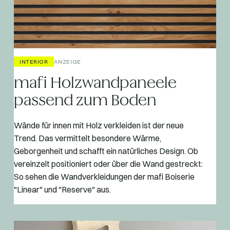
INTERIOR
ANZEIGE
mafi Holzwandpaneele
passend zum Boden
Wände für innen mit Holz verkleiden ist der neue
Trend. Das vermittelt besondere Wärme,
Geborgenheit und schafft ein natürliches Design. Ob
vereinzelt positioniert oder über die Wand gestreckt:
So sehen die Wandverkleidungen der mafi Boiserie
"Linear" und "Reserve" aus.