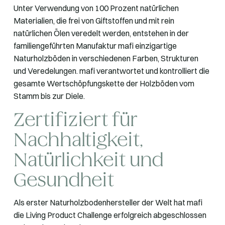
Unter Verwendung von 100 Prozent natürlichen
Materialien, die frei von Giftstoffen und mit rein
natürlichen Ölen veredelt werden, entstehen in der
familiengeführten Manufaktur mafi einzigartige
Naturholzböden in verschiedenen Farben, Strukturen
und Veredelungen. mafi verantwortet und kontrolliert die
gesamte Wertschöpfungskette der Holzböden vom
Stamm bis zur Diele.
Zertifiziert für
Nachhaltigkeit,
Natürlichkeit und
Gesundheit
Als erster Naturholzbodenhersteller der Welt hat mafi
die Living Product Challenge erfolgreich abgeschlossen