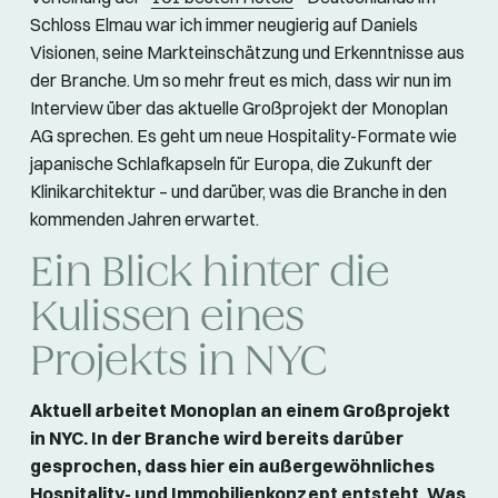
Schloss Elmau war ich immer neugierig auf Daniels
Visionen, seine Markteinschätzung und Erkenntnisse aus
der Branche. Um so mehr freut es mich, dass wir nun im
Interview über das aktuelle Großprojekt der Monoplan
AG sprechen. Es geht um neue Hospitality-Formate wie
japanische Schlafkapseln für Europa, die Zukunft der
Klinikarchitektur – und darüber, was die Branche in den
kommenden Jahren erwartet.
Ein Blick hinter die
Kulissen eines
Projekts in NYC
Aktuell arbeitet Monoplan an einem Großprojekt
in NYC. In der Branche wird bereits darüber
gesprochen, dass hier ein außergewöhnliches
Hospitality- und Immobilienkonzept entsteht. Was