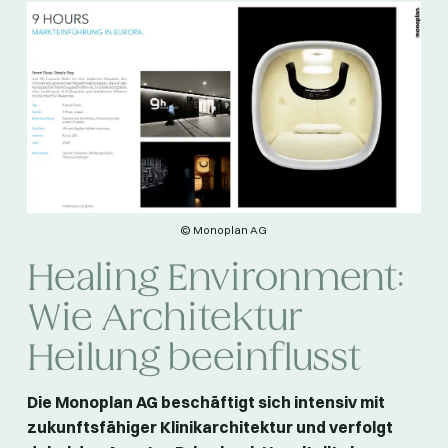
© Monoplan AG
Healing Environment:
Wie Architektur
Heilung beeinflusst
Die Monoplan AG beschäftigt sich intensiv mit
zukunftsfähiger Klinikarchitektur und verfolgt