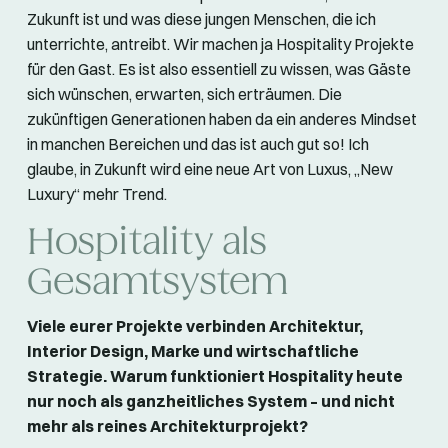
Zukunft ist und was diese jungen Menschen, die ich
unterrichte, antreibt. Wir machen ja Hospitality Projekte
für den Gast. Es ist also essentiell zu wissen, was Gäste
sich wünschen, erwarten, sich erträumen. Die
zukünftigen Generationen haben da ein anderes Mindset
in manchen Bereichen und das ist auch gut so! Ich
glaube, in Zukunft wird eine neue Art von Luxus, „New
Luxury“ mehr Trend.
Hospitality als
Gesamtsystem
Viele eurer Projekte verbinden Architektur,
Interior Design, Marke und wirtschaftliche
Strategie. Warum funktioniert Hospitality heute
nur noch als ganzheitliches System – und nicht
mehr als reines Architekturprojekt?