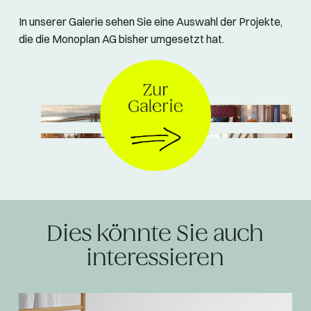
In unserer Galerie sehen Sie eine Auswahl der Projekte,
die die Monoplan AG bisher umgesetzt hat.
© Monoplan AG
Dies könnte Sie auch
interessieren