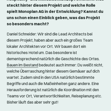
steckt hinter diesem Projekt und welche Rolle
spielt Monoplan AG in der Entwicklung? Kannst du
uns schon einen Einblick geben, was das Projekt
so besonders macht?
Daniel Schneider: Wir sind die Lead Architects bei
diesem Projekt, haben aber auch ein großes Team
lokaler Architekten vor Ort. Wir bauen dort ein
historisches Hotel um. Das besondere ist
dementsprechend natürlich die Geschichte des Ortes.
Bauen im Bestand
bedeutet auch immer: Du weißt nicht,
welche Überraschung hinter diesem Gemäuer auf dich
wartet. Zudem sind in den USA natürlich bestimmte
Begriffe und auch die Maßeinheiten ganz andere. Eine
Herausforderung ist natürlich die Koordination mit den
Teams vor Ort, Verantwortlichkeiten, Reiseplanung etc.
Bisher läuft das aber sehr gut!