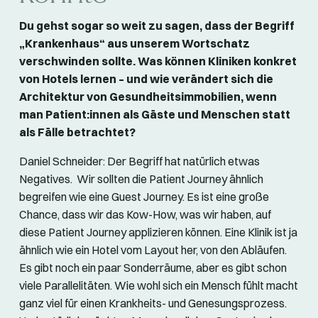
Du gehst sogar so weit zu sagen, dass der Begriff
„Krankenhaus“ aus unserem Wortschatz
verschwinden sollte. Was können Kliniken konkret
von Hotels lernen – und wie verändert sich die
Architektur von Gesundheitsimmobilien, wenn
man Patient:innen als Gäste und Menschen statt
als Fälle betrachtet?
Daniel Schneider: Der Begriff hat natürlich etwas
Negatives.
Wir sollten die Patient Journey ähnlich
begreifen wie eine Guest Journey. Es ist eine große
Chance, dass wir das Kow-How, was wir haben, auf
diese Patient Journey applizieren können. Eine Klinik ist ja
ähnlich wie ein Hotel vom Layout her, von den Abläufen.
Es gibt noch ein paar Sonderräume, aber es gibt schon
viele Parallelitäten. Wie wohl sich ein Mensch fühlt macht
ganz viel für einen Krankheits- und Genesungsprozess.