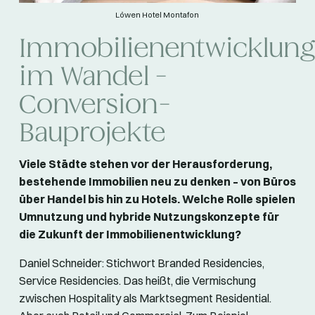
Löwen Hotel Montafon
Immobilienentwicklung
im Wandel -
Conversion-
Bauprojekte
Viele Städte stehen vor der Herausforderung,
bestehende Immobilien neu zu denken – von Büros
über Handel bis hin zu Hotels. Welche Rolle spielen
Umnutzung und hybride Nutzungskonzepte für
die Zukunft der Immobilienentwicklung?
Daniel Schneider: Stichwort Branded Residencies,
Service Residencies. Das heißt, die Vermischung
zwischen Hospitality als Marktsegment Residential.