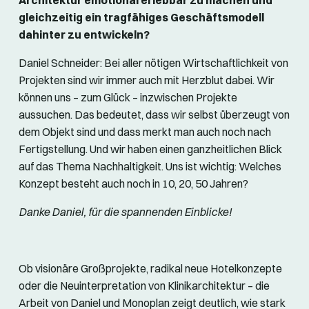
gleichzeitig ein tragfähiges Geschäftsmodell
dahinter zu entwickeln?
Daniel Schneider: Bei aller nötigen Wirtschaftlichkeit von
Projekten sind wir immer auch mit Herzblut dabei. Wir
können uns – zum Glück – inzwischen Projekte
aussuchen. Das bedeutet, dass wir selbst überzeugt von
dem Objekt sind und dass merkt man auch noch nach
Fertigstellung. Und wir haben einen ganzheitlichen Blick
auf das Thema Nachhaltigkeit. Uns ist wichtig: Welches
Konzept besteht auch noch in 10, 20, 50 Jahren?
Danke Daniel, für die spannenden Einblicke!
Ob visionäre Großprojekte, radikal neue Hotelkonzepte
oder die Neuinterpretation von Klinikarchitektur – die
Arbeit von Daniel und Monoplan zeigt deutlich, wie stark