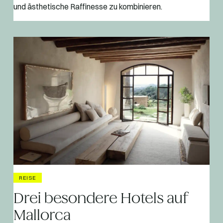
und ästhetische Raffinesse zu kombinieren.
REISE
Drei besondere Hotels auf
Mallorca