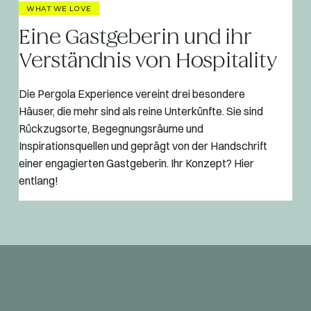
WHAT WE LOVE
Eine Gastgeberin und ihr
Verständnis von Hospitality
Die Pergola Experience vereint drei besondere
Häuser, die mehr sind als reine Unterkünfte. Sie sind
Rückzugsorte, Begegnungsräume und
Inspirationsquellen und geprägt von der Handschrift
einer engagierten Gastgeberin. Ihr Konzept? Hier
entlang!