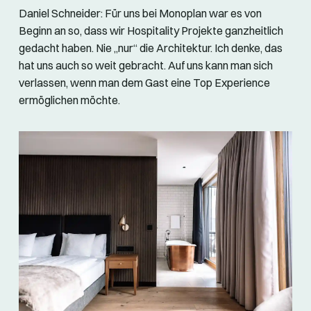
Daniel Schneider: Für uns bei Monoplan war es von
Beginn an so, dass wir Hospitality Projekte ganzheitlich
gedacht haben. Nie „nur“ die Architektur. Ich denke, das
hat uns auch so weit gebracht. Auf uns kann man sich
verlassen, wenn man dem Gast eine Top Experience
ermöglichen möchte.