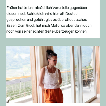
Früher hatte ich tatsächlich Vorurteile gegenüber
dieser Insel. Schließlich wird hier oft Deutsch
gesprochen und gefühlt gibt es überall deutsches
Essen. Zum Glück hat mich Mallorca aber dann doch
noch von seiner echten Seite überzeugen können.