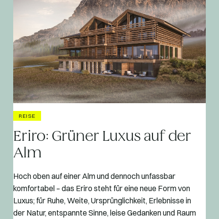
REISE
Eriro: Grüner Luxus auf der
Alm
Hoch oben auf einer Alm und dennoch unfassbar
komfortabel – das Eriro steht für eine neue Form von
Luxus; für Ruhe, Weite, Ursprünglichkeit, Erlebnisse in
der Natur, entspannte Sinne, leise Gedanken und Raum