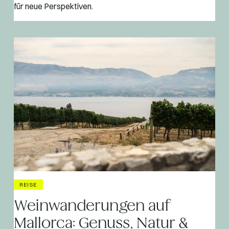
für neue Perspektiven.
REISE
Weinwanderungen auf
Mallorca: Genuss, Natur &