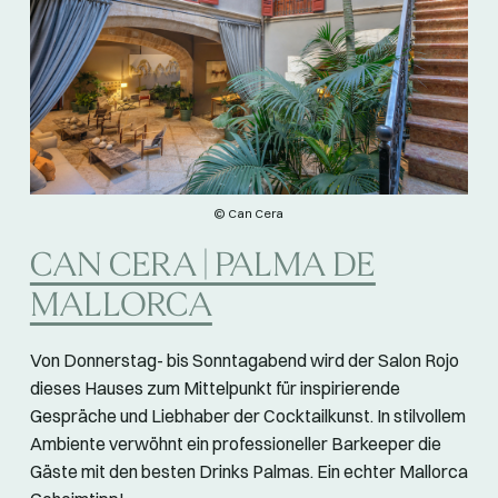
© Can Cera
CAN CERA | PALMA DE
MALLORCA
Von Donnerstag- bis Sonntagabend wird der Salon Rojo
dieses Hauses zum Mittelpunkt für inspirierende
Gespräche und Liebhaber der Cocktailkunst. In stilvollem
Ambiente verwöhnt ein professioneller Barkeeper die
Gäste mit den besten Drinks Palmas. Ein echter Mallorca