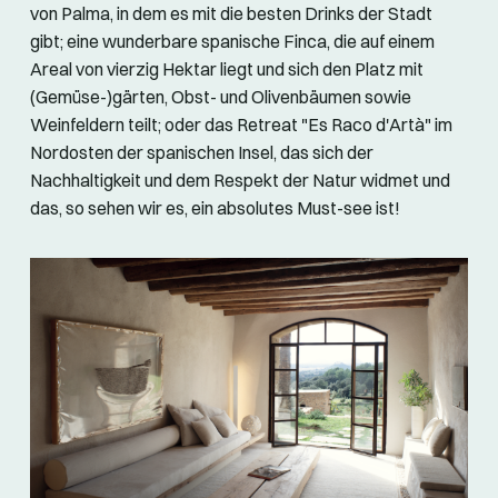
von Palma, in dem es mit die besten Drinks der Stadt
gibt; eine wunderbare spanische Finca, die auf einem
Areal von vierzig Hektar liegt und sich den Platz mit
(Gemüse-)gärten, Obst- und Olivenbäumen sowie
Weinfeldern teilt; oder das Retreat "Es Raco d'Artà" im
Nordosten der spanischen Insel, das sich der
Nachhaltigkeit und dem Respekt der Natur widmet und
das, so sehen wir es, ein absolutes Must-see ist!