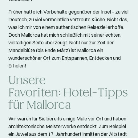
Früher hatte ich Vorbehalte gegenüber der Insel – zu viel
Deutsch, zu viel vermeintlich vertraute Küche. Nicht das,
was ich mir von einem authentischen Reiseziel erhoffe.
Doch Mallorca hat mich schließlich mit seiner echten,
vielfältigen Seite überzeugt. Nicht nur zur Zeit der
Mandelblüte (bis Ende März) ist Mallorca ein
wunderschöner Ort zum Entspannen, Entdecken und
Erholen!
Unsere
Favoriten: Hotel-Tipps
für Mallorca
Wir waren für Sie bereits einige Male vor Ort und haben
architektonische Meisterwerke entdeckt. Zum Beispiel
ein Juwel aus dem 17. Jahrhundert inmitten der Altstadt