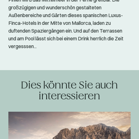
großzügigen und wunderschön gestalteten
Außenbereiche und Gärten dieses spanischen Luxus-
Finca-Hotels in der Mitte von Mallorca, laden zu
duftenden Spaziergängen ein. Und auf den Terrassen
und am Pool lässt sich bei einem Drink herrlich die Zeit
vergesssen...
Dies könnte Sie auch
interessieren