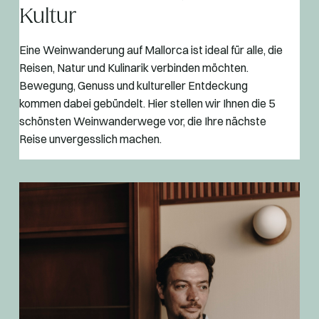
Kultur
Eine Weinwanderung auf Mallorca ist ideal für alle, die
Reisen, Natur und Kulinarik verbinden möchten.
Bewegung, Genuss und kultureller Entdeckung
kommen dabei gebündelt. Hier stellen wir Ihnen die 5
schönsten Weinwanderwege vor, die Ihre nächste
Reise unvergesslich machen.