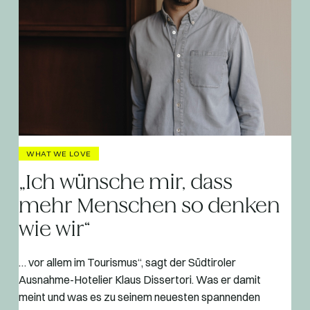
WHAT WE LOVE
„Ich wünsche mir, dass
mehr Menschen so denken
wie wir“
… vor allem im Tourismus“, sagt der Südtiroler
Ausnahme-Hotelier Klaus Dissertori. Was er damit
meint und was es zu seinem neuesten spannenden