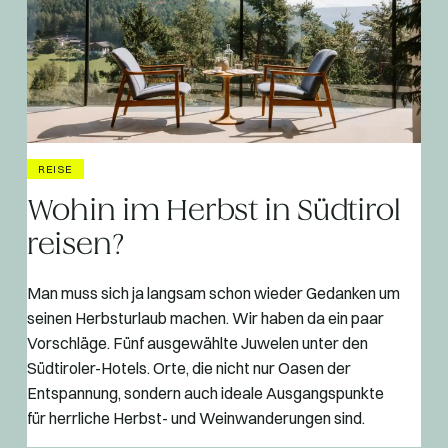
REISE
Wohin im Herbst in Südtirol
reisen?
Man muss sich ja langsam schon wieder Gedanken um
seinen Herbsturlaub machen. Wir haben da ein paar
Vorschläge. Fünf ausgewählte Juwelen unter den
Südtiroler-Hotels. Orte, die nicht nur Oasen der
Entspannung, sondern auch ideale Ausgangspunkte
für herrliche Herbst- und Weinwanderungen sind.