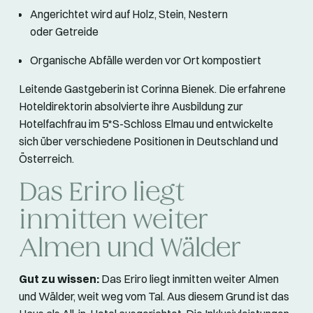
Angerichtet wird auf Holz, Stein, Nestern
oder Getreide
Organische Abfälle werden vor Ort kompostiert
Leitende Gastgeberin ist Corinna Bienek. Die erfahrene
Hoteldirektorin absolvierte ihre Ausbildung zur
Hotelfachfrau im 5*S-Schloss Elmau und entwickelte
sich über verschiedene Positionen in Deutschland und
Österreich.
Das Eriro liegt
inmitten weiter
Almen und Wälder
Gut zu wissen:
Das Eriro liegt inmitten weiter Almen
und Wälder, weit weg vom Tal. Aus diesem Grund ist das