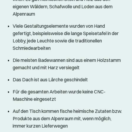
eigenen Wäldern, Schafwolle und Loden aus dem
Alpenraum
Viele Gestaltungselemente wurden von Hand
gefertigt, beispielsweise die lange Speisetafel in der
Lobby, jede Leuchte sowie die traditionellen
Schmiedearbeiten
Die meisten Badewannen sind aus einem Holzstamm
gemacht und mit Harz versiegelt
Das Dach ist aus Lärche geschindelt
Für die gesamten Arbeiten wurde keine CNC-
Maschine eingesetzt
Auf den Tisch kommen fische heimische Zutaten bzw.
Produkte aus dem Alpenraum mit, wenn möglich,
immer kurzen Lieferwegen