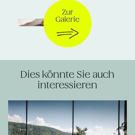
© Eriro
Dies könnte Sie auch
interessieren