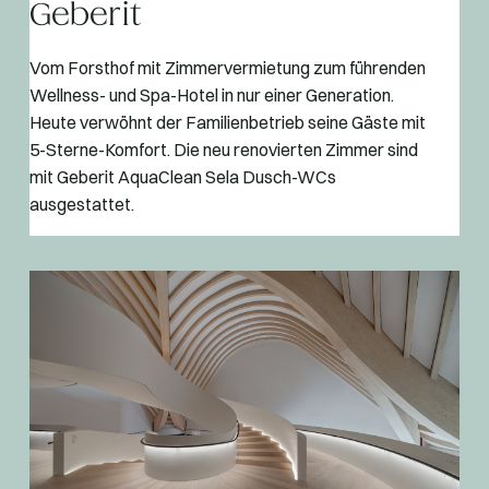
Geberit
Vom Forsthof mit Zimmervermietung zum führenden
Wellness- und Spa-Hotel in nur einer Generation.
Heute verwöhnt der Familienbetrieb seine Gäste mit
5-Sterne-Komfort. Die neu renovierten Zimmer sind
mit Geberit AquaClean Sela Dusch-WCs
ausgestattet.