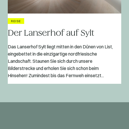
REISE
Der Lanserhof auf Sylt
Das Lanserhof Sylt liegt mitten in den Dünen von List,
eingebettet in die einzigartige nordfriesische
Landschaft. Staunen Sie sich durch unsere
Bilderstrecke und erholen Sie sich schon beim
Hinsehen! Zumindest bis das Fernweh einsetzt...