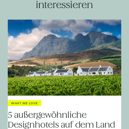
interessieren
WHAT WE LOVE
5 außergewöhnliche
Designhotels auf dem Land