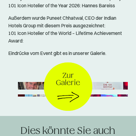
101 Icon Hotelier of the Year 2026: Hannes Bareiss
Außerdem wurde Puneet Chhatwal, CEO der Indian
Hotels Group
mit diesem Preis ausgezeichnet:
101 Icon Hotelier of the World – Lifetime Achievement
Award:
Eindrücke vom Event gibt es in unserer Galerie.
Dies könnte Sie auch