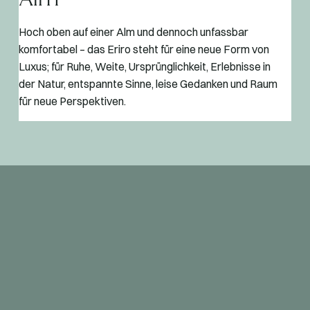
Hoch oben auf einer Alm und dennoch unfassbar
komfortabel – das Eriro steht für eine neue Form von
Luxus; für Ruhe, Weite, Ursprünglichkeit, Erlebnisse in
der Natur, entspannte Sinne, leise Gedanken und Raum
für neue Perspektiven.