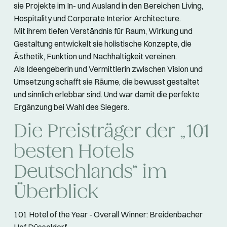
sie Projekte im In- und Ausland in den Bereichen Living,
Hospitality und Corporate Interior Architecture.
Mit ihrem tiefen Verständnis für Raum, Wirkung und
Gestaltung entwickelt sie holistische Konzepte, die
Ästhetik, Funktion und Nachhaltigkeit vereinen.
Als Ideengeberin und Vermittlerin zwischen Vision und
Umsetzung schafft sie Räume, die bewusst gestaltet
und sinnlich erlebbar sind. Und war damit die perfekte
Ergänzung bei Wahl des Siegers.
Die Preisträger der „101
besten Hotels
Deutschlands“ im
Überblick
101 Hotel of the Year - Overall Winner: Breidenbacher