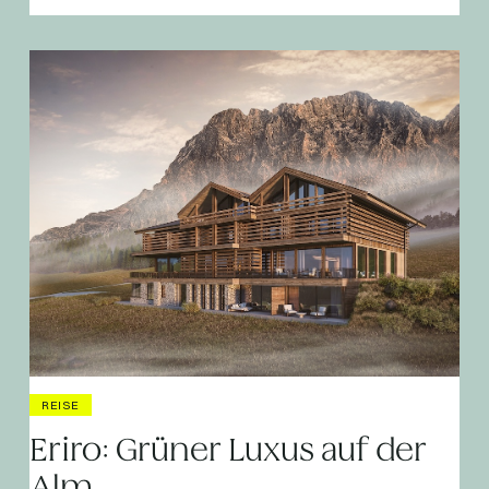
REISE
Eriro: Grüner Luxus auf der
Alm