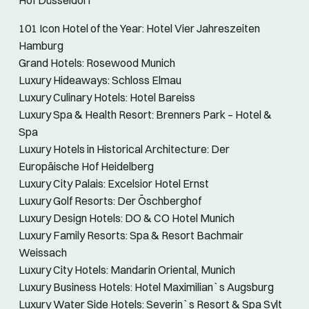
Hof Düsseldorf
101 Icon Hotel of the Year: Hotel Vier Jahreszeiten
Hamburg
Grand Hotels: Rosewood Munich
Luxury Hideaways: Schloss Elmau
Luxury Culinary Hotels: Hotel Bareiss
Luxury Spa & Health Resort: Brenners Park – Hotel &
Spa
Luxury Hotels in Historical Architecture: Der
Europäische Hof Heidelberg
Luxury City Palais: Excelsior Hotel Ernst
Luxury Golf Resorts: Der Öschberghof
Luxury Design Hotels: DO & CO Hotel Munich
Luxury Family Resorts: Spa & Resort Bachmair
Weissach
Luxury City Hotels: Mandarin Oriental, Munich
Luxury Business Hotels: Hotel Maximilian`s Augsburg
Luxury Water Side Hotels: Severin`s Resort & Spa Sylt