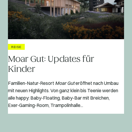
REISE
Moar Gut: Updates für
Kinder
Familien-Natur-Resort
Moar Gut
eröffnet nach Umbau
mit neuen Highlights. Von ganz klein bis Teenie werden
alle happy: Baby-Floating, Baby-Bar mit Breichen,
Exer-Gaming-Room, Trampolinhalle...