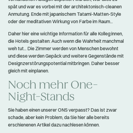
spät und war es vorbei mit der architektonisch-cleanen
Anmutung. Ende mit japanischem Tatami-Matten-Style
oder der meditativen Wirkung von Farbe im Raum...
Daher hier eine wichtige Information für alle Kolleg:innen,
die Hotels gestalten: Auch wenn die Wahrheit manchmal
weh tut... Die Zimmer werden von Menschen bewohnt
und diese werden Gepäck und weitere Gegenstände mit
Designzerstörungspotential mitbringen. Daher besser
gleich mit einplanen.
Noch mehr One-
Night-Stands
Sie haben einen unserer ONS verpasst? Das ist zwar
schade, aber kein Problem, da Sie hier alle bereits
erschienenen Artikel dazu nachlesen können.