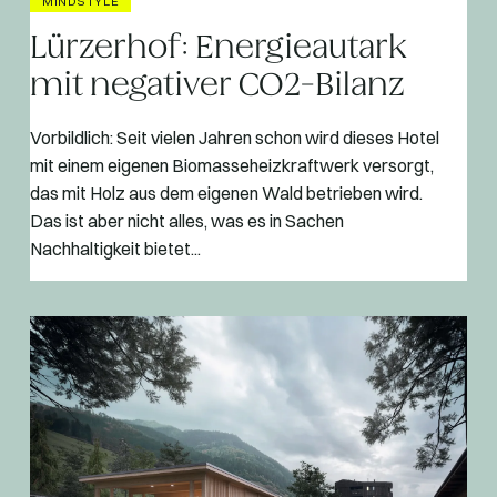
MINDSTYLE
Lürzerhof: Energieautark
mit negativer CO2-Bilanz
Vorbildlich: Seit vielen Jahren schon wird dieses Hotel
mit einem eigenen Biomasseheizkraftwerk versorgt,
das mit Holz aus dem eigenen Wald betrieben wird.
Das ist aber nicht alles, was es in Sachen
Nachhaltigkeit bietet...