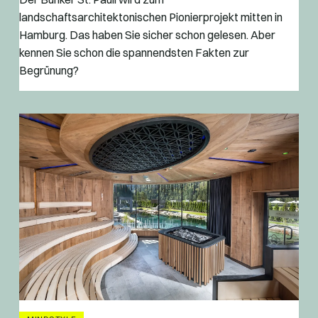
landschaftsarchitektonischen Pionierprojekt mitten in
Hamburg. Das haben Sie sicher schon gelesen. Aber
kennen Sie schon die spannendsten Fakten zur
Begrünung?