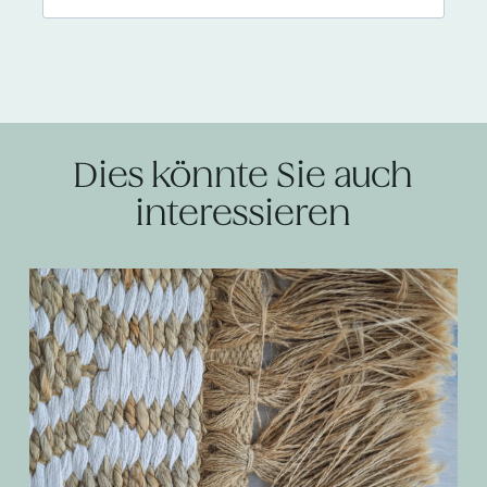
Dies könnte Sie auch
interessieren