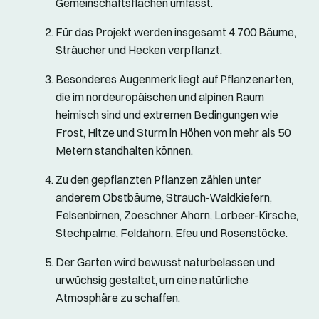
Gemeinschaftsflächen umfasst.
Für das Projekt werden insgesamt 4.700 Bäume,
Sträucher und Hecken verpflanzt.
Besonderes Augenmerk liegt auf Pflanzenarten,
die im nordeuropäischen und alpinen Raum
heimisch sind und extremen Bedingungen wie
Frost, Hitze und Sturm in Höhen von mehr als 50
Metern standhalten können.
Zu den gepflanzten Pflanzen zählen unter
anderem Obstbäume, Strauch-Waldkiefern,
Felsenbirnen, Zoeschner Ahorn, Lorbeer-Kirsche,
Stechpalme, Feldahorn, Efeu und Rosenstöcke.
Der Garten wird bewusst naturbelassen und
urwüchsig gestaltet, um eine natürliche
Atmosphäre zu schaffen.