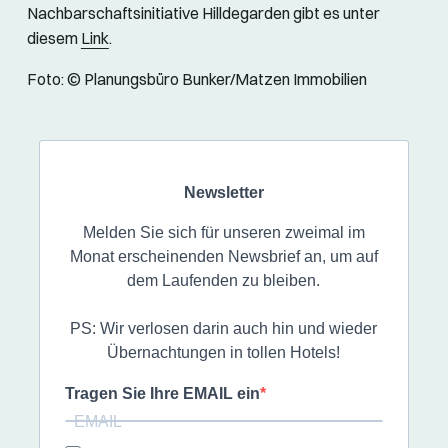
Nachbarschaftsinitiative Hilldegarden gibt es unter
diesem
Link
.
Foto: © Planungsbüro Bunker/Matzen Immobilien
Newsletter
Melden Sie sich für unseren zweimal im
Monat erscheinenden Newsbrief an, um auf
dem Laufenden zu bleiben.
PS: Wir verlosen darin auch hin und wieder
Übernachtungen in tollen Hotels!
Tragen Sie Ihre EMAIL ein