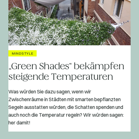
MINDSTYLE
„Green Shades“ bekämpfen
steigende Temperaturen
Was würden Sie dazu sagen, wenn wir
Zwischenräume in Städten mit smarten bepflanzten
Segeln ausstatten würden, die Schatten spenden und
auch noch die Temperatur regeln? Wir würden sagen:
her damit!