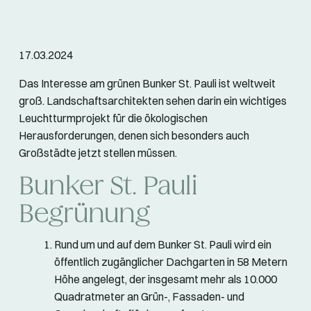
17.03.2024
Das Interesse am grünen Bunker St. Pauli ist weltweit
groß. Landschaftsarchitekten sehen darin ein wichtiges
Leuchtturmprojekt für die ökologischen
Herausforderungen, denen sich besonders auch
Großstädte jetzt stellen müssen.
Bunker St. Pauli
Begrünung
Rund um und auf dem Bunker St. Pauli wird ein
öffentlich zugänglicher Dachgarten in 58 Metern
Höhe angelegt, der insgesamt mehr als 10.000
Quadratmeter an Grün-, Fassaden- und