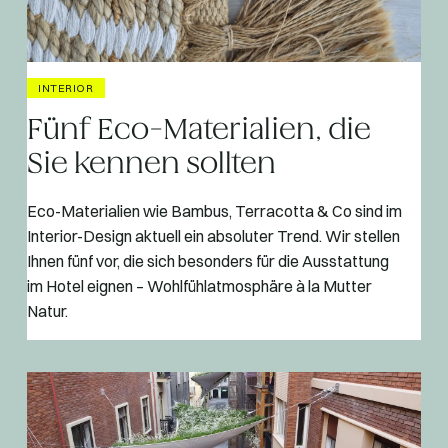
INTERIOR
Fünf Eco-Materialien, die
Sie kennen sollten
Eco-Materialien wie Bambus, Terracotta & Co sind im
Interior-Design aktuell ein absoluter Trend. Wir stellen
Ihnen fünf vor, die sich besonders für die Ausstattung
im Hotel eignen – Wohlfühlatmosphäre à la Mutter
Natur.