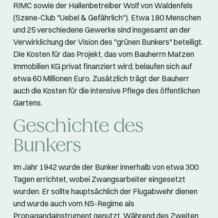
RIMC sowie der Hallenbetreiber Wolf von Waldenfels
(Szene-Club "Uebel & Gefährlich"). Etwa 180 Menschen
und 25 verschiedene Gewerke sind insgesamt an der
Verwirklichung der Vision des "grünen Bunkers" beteiligt.
Die Kosten für das Projekt, das vom Bauherrn Matzen
Immobilien KG privat finanziert wird, belaufen sich auf
etwa 60 Millionen Euro. Zusätzlich trägt der Bauherr
auch die Kosten für die intensive Pflege des öffentlichen
Gartens.
Geschichte des
Bunkers
Im Jahr 1942 wurde der Bunker innerhalb von etwa 300
Tagen errichtet, wobei Zwangsarbeiter eingesetzt
wurden. Er sollte hauptsächlich der Flugabwehr dienen
und wurde auch vom NS-Regime als
Propagandainstrument genutzt. Während des Zweiten