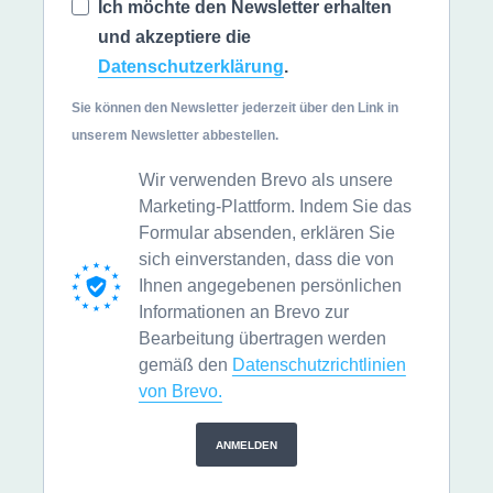
Ich möchte den Newsletter erhalten
und akzeptiere die
Datenschutzerklärung
.
Sie können den Newsletter jederzeit über den Link in
unserem Newsletter abbestellen.
Wir verwenden Brevo als unsere
Marketing-Plattform. Indem Sie das
Formular absenden, erklären Sie
sich einverstanden, dass die von
Ihnen angegebenen persönlichen
Informationen an Brevo zur
Bearbeitung übertragen werden
gemäß den
Datenschutzrichtlinien
von Brevo.
ANMELDEN