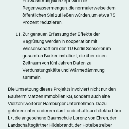
Entwässerungskonzept wird die
Regenwassermengen, die normalerweise dem
öffentlichen Siel zufließen würden, um etwa 75
Prozent reduzieren.
Zur genauen Erfassung der Effekte der
Begrünung werden in Kooperation mit
Wissenschaftlern der TU Berlin Sensoren im
gesamten Bunker installiert, die über einen
Zeitraum von fünf Jahren Daten zu
Verdunstungskälte und Wärmedämmung
sammeln.
Die Umsetzung dieses Projekts involviert nicht nur den
Bauherrn Matzen Immobilien KG, sondern auch eine
Vielzahl weiterer Hamburger Unternehmen. Dazu
gehören unter anderem das Landschaftsarchitekturbüro
L+, die angesehene Baumschule Lorenz von Ehren, der
Landschaftsgärtner Hildebrandt, der Hotelbetreiber