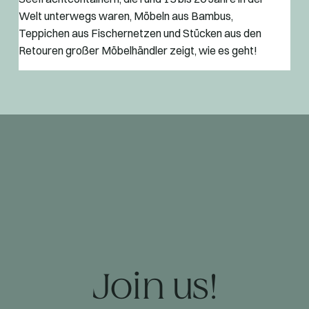
Welt unterwegs waren, Möbeln aus Bambus,
Teppichen aus Fischernetzen und Stücken aus den
Retouren großer Möbelhändler zeigt, wie es geht!
Join us!