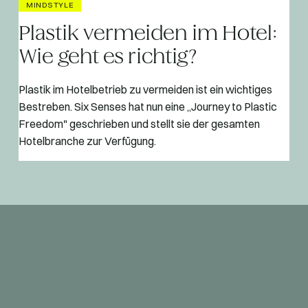
MINDSTYLE
Plastik vermeiden im Hotel:
Wie geht es richtig?
Plastik im Hotelbetrieb zu vermeiden ist ein wichtiges
Bestreben. Six Senses hat nun eine „Journey to Plastic
Freedom" geschrieben und stellt sie der gesamten
Hotelbranche zur Verfügung.