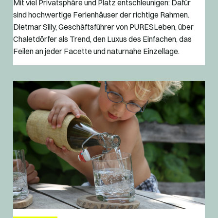
Mit viel Privatsphäre und Platz entschleunigen: Dafür
sind hochwertige Ferienhäuser der richtige Rahmen.
Dietmar Silly, Geschäftsführer von PURESLeben, über
Chaletdörfer als Trend, den Luxus des Einfachen, das
Feilen an jeder Facette und naturnahe Einzellage.