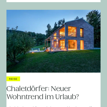
REISE
Chaletdörfer: Neuer
Wohntrend im Urlaub?