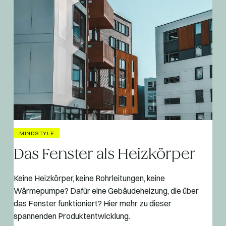
MINDSTYLE
Das Fenster als Heizkörper
Keine Heizkörper, keine Rohrleitungen, keine
Wärmepumpe? Dafür eine Gebäudeheizung, die über
das Fenster funktioniert? Hier mehr zu dieser
spannenden Produktentwicklung.