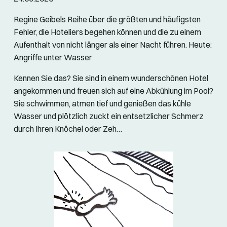
Regine Geibels Reihe über die größten und häufigsten
Fehler, die Hoteliers begehen können und die zu einem
Aufenthalt von nicht länger als einer Nacht führen. Heute:
Angriffe unter Wasser
Kennen Sie das? Sie sind in einem wunderschönen Hotel
angekommen und freuen sich auf eine Abkühlung im Pool?
Sie schwimmen, atmen tief und genießen das kühle
Wasser und plötzlich zuckt ein entsetzlicher Schmerz
durch Ihren Knöchel oder Zeh…