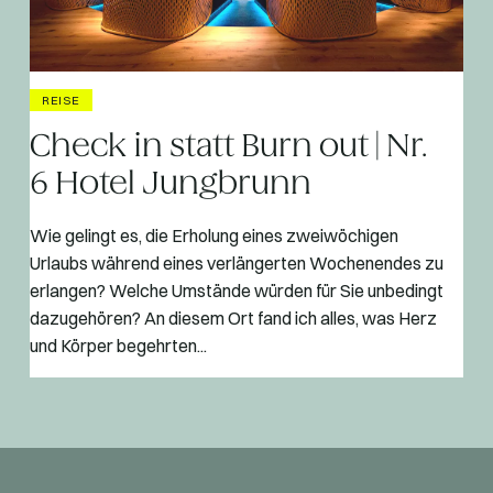
REISE
Check in statt Burn out | Nr.
6 Hotel Jungbrunn
Wie gelingt es, die Erholung eines zweiwöchigen
Urlaubs während eines verlängerten Wochenendes zu
erlangen? Welche Umstände würden für Sie unbedingt
dazugehören? An diesem Ort fand ich alles, was Herz
und Körper begehrten...