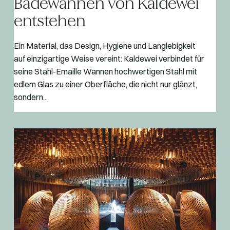
Badewannen von Kaldewei
entstehen
Ein Material, das Design, Hygiene und Langlebigkeit
auf einzigartige Weise vereint: Kaldewei verbindet für
seine Stahl-Emaille Wannen hochwertigen Stahl mit
edlem Glas zu einer Oberfläche, die nicht nur glänzt,
sondern...