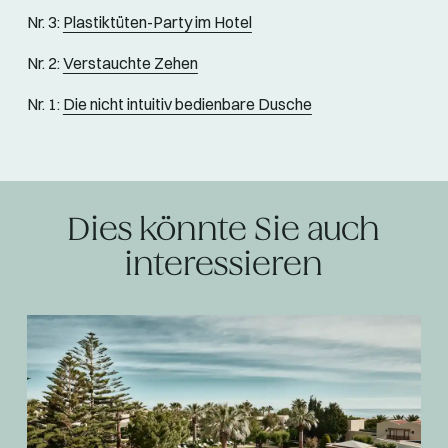
Nr. 3:
Plastiktüten-Party im Hotel
Nr. 2:
Verstauchte Zehen
Nr. 1:
Die nicht intuitiv bedienbare Dusche
Dies könnte Sie auch
interessieren