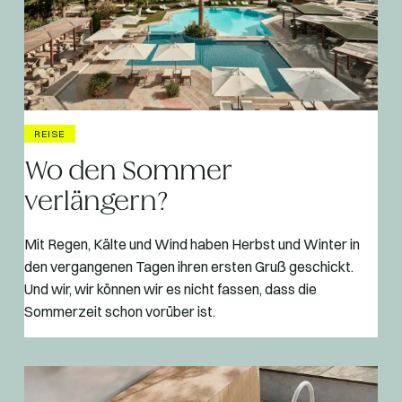
REISE
Wo den Sommer
verlängern?
Mit Regen, Kälte und Wind haben Herbst und Winter in
den vergangenen Tagen ihren ersten Gruß geschickt.
Und wir, wir können wir es nicht fassen, dass die
Sommerzeit schon vorüber ist.