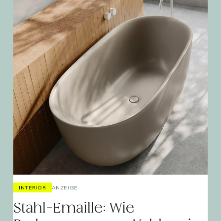
INTERIOR
ANZEIGE
Stahl-Emaille: Wie