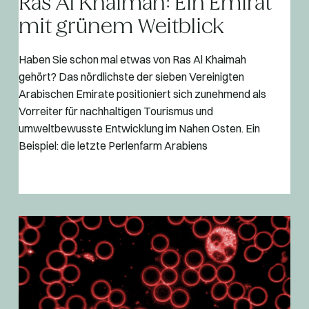
Ras Al Khaimah: Ein Emirat
mit grünem Weitblick
Haben Sie schon mal etwas von Ras Al Khaimah
gehört? Das nördlichste der sieben Vereinigten
Arabischen Emirate positioniert sich zunehmend als
Vorreiter für nachhaltigen Tourismus und
umweltbewusste Entwicklung im Nahen Osten. Ein
Beispiel: die letzte Perlenfarm Arabiens