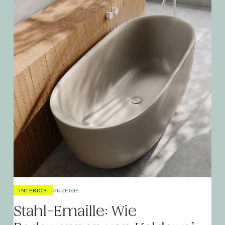
INTERIOR
ANZEIGE
Stahl-Emaille: Wie