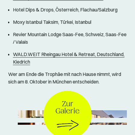
Hotel Dips & Drops, Österreich, Flachau/Salzburg
Moxy Istanbul Taksim, Türkei, Istanbul
Revier Mountain Lodge Saas-Fee, Schweiz, Saas-Fee
/ Valais
WALD.WEIT Rheingau Hotel & Retreat, Deutschland,
Kiedrich
Wer am Ende die Trophäe mit nach Hause nimmt, wird
sich am 8. Oktober in München entscheiden.