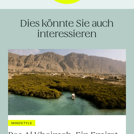
Dies könnte Sie auch
interessieren
MINDSTYLE