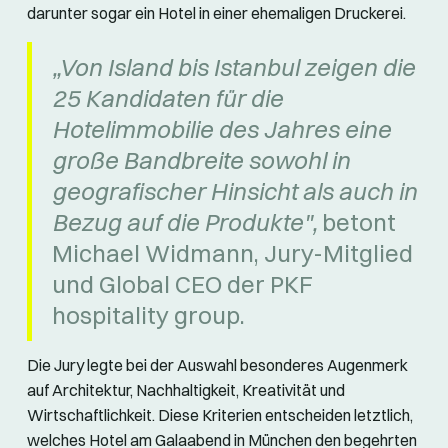
darunter sogar ein Hotel in einer ehemaligen Druckerei.
„Von Island bis Istanbul zeigen die
25 Kandidaten für die
Hotelimmobilie des Jahres eine
große Bandbreite sowohl in
geografischer Hinsicht als auch in
Bezug auf die Produkte",
betont
Michael Widmann, Jury-Mitglied
und Global CEO der PKF
hospitality group.
Die Jury legte bei der Auswahl besonderes Augenmerk
auf Architektur, Nachhaltigkeit, Kreativität und
Wirtschaftlichkeit. Diese Kriterien entscheiden letztlich,
welches Hotel am Galaabend in München den begehrten