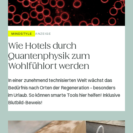
MINDSTYLE
ANZEIGE
Wie Hotels durch
Quantenphysik zum
Wohlfühlort werden
In einer zunehmend technisierten Welt wächst das
Bedürfnis nach Orten der Regeneration – besonders
im Urlaub. So können smarte Tools hier helfen! Inklusive
Blutbild-Beweis!