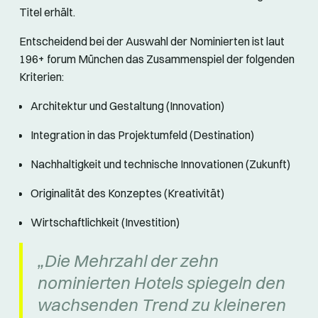
Titel erhält.
Entscheidend bei der Auswahl der Nominierten ist laut
196+ forum München das Zusammenspiel der folgenden
Kriterien:
Architektur und Gestaltung (Innovation)
Integration in das Projektumfeld (Destination)
Nachhaltigkeit und technische Innovationen (Zukunft)
Originalität des Konzeptes (Kreativität)
Wirtschaftlichkeit (Investition)
„Die Mehrzahl der zehn
nominierten Hotels spiegeln den
wachsenden Trend zu kleineren