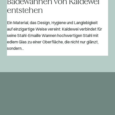
Badewannen von Kaldewei
entstehen
Ein Material, das Design, Hygiene und Langlebigkeit
auf einzigartige Weise vereint: Kaldewei verbindet für
seine Stahl-Emaille Wannen hochwertigen Stahl mit
edlem Glas zu einer Oberfläche, die nicht nur glänzt,
sondern...