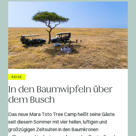
REISE
In den Baumwipfeln über
dem Busch
Das neue Mara Toto Tree Camp heißt seine Gäste
seit diesem Sommer mit vier hellen, luftigen und
großzügigen Zeltsuiten in den Baumkronen