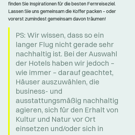
finden Sie Inspirationen für die besten Fernreiseziel.
Lassen Sie uns gemeinsam die Koffer packen – oder
vorerst zumindest gemeinsam davon träumen!
PS: Wir wissen, dass so ein
langer Flug nicht gerade sehr
nachhaltig ist. Bei der Auswahl
der Hotels haben wir jedoch –
wie immer – darauf geachtet,
Häuser auszuwählen, die
business- und
ausstattungsmäßig nachhaltig
agieren, sich für den Erhalt von
Kultur und Natur vor Ort
einsetzen und/oder sich in