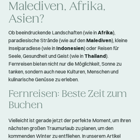
Malediven, Afrika,
Asien?
Ob beeindruckende Landschaften (wie in
Afrika
),
paradiesische Strände (wie auf den
Malediven
), kleine
Inselparadiese (wie in
Indonesien
) oder Reisen für
Seele, Gesundheit und Geist (wie in
Thailand
).
Fernreisen bieten nicht nur die Möglichkeit, Sonne zu
tanken, sondern auch neue Kulturen, Menschen und
kulinarische Genüsse zu erleben.
Fernreisen: Beste Zeit zum
Buchen
Vielleicht ist gerade jetzt der perfekte Moment, um Ihren
nächsten großen Traumurlaub zu planen, um den
kommenden Winter zu entfliehen. In unserem Artikel