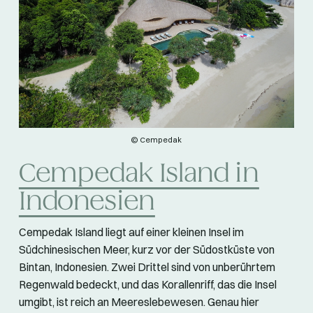
© Cempedak
Cempedak Island in
Indonesien
Cempedak Island liegt auf einer kleinen Insel im
Südchinesischen Meer, kurz vor der Südostküste von
Bintan, Indonesien. Zwei Drittel sind von unberührtem
Regenwald bedeckt, und das Korallenriff, das die Insel
umgibt, ist reich an Meereslebewesen. Genau hier