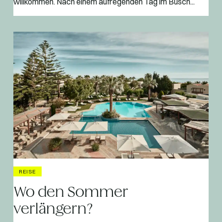
willkommen. Nach einem aufregenden Tag im Busch...
REISE
Wo den Sommer
verlängern?