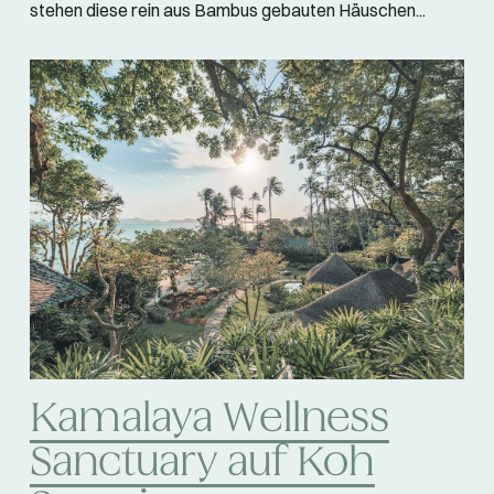
stehen diese rein aus Bambus gebauten Häuschen...
Kamalaya Wellness
Sanctuary auf Koh