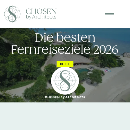
Die besten
Fernreiseziele 2026
REISE
CHOSEN by Architects