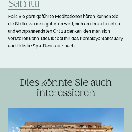
Samui
Falls Sie gern geführte Meditationen hören, kennen Sie
die Stelle, wo man gebeten wird, sich an den schönsten
und entspannendsten Ort zu denken, den man sich
vorstellen kann. Dies ist bei mir das Kamalaya Sanctuary
and Holistic Spa. Denn kurz nach...
Dies könnte Sie auch
interessieren