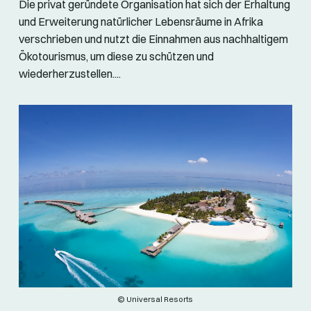
Die privat geründete Organisation hat sich der Erhaltung
und Erweiterung natürlicher Lebensräume in Afrika
verschrieben und nutzt die Einnahmen aus nachhaltigem
Ökotourismus, um diese zu schützen und
wiederherzustellen....
© Universal Resorts