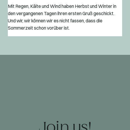
Mit Regen, Kälte und Wind haben Herbst und Winter in
den vergangenen Tagen ihren ersten Gruß geschickt.
Und wir, wir können wir es nicht fassen, dass die
Sommerzeit schon vorüber ist.
Join us!