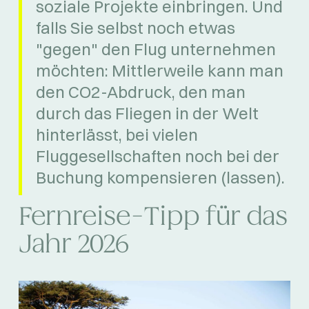
soziale Projekte einbringen. Und
falls Sie selbst noch etwas
"gegen" den Flug unternehmen
möchten: Mittlerweile kann man
den CO2-Abdruck, den man
durch das Fliegen in der Welt
hinterlässt, bei vielen
Fluggesellschaften noch bei der
Buchung kompensieren (lassen).
Fernreise-Tipp für das
Jahr 2026