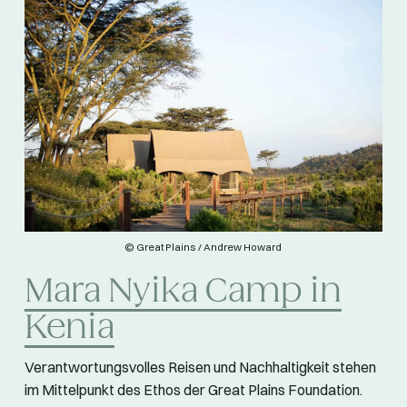
© Great Plains / Andrew Howard
Mara Nyika Camp in
Kenia
Verantwortungsvolles Reisen und Nachhaltigkeit stehen
im Mittelpunkt des Ethos der Great Plains Foundation.