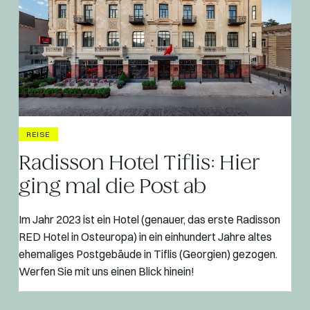
REISE
Radisson Hotel Tiflis: Hier
ging mal die Post ab
Im Jahr 2023 ist ein Hotel (genauer, das erste Radisson
RED Hotel in Osteuropa) in ein einhundert Jahre altes
ehemaliges Postgebäude in Tiflis (Georgien) gezogen.
Werfen Sie mit uns einen Blick hinein!