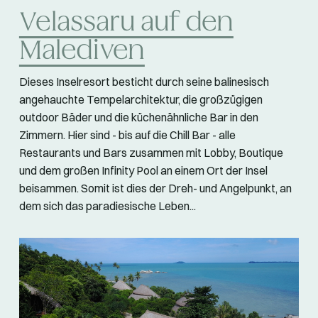
Velassaru auf den
Malediven
Dieses Inselresort besticht durch seine balinesisch
angehauchte Tempelarchitektur, die großzügigen
outdoor Bäder und die küchenähnliche Bar in den
Zimmern. Hier sind - bis auf die Chill Bar - alle
Restaurants und Bars zusammen mit Lobby, Boutique
und dem großen Infinity Pool an einem Ort der Insel
beisammen. Somit ist dies der Dreh- und Angelpunkt, an
dem sich das paradiesische Leben...