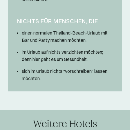
NICHTS FÜR MENSCHEN, DIE
einen normalen Thailand-Beach-Urlaub mit
Bar und Party machen möchten.
im Urlaub auf nichts verzichten möchten;
denn hier geht es um Gesundheit.
sich im Urlaub nichts "vorschreiben" lassen
möchten.
Weitere Hotels