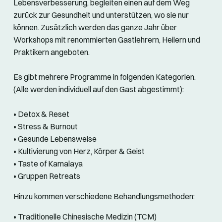
Lebensverbesserung, begleiten einen auf dem Weg
zurück zur Gesundheit und unterstützen, wo sie nur
können. Zusätzlich werden das ganze Jahr über
Workshops mit renommierten Gastlehrern, Heilern und
Praktikern angeboten.
Es gibt mehrere Programme in folgenden Kategorien.
(Alle werden individuell auf den Gast abgestimmt):
• Detox & Reset
• Stress & Burnout
• Gesunde Lebensweise
• Kultivierung von Herz, Körper & Geist
• Taste of Kamalaya
• Gruppen Retreats
Hinzu kommen verschiedene Behandlungsmethoden:
• Traditionelle Chinesische Medizin (TCM)