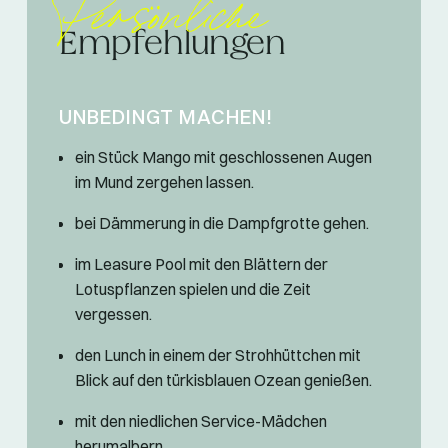
Persönliche
Empfehlungen
UNBEDINGT MACHEN!
ein Stück Mango mit geschlossenen Augen
im Mund zergehen lassen.
bei Dämmerung in die Dampfgrotte gehen.
im Leasure Pool mit den Blättern der
Lotuspflanzen spielen und die Zeit
vergessen.
den Lunch in einem der Strohhüttchen mit
Blick auf den türkisblauen Ozean genießen.
mit den niedlichen Service-Mädchen
herumalbern.