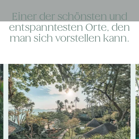
Einer der schönsten und
entspanntesten Orte, den
man sich vorstellen kann.