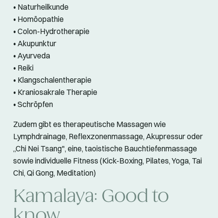
• Naturheilkunde
• Homöopathie
• Colon-Hydrotherapie
• Akupunktur
• Ayurveda
• Reiki
• Klangschalentherapie
• Kraniosakrale Therapie
• Schröpfen
Zudem gibt es therapeutische Massagen wie
Lymphdrainage, Reflexzonenmassage, Akupressur oder
„Chi Nei Tsang", eine, taoistische Bauchtiefenmassage
sowie individuelle Fitness (Kick-Boxing, Pilates, Yoga, Tai
Chi, Qi Gong, Meditation)
Kamalaya: Good to
know