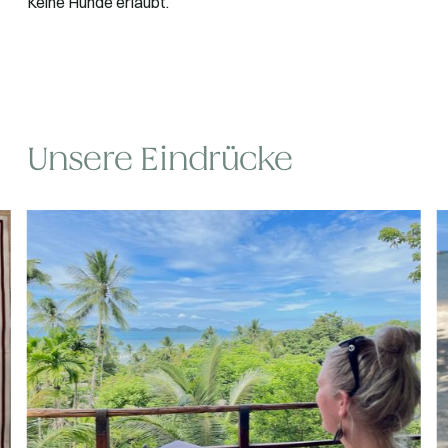
Keine Hunde erlaubt.
Unsere Eindrücke