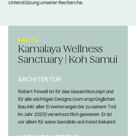
Unterstützung unserer Recherche.
FACTS
Kamalaya Wellness
Sanctuary | Koh Samui
ARCHITEKTUR
Robert Powell Ist für das Gesamtkonzept und
für alle wichtigen Designs (vom ursprünglichen
Bau inkl. aller Erweiterungen bis zu seinem Tod
im Jahr 2020) verantwortlich gewesen. Er ist
vor allem für seine Gemälde und Kunst bekannt.