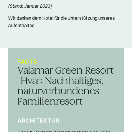
(Stand: Januar 2023)
Wir danken dem Hotel für die Unterstützung unseres
Aufenthaltes.
FACTS
Valamar Green Resort
| Hvar: Nachhaltiges,
naturverbundenes
Familienresort
ARCHITEKTUR