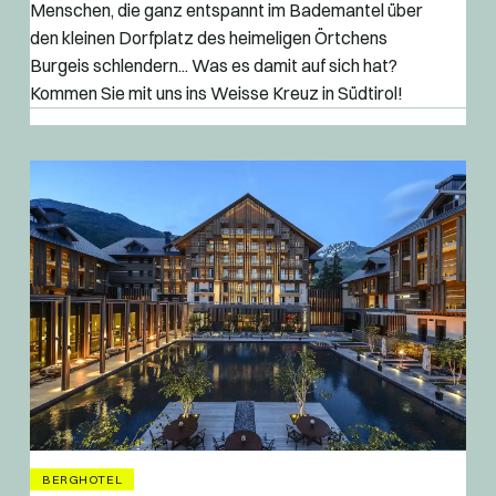
Menschen, die ganz entspannt im Bademantel über
den kleinen Dorfplatz des heimeligen Örtchens
Burgeis schlendern... Was es damit auf sich hat?
Kommen Sie mit uns ins Weisse Kreuz in Südtirol!
BERGHOTEL