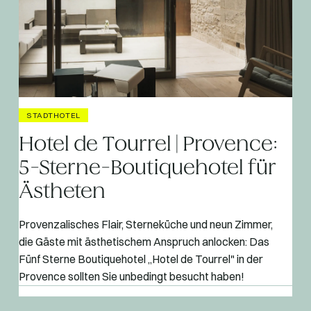
STADTHOTEL
Hotel de Tourrel | Provence:
5-Sterne-Boutiquehotel für
Ästheten
Provenzalisches Flair, Sterneküche und neun Zimmer,
die Gäste mit ästhetischem Anspruch anlocken: Das
Fünf Sterne Boutiquehotel „Hotel de Tourrel" in der
Provence sollten Sie unbedingt besucht haben!