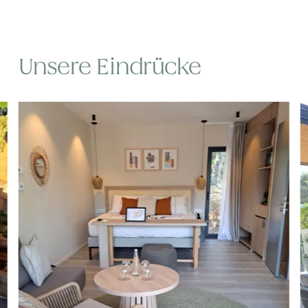
Unsere Eindrücke