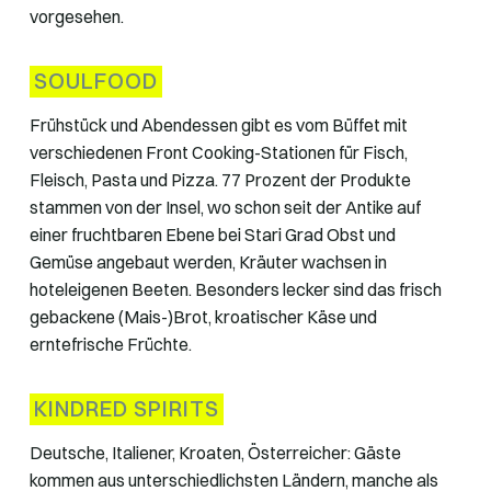
vorgesehen.
SOULFOOD
Frühstück und Abendessen gibt es vom Büffet mit
verschiedenen Front Cooking-Stationen für Fisch,
Fleisch, Pasta und Pizza. 77 Prozent der Produkte
stammen von der Insel, wo schon seit der Antike auf
einer fruchtbaren Ebene bei Stari Grad Obst und
Gemüse angebaut werden, Kräuter wachsen in
hoteleigenen Beeten. Besonders lecker sind das frisch
gebackene (Mais-)Brot, kroatischer Käse und
erntefrische Früchte.
KINDRED SPIRITS
Deutsche, Italiener, Kroaten, Österreicher: Gäste
kommen aus unterschiedlichsten Ländern, manche als