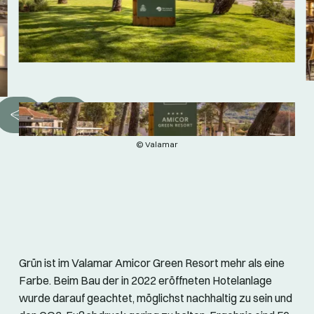
© Valamar
Grün ist im Valamar Amicor Green Resort mehr als eine
Farbe. Beim Bau der in 2022 eröffneten Hotelanlage
wurde darauf geachtet, möglichst nachhaltig zu sein und