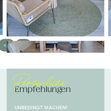
Persönliche
Empfehlungen
UNBEDINGT MACHEN!