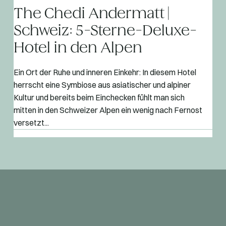
The Chedi Andermatt |
Schweiz: 5-Sterne-Deluxe-
Hotel in den Alpen
Ein Ort der Ruhe und inneren Einkehr: In diesem Hotel
herrscht eine Symbiose aus asiatischer und alpiner
Kultur und bereits beim Einchecken fühlt man sich
mitten in den Schweizer Alpen ein wenig nach Fernost
versetzt...