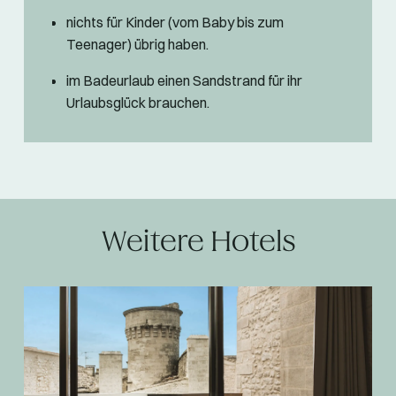
nichts für Kinder (vom Baby bis zum
Teenager) übrig haben.
im Badeurlaub einen Sandstrand für ihr
Urlaubsglück brauchen.
Weitere Hotels