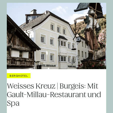
BERGHOTEL
Weisses Kreuz | Burgeis: Mit
Gault-Millau-Restaurant und
Spa