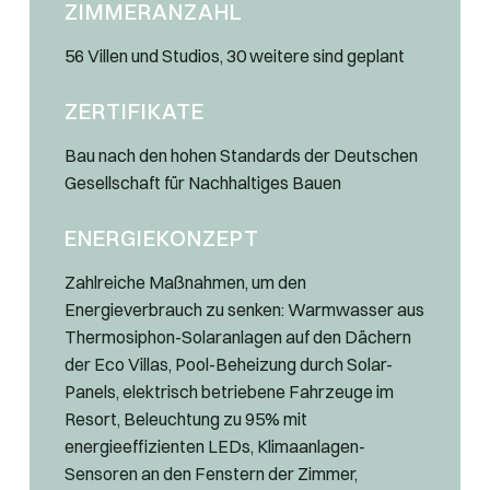
ZIMMERANZAHL
56 Villen und Studios, 30 weitere sind geplant
ZERTIFIKATE
Bau nach den hohen Standards der Deutschen
Gesellschaft für Nachhaltiges Bauen
ENERGIEKONZEPT
Zahlreiche Maßnahmen, um den
Energieverbrauch zu senken: Warmwasser aus
Thermosiphon-Solaranlagen auf den Dächern
der Eco Villas, Pool-Beheizung durch Solar-
Panels, elektrisch betriebene Fahrzeuge im
Resort, Beleuchtung zu 95% mit
energieeffizienten LEDs, Klimaanlagen-
Sensoren an den Fenstern der Zimmer,