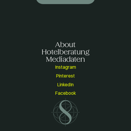
About
Hotelberatung
Mediadaten
Instagram
Pinterest
LinkedIn
Facebook