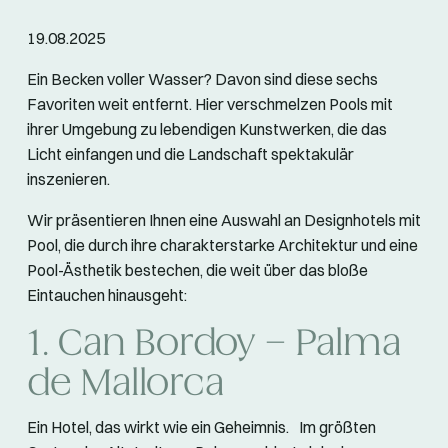
19.08.2025
Ein Becken voller Wasser? Davon sind diese sechs
Favoriten weit entfernt. Hier verschmelzen Pools mit
ihrer Umgebung zu lebendigen Kunstwerken, die das
Licht einfangen und die Landschaft spektakulär
inszenieren.
Wir präsentieren Ihnen eine Auswahl an Designhotels mit
Pool, die durch ihre charakterstarke Architektur und eine
Pool-Ästhetik bestechen, die weit über das bloße
Eintauchen hinausgeht:
1. Can Bordoy – Palma
de Mallorca
Ein Hotel, das wirkt wie ein Geheimnis. Im größten