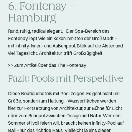
6. Fontenay –
Hamburg
Rund, ruhig, radikal elegant. Der Spa-Bereich des
Fontenay liegt wie ein Kokon inmitten der Großstadt –
mit Infinity-Innen- und Außenpool, Blick auf die Alster und
viel Tageslicht. Architektur trifft Großzügigkeit.
>> Zum Artikel über das The Fontenay
Fazit: Pools mit Perspektive
Diese Boutiquehotels mit Pool zeigen: Es geht nicht um
Größe, sondern um Haltung. Wasserflächen werden
hier zur Fortsetzung von Architektur, zur Bühne für Licht
oder zum Ruhepol zwischen Design und Natur. Wer den
Sommer stilvoll feiern will, braucht keinen Infinity-Pool auf
Bali – nur das richtige Haus. Vielleicht ja eins dieser