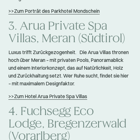
>>Zum Porträt des Parkhotel Mondschein
3. Arua Private Spa
Villas, Meran (Südtirol)
Luxus trifft Zurückgezogenheit. Die Arua Villas thronen
hoch über Meran – mit privaten Pools, Panoramablick
und einem Interiorkonzept, das auf Natürlichkeit, Holz
und Zurückhaltung setzt. Wer Ruhe sucht, findet sie hier
– mit maximalem Designfaktor.
>>Zum Hotel Arua Private Spa Villas
4. Fuchsegg Eco
Lodge, Bregenzerwald
(Vorarlberg)