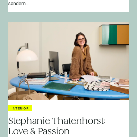
sondern...
INTERIOR
Stephanie Thatenhorst:
Love & Passion