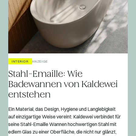
INTERIOR
ANZEIGE
Stahl-Emaille: Wie
Badewannen von Kaldewei
entstehen
Ein Material, das Design, Hygiene und Langlebigkeit
auf einzigartige Weise vereint: Kaldewei verbindet für
seine Stahl-Emaille Wannen hochwertigen Stahl mit
edlem Glas zu einer Oberfläche, die nicht nur glänzt,