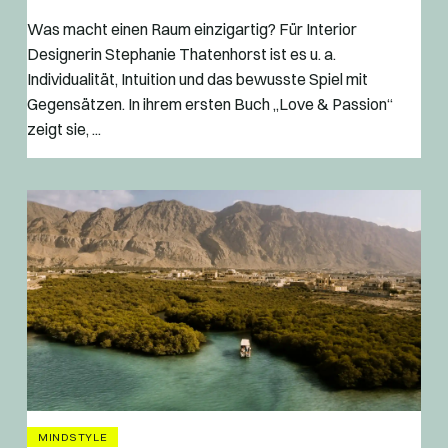
Was macht einen Raum einzigartig? Für Interior
Designerin Stephanie Thatenhorst ist es u. a.
Individualität, Intuition und das bewusste Spiel mit
Gegensätzen. In ihrem ersten Buch „Love & Passion“
zeigt sie, ...
MINDSTYLE