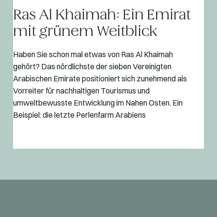
Ras Al Khaimah: Ein Emirat
mit grünem Weitblick
Haben Sie schon mal etwas von Ras Al Khaimah
gehört? Das nördlichste der sieben Vereinigten
Arabischen Emirate positioniert sich zunehmend als
Vorreiter für nachhaltigen Tourismus und
umweltbewusste Entwicklung im Nahen Osten. Ein
Beispiel: die letzte Perlenfarm Arabiens