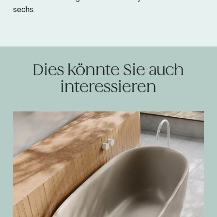
sechs.
Dies könnte Sie auch
interessieren