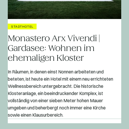
STADTHOTEL
Monastero Arx Vivendi |
Gardasee: Wohnen im
ehemaligen Kloster
In Räumen, in denen einst Nonnen arbeiteten und
beteten, ist heute ein Hotel mit einem neu errichteten
Wellnessbereich untergebracht. Die historische
Klosteranlage, ein beeindruckender Komplex, ist
vollständig von einer sieben Meter hohen Mauer
umgeben und beherbergt noch immer eine Kirche
sowie einen Klausurbereich.