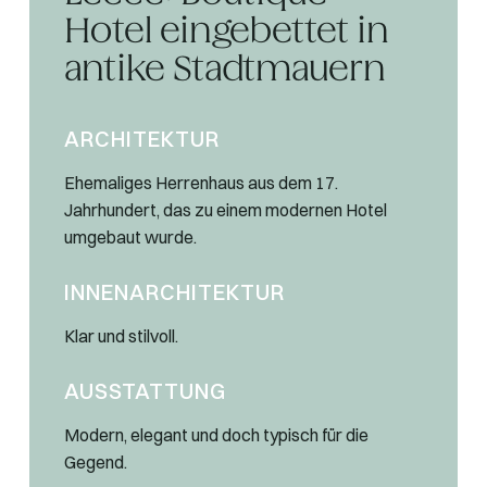
Hotel eingebettet in
antike Stadtmauern
ARCHITEKTUR
Ehemaliges Herrenhaus aus dem 17.
Jahrhundert, das zu einem modernen Hotel
umgebaut wurde.
INNENARCHITEKTUR
Klar und stilvoll.
AUSSTATTUNG
Modern, elegant und doch typisch für die
Gegend.