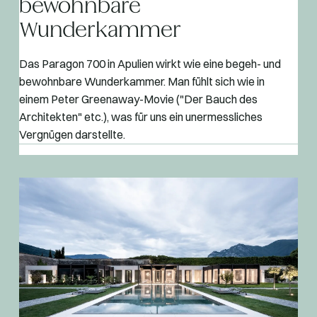
bewohnbare
Wunderkammer
Das Paragon 700 in Apulien wirkt wie eine begeh- und
bewohnbare Wunderkammer. Man fühlt sich wie in
einem Peter Greenaway-Movie ("Der Bauch des
Architekten" etc.), was für uns ein unermessliches
Vergnügen darstellte.