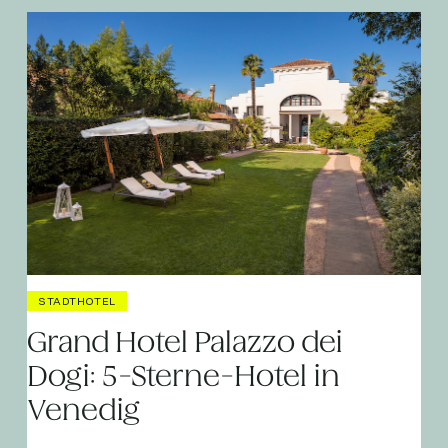
STADTHOTEL
Grand Hotel Palazzo dei
Dogi: 5-Sterne-Hotel in
Venedig