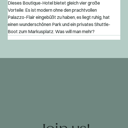
Dieses Boutique-Hotel bietet gleich vier große
Vorteile: Es ist modern ohne den prachtvollen
Palazzo-Flair eingebüßt zu haben, es liegt ruhig, hat
einen wunderschönen Park und ein privates Shuttle-
Boot zum Markusplatz. Was will man mehr?