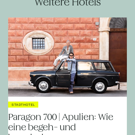
Weitere Hotels
STADTHOTEL
Paragon 700 | Apulien: Wie
eine begeh- und