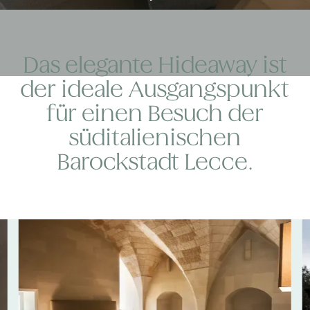
Das elegante Hideaway ist
der ideale Ausgangspunkt
für einen Besuch der
süditalienischen
Barockstadt Lecce.