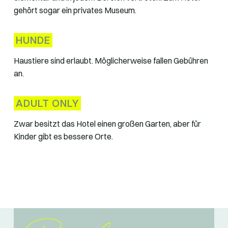
gehört sogar ein privates Museum.
HUNDE
Haustiere sind erlaubt. Möglicherweise fallen Gebühren
an.
ADULT ONLY
Zwar besitzt das Hotel einen großen Garten, aber für
Kinder gibt es bessere Orte.