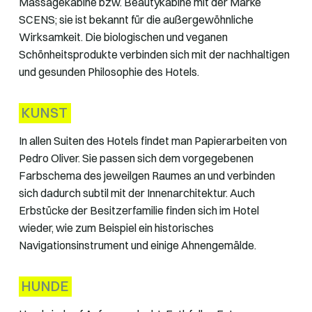
Massagekabine bzw. Beautykabine mit der Marke
SCENS; sie ist bekannt für die außergewöhnliche
Wirksamkeit. Die biologischen und veganen
Schönheitsprodukte verbinden sich mit der nachhaltigen
und gesunden Philosophie des Hotels.
KUNST
In allen Suiten des Hotels findet man Papierarbeiten von
Pedro Oliver. Sie passen sich dem vorgegebenen
Farbschema des jeweilgen Raumes an und verbinden
sich dadurch subtil mit der Innenarchitektur. Auch
Erbstücke der Besitzerfamilie finden sich im Hotel
wieder, wie zum Beispiel ein historisches
Navigationsinstrument und einige Ahnengemälde.
HUNDE