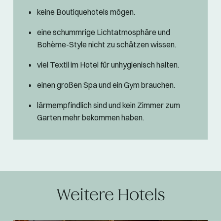
keine Boutiquehotels mögen.
eine schummrige Lichtatmosphäre und
Bohème-Style nicht zu schätzen wissen.
viel Textil im Hotel für unhygienisch halten.
einen großen Spa und ein Gym brauchen.
lärmempfindlich sind und kein Zimmer zum
Garten mehr bekommen haben.
Weitere Hotels