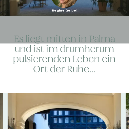
Regine Geibel
Es liegt mitten in Palma
und ist im drumherum
pulsierenden Leben ein
Ort der Ruhe...