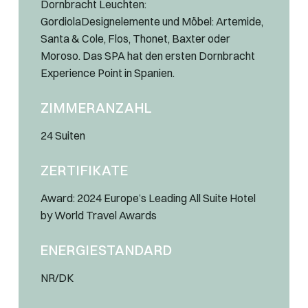
Dornbracht Leuchten:
GordiolaDesignelemente und Möbel: Artemide,
Santa & Cole, Flos, Thonet, Baxter oder
Moroso. Das SPA hat den ersten Dornbracht
Experience Point in Spanien.
ZIMMERANZAHL
24 Suiten
ZERTIFIKATE
Award: 2024 Europe’s Leading All Suite Hotel
by World Travel Awards
ENERGIESTANDARD
NR/DK