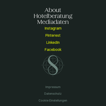
About
Hotelberatung
Mediadaten
Instagram
Pinterest
LinkedIn
Facebook
Impressum
Datenschutz
Cookie Einstellungen