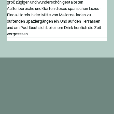
großzügigen und wunderschön gestalteten
Außenbereiche und Gärten dieses spanischen Luxus-
Finca-Hotels in der Mitte von Mallorca, laden zu
duftenden Spaziergängen ein. Und auf den Terrassen
und am Pool lässt sich bei einem Drink herrlich die Zeit
vergesssen...