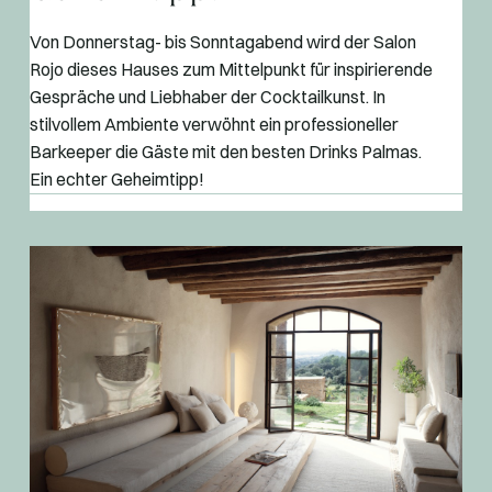
Von Donnerstag- bis Sonntagabend wird der Salon
Rojo dieses Hauses zum Mittelpunkt für inspirierende
Gespräche und Liebhaber der Cocktailkunst. In
stilvollem Ambiente verwöhnt ein professioneller
Barkeeper die Gäste mit den besten Drinks Palmas.
Ein echter Geheimtipp!