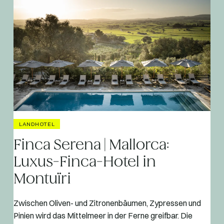
LANDHOTEL
Finca Serena | Mallorca:
Luxus-Finca-Hotel in
Montuïri
Zwischen Oliven- und Zitronenbäumen, Zypressen und
Pinien wird das Mittelmeer in der Ferne greifbar. Die