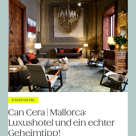
STADTHOTEL
Can Cera | Mallorca:
Luxushotel und ein echter
Geheimtipp!