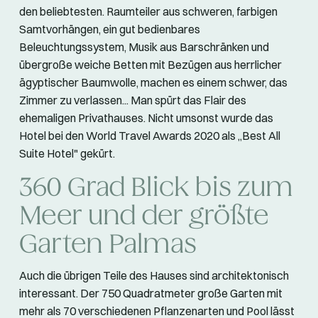
den beliebtesten. Raumteiler aus schweren, farbigen
Samtvorhängen, ein gut bedienbares
Beleuchtungssystem, Musik aus Barschränken und
übergroße weiche Betten mit Bezügen aus herrlicher
ägyptischer Baumwolle, machen es einem schwer, das
Zimmer zu verlassen... Man spürt das Flair des
ehemaligen Privathauses. Nicht umsonst wurde das
Hotel bei den World Travel Awards 2020 als „Best All
Suite Hotel" gekürt.
360 Grad Blick bis zum
Meer und der größte
Garten Palmas
Auch die übrigen Teile des Hauses sind architektonisch
interessant. Der 750 Quadratmeter große Garten mit
mehr als 70 verschiedenen Pflanzenarten und Pool lässt