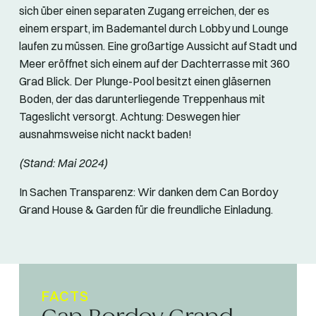
sich über einen separaten Zugang erreichen, der es
einem erspart, im Bademantel durch Lobby und Lounge
laufen zu müssen. Eine großartige Aussicht auf Stadt und
Meer eröffnet sich einem auf der Dachterrasse mit 360
Grad Blick. Der Plunge-Pool besitzt einen gläsernen
Boden, der das darunterliegende Treppenhaus mit
Tageslicht versorgt. Achtung: Deswegen hier
ausnahmsweise nicht nackt baden!
(Stand: Mai 2024)
In Sachen Transparenz: Wir danken dem Can Bordoy
Grand House & Garden für die freundliche Einladung.
FACTS