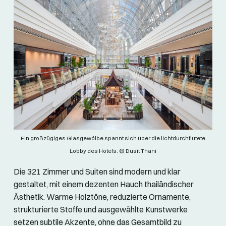
Ein großzügiges Glasgewölbe spannt sich über die lichtdurchflutete
Lobby des Hotels. © Dusit Thani
Die 321 Zimmer und Suiten sind modern und klar
gestaltet, mit einem dezenten Hauch thailändischer
Ästhetik. Warme Holztöne, reduzierte Ornamente,
strukturierte Stoffe und ausgewählte Kunstwerke
setzen subtile Akzente, ohne das Gesamtbild zu