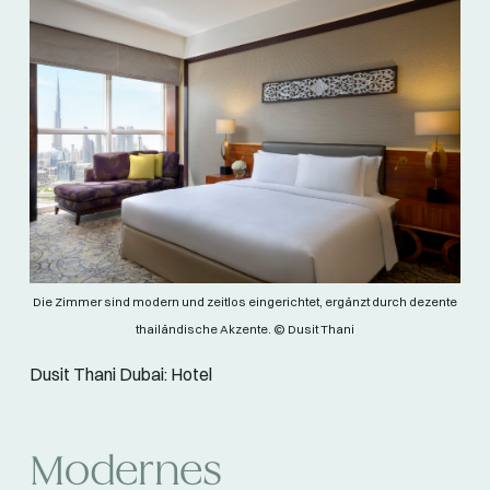
Die Zimmer sind modern und zeitlos eingerichtet, ergänzt durch dezente
thailändische Akzente. © Dusit Thani
Dusit Thani Dubai: Hotel
Modernes