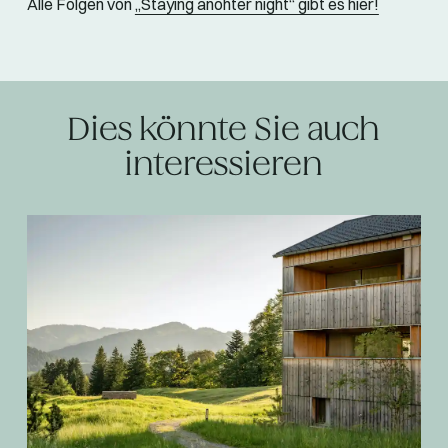
Alle Folgen von
„Staying anohter night“ gibt es hier!
Dies könnte Sie auch
interessieren