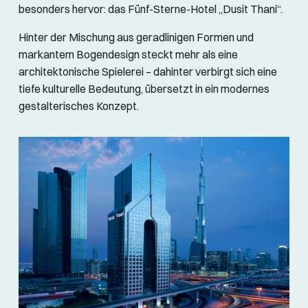
besonders hervor: das Fünf-Sterne-Hotel „Dusit Thani“.
Hinter der Mischung aus geradlinigen Formen und
markantem Bogendesign steckt mehr als eine
architektonische Spielerei – dahinter verbirgt sich eine
tiefe kulturelle Bedeutung, übersetzt in ein modernes
gestalterisches Konzept.