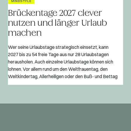
MINDSTYLE
Brückentage 2027 clever
nutzen und länger Urlaub
machen
Wer seine Urlaubstage strategisch einsetzt, kann
2027 bis zu 54 freie Tage aus nur 28 Urlaubstagen
herausholen. Auch einzelne Urlaubstage können sich
lohnen. Vor allem rund um den Weltfrauentag, den
Weltkindertag, Allerheiligen oder den Buß- und Bettag