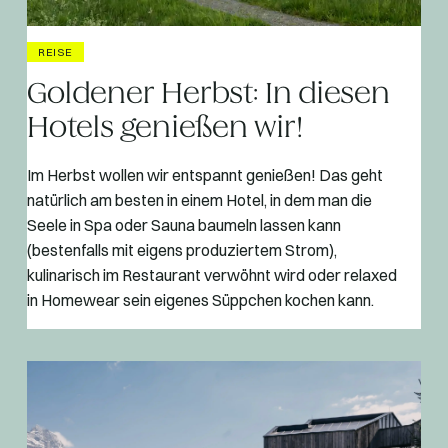
REISE
Goldener Herbst: In diesen
Hotels genießen wir!
Im Herbst wollen wir entspannt genießen! Das geht
natürlich am besten in einem Hotel, in dem man die
Seele in Spa oder Sauna baumeln lassen kann
(bestenfalls mit eigens produziertem Strom),
kulinarisch im Restaurant verwöhnt wird oder relaxed
in Homewear sein eigenes Süppchen kochen kann.