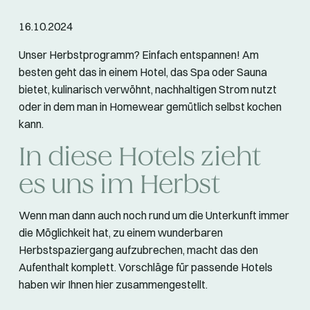
16.10.2024
Unser Herbstprogramm? Einfach entspannen! Am
besten geht das in einem Hotel, das Spa oder Sauna
bietet, kulinarisch verwöhnt, nachhaltigen Strom nutzt
oder in dem man in Homewear gemütlich selbst kochen
kann.
In diese Hotels zieht
es uns im Herbst
Wenn man dann auch noch rund um die Unterkunft immer
die Möglichkeit hat, zu einem wunderbaren
Herbstspaziergang aufzubrechen, macht das den
Aufenthalt komplett. Vorschläge für passende Hotels
haben wir Ihnen hier zusammengestellt.