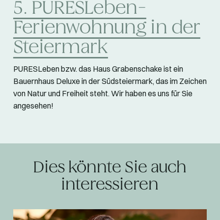
5. PURESLeben-
Ferienwohnung in der
Steiermark
PURESLeben bzw. das Haus Grabenschake ist ein
Bauernhaus Deluxe in der Südsteiermark, das im Zeichen
von Natur und Freiheit steht. Wir haben es uns für Sie
angesehen!
Dies könnte Sie auch
interessieren