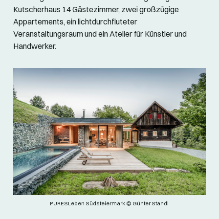
Kutscherhaus 14 Gästezimmer, zwei großzügige
Appartements, ein lichtdurchfluteter
Veranstaltungsraum und ein Atelier für Künstler und
Handwerker.
PURESLeben Südsteiermark © Günter Standl