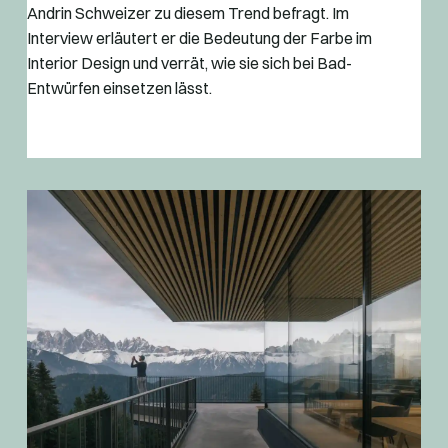
Andrin Schweizer zu diesem Trend befragt. Im
Interview erläutert er die Bedeutung der Farbe im
Interior Design und verrät, wie sie sich bei Bad-
Entwürfen einsetzen lässt.