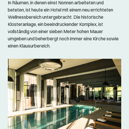
In Räumen, in denen einst Nonnen arbeiteten und
beteten, ist heute ein Hotel mit einem neu errichteten
Wellnessbereich untergebracht. Die historische
Klosteranlage, ein beeindruckender Komplex, ist
vollständig von einer sieben Meter hohen Mauer
umgeben und beherbergt noch immer eine Kirche sowie
einen Klausurbereich.