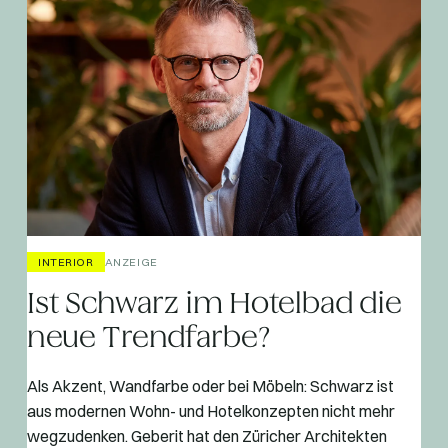
INTERIOR
ANZEIGE
Ist Schwarz im Hotelbad die
neue Trendfarbe?
Als Akzent, Wandfarbe oder bei Möbeln: Schwarz ist
aus modernen Wohn- und Hotelkonzepten nicht mehr
wegzudenken. Geberit hat den Züricher Architekten