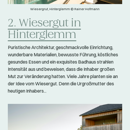
Wiesergrut, Hinterglemm © Rainer Hofmann
2. Wiesergut in
Hinterglemm
Puristische Architektur, geschmackvolle Einrichtung,
wunderbare Materialien, bewusste Führung, köstliches
gesundes Essen und ein exquisites Badhaus strahlen
Intensität aus und beweisen, dass die Inhaber großen
Mut zur Veränderung hatten. Viele Jahre planten sie an
der Idee vom Wiesergut. Denn die Urgroßmutter des
heutigen Inhabers...