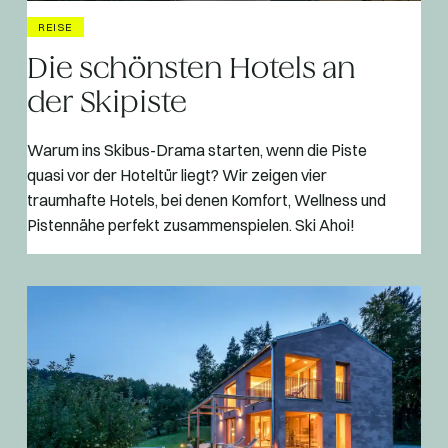
REISE
Die schönsten Hotels an
der Skipiste
Warum ins Skibus-Drama starten, wenn die Piste
quasi vor der Hoteltür liegt? Wir zeigen vier
traumhafte Hotels, bei denen Komfort, Wellness und
Pistennähe perfekt zusammenspielen. Ski Ahoi!