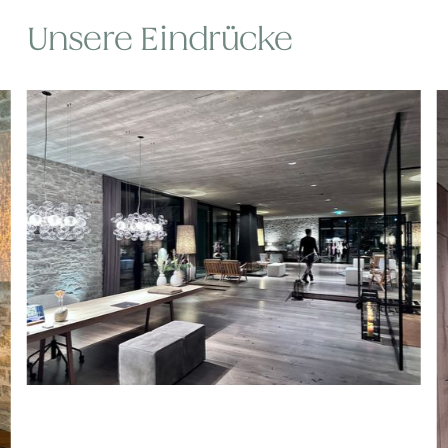
Unsere Eindrücke