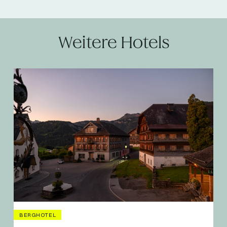
Weitere Hotels
BERGHOTEL