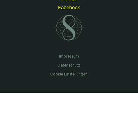
Facebook
Impressum
Datenschutz
Cookie Einstellungen