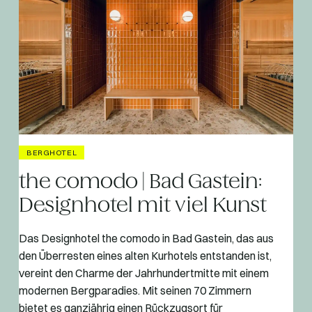
BERGHOTEL
the comodo | Bad Gastein:
Designhotel mit viel Kunst
Das Designhotel the comodo in Bad Gastein, das aus
den Überresten eines alten Kurhotels entstanden ist,
vereint den Charme der Jahrhundertmitte mit einem
modernen Bergparadies. Mit seinen 70 Zimmern
bietet es ganzjährig einen Rückzugsort für