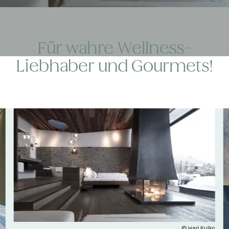
Für wahre Wellness-
Liebhaber und Gourmets!
© Hari Pulko