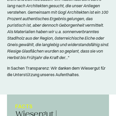
lang nach Architekten gesucht, die unser Anliegen
verstehen. Gemeinsam mit Gogl Architekten ist ein 100
Prozent authentisches Ergebnis gelungen, das
puristisch ist, aber dennoch Geborgenheit vermittelt.
Als Materialien haben wir u.a. sonnenverbranntes
Stadlholz aus der Region, österreichische Eiche oder
Gneis gewählt, die langlebig und widerstandsfähig sind.
Riesige Glasflächen wurden so geplant, dass sie von
Herbst bis Frühjahr die Kraft der...
"
In Sachen Transparenz: Wir danken dem Wiesergut für
die Unterstützung unseres Aufenthaltes.
FACTS
Wiesergut |