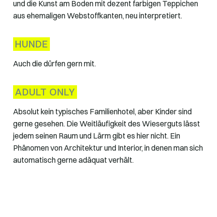
und die Kunst am Boden mit dezent farbigen Teppichen
aus ehemaligen Webstoffkanten, neu interpretiert.
HUNDE
Auch die dürfen gern mit.
ADULT ONLY
Absolut kein typisches Familienhotel, aber Kinder sind
gerne gesehen. Die Weitläufigkeit des Wieserguts lässt
jedem seinen Raum und Lärm gibt es hier nicht. Ein
Phänomen von Architektur und Interior, in denen man sich
automatisch gerne adäquat verhält.