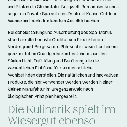
und Blick in die Glemmtaler Bergwelt. Romantiker können
sogar ein Private Spa auf dem Dach mit Kamin, Outdoor-
Wanne und beeindruckendem Ausblick buchen.
Bei der Gestaltung und Ausarbeitung des Spa-Menüs
stand die allerhöchste Qualität von Produkten im
Vordergrund. Sie gesamte Philosophie basiert auf einem
ganzheitlichen Grundgedanken bestehend aus den
Säulen Licht, Duft, Klang und Berührung, die die
wesentlichen Einflüsse für das menschliche
Wohlbefinden darstellen. Die natürlichen und innovativen
Produkte, die hier verwendet werden, werden in einer
kleinen Manufaktur im Bregenzerwald nach
ökologischen Prinzipien hergestellt.
Die Kulinarik spielt im
Wiesergut ebenso