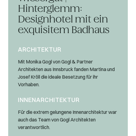
Hinterglemm:
Designhotel mit ein
exquisitem Badhaus
ARCHITEKTUR
Mit Monika Gogl von Gogl & Partner
Architekten aus Innsbruck fanden Martina und
Josef Kröll die ideale Besetzung für ihr
Vorhaben.
INNENARCHITEKTUR
Für die extrem gelungene Innenarchitektur war
auch das Team von Gogl Architekten
verantwortlich.