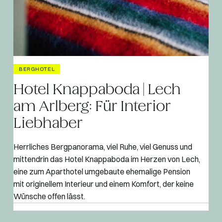
BERGHOTEL
Hotel Knappaboda | Lech
am Arlberg: Für Interior
Liebhaber
Herrliches Bergpanorama, viel Ruhe, viel Genuss und
mittendrin das Hotel Knappaboda im Herzen von Lech,
eine zum Aparthotel umgebaute ehemalige Pension
mit originellem Interieur und einem Komfort, der keine
Wünsche offen lässt.