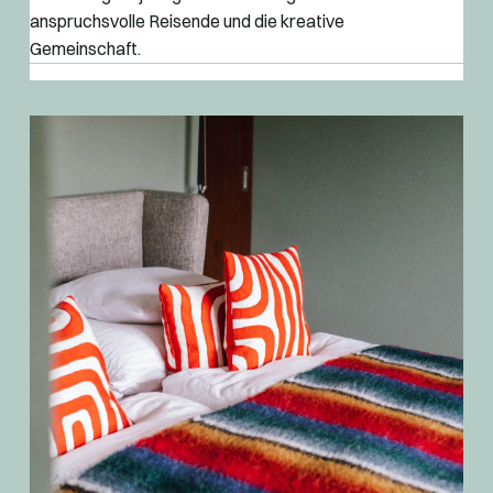
anspruchsvolle Reisende und die kreative
Gemeinschaft.