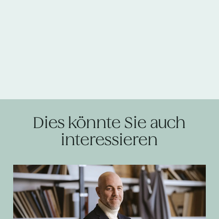
Dies könnte Sie auch
interessieren