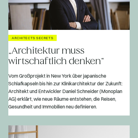
ARCHITECTS SECRETS
„Architektur muss
wirtschaftlich denken“
Vom Großprojekt in New York über japanische
Schlafkapseln bis hin zur Klinikarchitektur der Zukunft:
Architekt und Entwickler Daniel Schneider (Monoplan
AG) erklärt, wie neue Räume entstehen, die Reisen,
Gesundheit und Immobilien neu definieren.