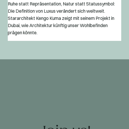
Ruhe statt Repräsentation, Natur statt Statussymbol:
Die Definition von Luxus verändert sich weltweit.
Stararchitekt Kengo Kuma zeigt mit seinem Projekt in
Dubai, wie Architektur künftig unser Wohlbefinden
prägen könnte.