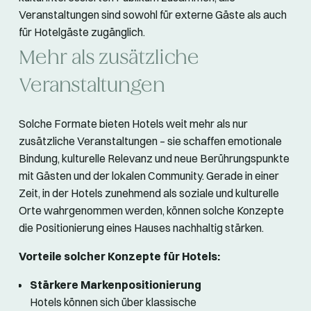
Veranstaltungen sind sowohl für externe Gäste als auch
für Hotelgäste zugänglich.
Mehr als zusätzliche
Veranstaltungen
Solche Formate bieten Hotels weit mehr als nur
zusätzliche Veranstaltungen – sie schaffen emotionale
Bindung, kulturelle Relevanz und neue Berührungspunkte
mit Gästen und der lokalen Community. Gerade in einer
Zeit, in der Hotels zunehmend als soziale und kulturelle
Orte wahrgenommen werden, können solche Konzepte
die Positionierung eines Hauses nachhaltig stärken.
Vorteile solcher Konzepte für Hotels:
Stärkere Markenpositionierung
Hotels können sich über klassische