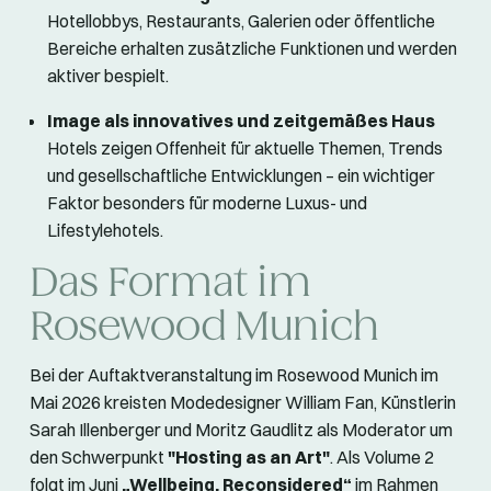
Hotellobbys, Restaurants, Galerien oder öffentliche
Bereiche erhalten zusätzliche Funktionen und werden
aktiver bespielt.
Image als innovatives und zeitgemäßes Haus
Hotels zeigen Offenheit für aktuelle Themen, Trends
und gesellschaftliche Entwicklungen – ein wichtiger
Faktor besonders für moderne Luxus- und
Lifestylehotels.
Das Format im
Rosewood Munich
Bei der Auftaktveranstaltung im Rosewood Munich im
Mai 2026 kreisten Modedesigner William Fan, Künstlerin
Sarah Illenberger und Moritz Gaudlitz als Moderator um
den Schwerpunkt
"Hosting as an Art"
. Als Volume 2
folgt im Juni
„Wellbeing, Reconsidered“
im Rahmen