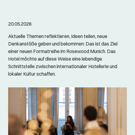
20.05.2026
Aktuelle Themen reflektieren, Ideen teilen, neue
Denkanstöße geben und bekommen: Das ist das Ziel
einer neuen Formatreihe im Rosewood Munich. Das
Hotel möchte auf diese Weise eine lebendige
Schnittstelle zwischen internationaler Hotellerie und
lokaler Kultur schaffen.