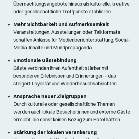
Übernachtungsangebote hinaus als kulturelle, kreative
oder gesellschaftliche Treffpunkte etablieren.
Mehr Sichtbarkeit und Aufmerksamkeit
Veranstaltungen, Ausstellungen oder Talkformate
schaffen Anlässe für Medienberichterstattung, Social-
Media-Inhalte und Mundpropaganda.
Emotionale Gästebindung
Gäste verbinden ihren Aufenthalt stärker mit
besonderen Erlebnissen und Erinnerungen – das
steigert Loyalität und Wiederbesuchsabsichten.
Ansprache neuer Zielgruppen
Durch kulturelle oder gesellschaftliche Themen
werden auch lokale Besucher:innen und externe Gäste
erreicht, die sonst keinen Bezug zum Hotel hätten.
Stärkung der lokalen Verankerung