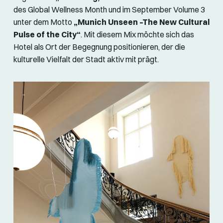
des Global Wellness Month und im September Volume 3
unter dem Motto
„Munich Unseen –The New Cultural
Pulse of the City“
. Mit diesem Mix möchte sich das
Hotel als Ort der Begegnung positionieren, der die
kulturelle Vielfalt der Stadt aktiv mit prägt.