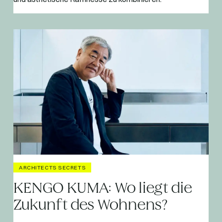
ARCHITECTS SECRETS
KENGO KUMA: Wo liegt die
Zukunft des Wohnens?