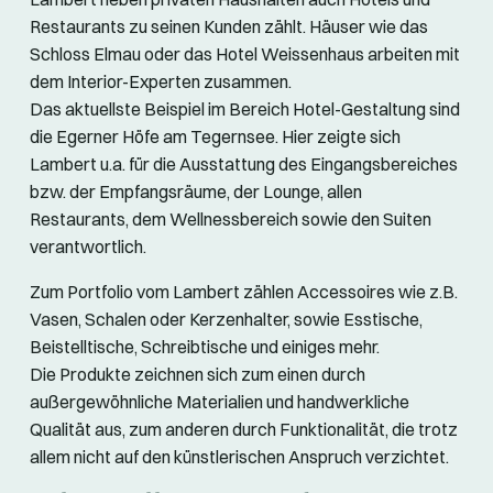
Restaurants zu seinen Kunden zählt. Häuser wie das
Schloss Elmau oder das Hotel Weissenhaus arbeiten mit
dem Interior-Experten zusammen.
Das aktuellste Beispiel im Bereich Hotel-Gestaltung sind
die Egerner Höfe am Tegernsee. Hier zeigte sich
Lambert u.a. für die Ausstattung des Eingangsbereiches
bzw. der Empfangsräume, der Lounge, allen
Restaurants, dem Wellnessbereich sowie den Suiten
verantwortlich.
Zum Portfolio vom Lambert zählen Accessoires wie z.B.
Vasen, Schalen oder Kerzenhalter, sowie Esstische,
Beistelltische, Schreibtische und einiges mehr.
Die Produkte zeichnen sich zum einen durch
außergewöhnliche Materialien und handwerkliche
Qualität aus, zum anderen durch Funktionalität, die trotz
allem nicht auf den künstlerischen Anspruch verzichtet.