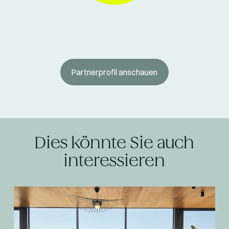
Partnerprofil anschauen
Dies könnte Sie auch
interessieren