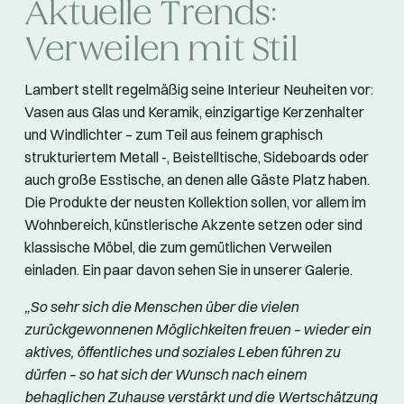
Aktuelle Trends:
Verweilen mit Stil
Lambert stellt regelmäßig seine Interieur Neuheiten vor:
Vasen aus Glas und Keramik, einzigartige Kerzenhalter
und Windlichter – zum Teil aus feinem graphisch
strukturiertem Metall -, Beistelltische, Sideboards oder
auch große Esstische, an denen alle Gäste Platz haben.
Die Produkte der neusten Kollektion sollen, vor allem im
Wohnbereich, künstlerische Akzente setzen oder sind
klassische Möbel, die zum gemütlichen Verweilen
einladen. Ein paar davon sehen Sie in unserer Galerie.
„So sehr sich die Menschen über die vielen
zurückgewonnenen Möglichkeiten freuen – wieder ein
aktives, öffentliches und soziales Leben führen zu
dürfen – so hat sich der Wunsch nach einem
behaglichen Zuhause verstärkt und die Wertschätzung