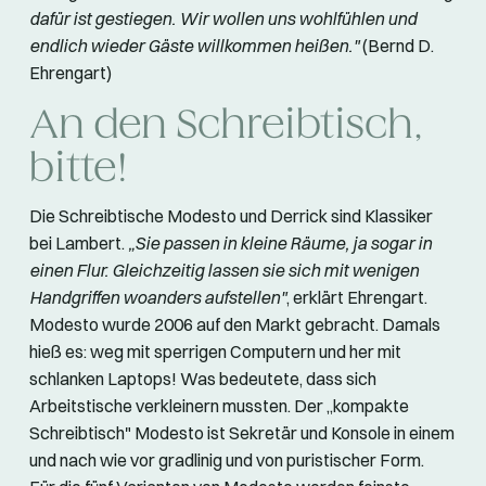
dafür ist gestiegen. Wir wollen uns wohlfühlen und
endlich wieder Gäste willkommen heißen."
(Bernd D.
Ehrengart)
An den Schreibtisch,
bitte!
Die Schreibtische Modesto und Derrick sind Klassiker
bei Lambert.
„Sie passen in kleine Räume, ja sogar in
einen Flur. Gleichzeitig lassen sie sich mit wenigen
Handgriffen woanders aufstellen"
, erklärt Ehrengart.
Modesto wurde 2006 auf den Markt gebracht. Damals
hieß es: weg mit sperrigen Computern und her mit
schlanken Laptops! Was bedeutete, dass sich
Arbeitstische verkleinern mussten. Der „kompakte
Schreibtisch" Modesto ist Sekretär und Konsole in einem
und nach wie vor gradlinig und von puristischer Form.