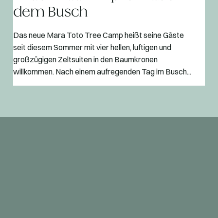
dem Busch
Das neue Mara Toto Tree Camp heißt seine Gäste
seit diesem Sommer mit vier hellen, luftigen und
großzügigen Zeltsuiten in den Baumkronen
willkommen. Nach einem aufregenden Tag im Busch...