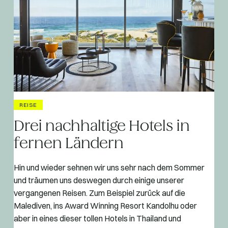
REISE
Drei nachhaltige Hotels in
fernen Ländern
Hin und wieder sehnen wir uns sehr nach dem Sommer
und träumen uns deswegen durch einige unserer
vergangenen Reisen. Zum Beispiel zurück auf die
Malediven, ins Award Winning Resort Kandolhu oder
aber in eines dieser tollen Hotels in Thailand und