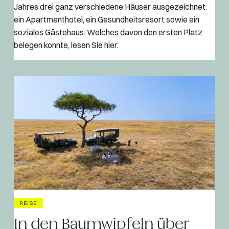
Jahres drei ganz verschiedene Häuser ausgezeichnet:
ein Apartmenthotel, ein Gesundheitsresort sowie ein
soziales Gästehaus. Welches davon den ersten Platz
belegen konnte, lesen Sie hier.
REISE
In den Baumwipfeln über