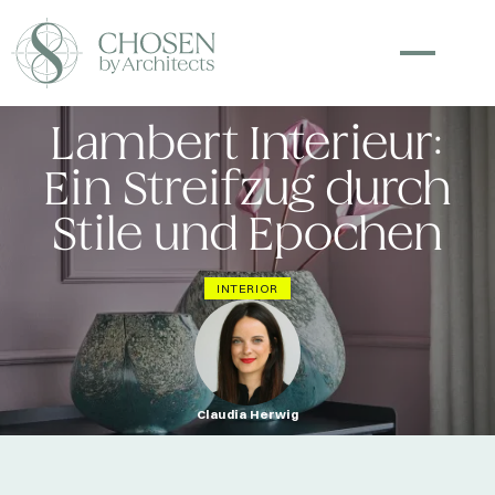
Lambert Interieur:
Ein Streifzug durch
Stile und Epochen
INTERIOR
Claudia Herwig