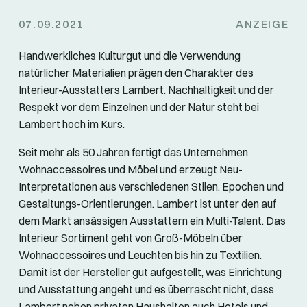
07.09.2021
ANZEIGE
Handwerkliches Kulturgut und die Verwendung
natürlicher Materialien prägen den Charakter des
Interieur-Ausstatters Lambert. Nachhaltigkeit und der
Respekt vor dem Einzelnen und der Natur steht bei
Lambert hoch im Kurs.
Seit mehr als 50 Jahren fertigt das Unternehmen
Wohnaccessoires und Möbel und erzeugt Neu-
Interpretationen aus verschiedenen Stilen, Epochen und
Gestaltungs-Orientierungen. Lambert ist unter den auf
dem Markt ansässigen Ausstattern ein Multi-Talent. Das
Interieur Sortiment geht von Groß-Möbeln über
Wohnaccessoires und Leuchten bis hin zu Textilien.
Damit ist der Hersteller gut aufgestellt, was Einrichtung
und Ausstattung angeht und es überrascht nicht, dass
Lambert neben privaten Haushalten auch Hotels und