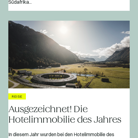
Südafrika...
REISE
Ausgezeichnet! Die
Hotelimmobilie des Jahres
In diesem Jahr wurden bei den Hotelimmobilie des