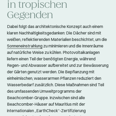
in tropischen
Gegenden
Dabei folgt das architektonische Konzept auch einem
klaren Nachhaltigkeitsgedanken: Die Dächer sind mit
weißen, reflektierenden Materialien beschichtet, um die
Sonneneinstrahlung
zu minimieren und die Innenräume
auf natürliche Weise zu kühlen. Photovoltaikanlagen
liefern einen Teil der benötigten Energie, während
Regen- und Abwasser aufbereitet und zur Bewässerung
der Gärten genutzt werden. Die Bepflanzung mit
einheimischen, wasserarmen Pflanzen reduziert den
Wasserbedarf zusätzlich. Diese Maßnahmen sind Teil
des umfassenden Umweltprogramms der
Beachcomber-Gruppe. Inzwischen sind alle
Beachcomber-Häuser auf Mauritius mit der
internationalen „EarthCheck“-Zertifizierung