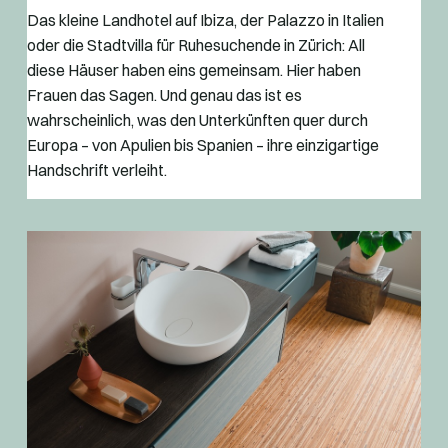
Das kleine Landhotel auf Ibiza, der Palazzo in Italien
oder die Stadtvilla für Ruhesuchende in Zürich: All
diese Häuser haben eins gemeinsam. Hier haben
Frauen das Sagen. Und genau das ist es
wahrscheinlich, was den Unterkünften quer durch
Europa – von Apulien bis Spanien – ihre einzigartige
Handschrift verleiht.