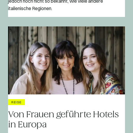
jedoch noch nicht so bekannt, wie viele andere
italienische Regionen.
REISE
Von Frauen geführte Hotels
in Europa