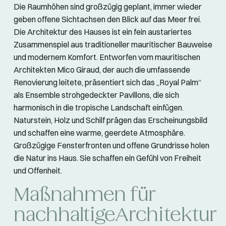
Die Raumhöhen sind großzügig geplant, immer wieder
geben offene Sichtachsen den Blick auf das Meer frei.
Die Architektur des Hauses ist ein fein austariertes
Zusammenspiel aus traditioneller mauritischer Bauweise
und modernem Komfort. Entworfen vom mauritischen
Architekten Mico Giraud, der auch die umfassende
Renovierung leitete, präsentiert sich das „Royal Palm“
als Ensemble strohgedeckter Pavillons, die sich
harmonisch in die tropische Landschaft einfügen.
Naturstein, Holz und Schilf prägen das Erscheinungsbild
und schaffen eine warme, geerdete Atmosphäre.
Großzügige Fensterfronten und offene Grundrisse holen
die Natur ins Haus. Sie schaffen ein Gefühl von Freiheit
und Offenheit.
Maßnahmen für
nachhaltigeArchitektur