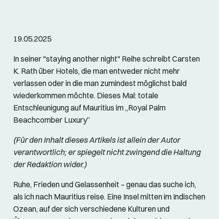
19.05.2025
In seiner "staying another night" Reihe schreibt Carsten
K. Rath über Hotels, die man entweder nicht mehr
verlassen oder in die man zumindest möglichst bald
wiederkommen möchte. Dieses Mal: totale
Entschleunigung auf Mauritius im „Royal Palm
Beachcomber Luxury”
(Für den Inhalt dieses Artikels ist allein der Autor
verantwortlich; er spiegelt nicht zwingend die Haltung
der Redaktion wider.)
Ruhe, Frieden und Gelassenheit – genau das suche ich,
als ich nach Mauritius reise. Eine Insel mitten im Indischen
Ozean, auf der sich verschiedene Kulturen und