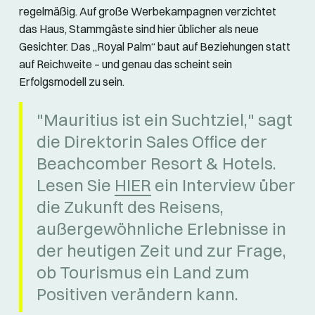
regelmäßig. Auf große Werbekampagnen verzichtet
das Haus, Stammgäste sind hier üblicher als neue
Gesichter. Das „Royal Palm“ baut auf Beziehungen statt
auf Reichweite – und genau das scheint sein
Erfolgsmodell zu sein.
"Mauritius ist ein Suchtziel," sagt
die Direktorin Sales Office der
Beachcomber Resort & Hotels.
Lesen Sie
HIER
ein Interview über
die Zukunft des Reisens,
außergewöhnliche Erlebnisse in
der heutigen Zeit und zur Frage,
ob Tourismus ein Land zum
Positiven verändern kann.