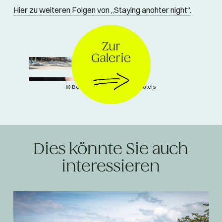
Hier zu weiteren Folgen von „Staying anohter night“.
© Beachcomber Resorts & Hotels
Dies könnte Sie auch
interessieren