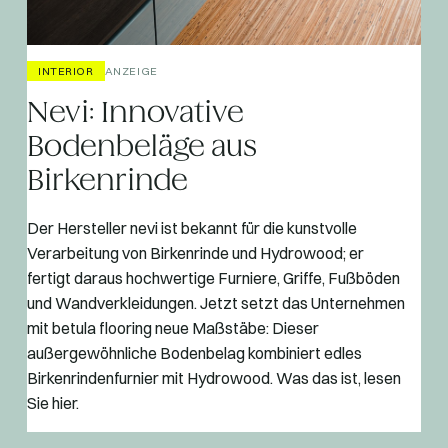
INTERIOR
ANZEIGE
Nevi: Innovative
Bodenbeläge aus
Birkenrinde
Der Hersteller nevi ist bekannt für die kunstvolle
Verarbeitung von Birkenrinde und Hydrowood; er
fertigt daraus hochwertige Furniere, Griffe, Fußböden
und Wandverkleidungen. Jetzt setzt das Unternehmen
mit betula flooring neue Maßstäbe: Dieser
außergewöhnliche Bodenbelag kombiniert edles
Birkenrindenfurnier mit Hydrowood. Was das ist, lesen
Sie hier.