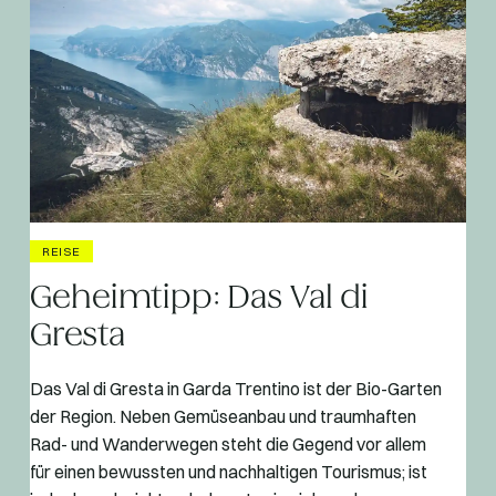
REISE
Geheimtipp: Das Val di
Gresta
Das Val di Gresta in Garda Trentino ist der Bio-Garten
der Region. Neben Gemüseanbau und traumhaften
Rad- und Wanderwegen steht die Gegend vor allem
für einen bewussten und nachhaltigen Tourismus; ist