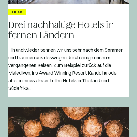
REISE
Drei nachhaltige Hotels in
fernen Ländern
Hin und wieder sehnen wir uns sehr nach dem Sommer
und träumen uns deswegen durch einige unserer
vergangenen Reisen. Zum Beispiel zurück auf die
Malediven, ins Award Winning Resort Kandolhu oder
aber in eines dieser tollen Hotels in Thailand und
Südafrika...