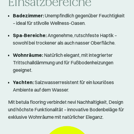
Einsatzbereiche
Badezimmer:
Unempfindlich gegenüber Feuchtigkeit
– ideal für stilvolle Wellness-Oasen.
Spa-Bereiche:
Angenehme, rutschfeste Haptik –
sowohl bei trockener als auch nasser Oberfläche.
Wohnräume:
Natürlich elegant, mit integrierter
Trittschalldämmung und für Fußbodenheizungen
geeignet.
Yachten:
Salzwasserresistent für ein luxuriöses
Ambiente auf dem Wasser.
Mit betula flooring verbindet nevi Nachhaltigkeit, Design
und höchste Funktionalität – innovative Bodenbeläge für
exklusive Wohnräume mit natürlicher Eleganz.