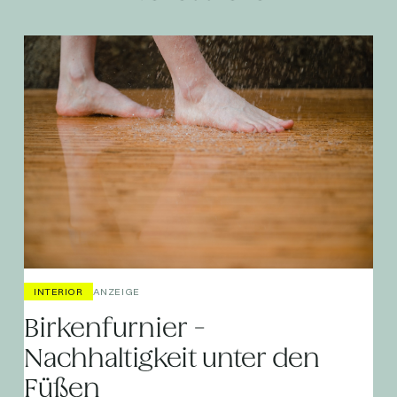
INTERIOR
ANZEIGE
Birkenfurnier -
Nachhaltigkeit unter den
Füßen