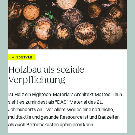
MINDSTYLE
Holzbau als soziale
Verpflichtung
Ist Holz ein Hightech-Material? Architekt Matteo Thun
sieht es zumindest als "DAS" Material des 21.
Jahrhunderts an – vor allem, weil es eine natürliche,
multitaktile und gesunde Ressource ist und Bauzeiten
als auch Betriebskosten optimieren kann.