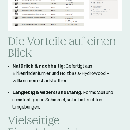
Die Vorteile auf einen
Blick
Natürlich & nachhaltig:
Gefertigt aus
Birkenrindenfurnier und Holzbasis-Hydrowood –
vollkommen schadstofffrei.
Langlebig & widerstandsfähig:
Formstabil und
resistent gegen Schimmel, selbst in feuchten
Umgebungen.
Vielseitige