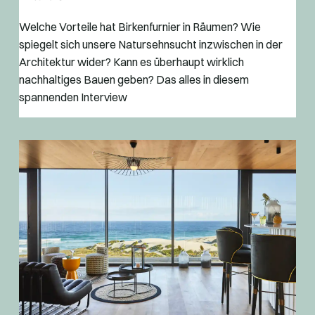
Welche Vorteile hat Birkenfurnier in Räumen? Wie
spiegelt sich unsere Natursehnsucht inzwischen in der
Architektur wider? Kann es überhaupt wirklich
nachhaltiges Bauen geben? Das alles in diesem
spannenden Interview