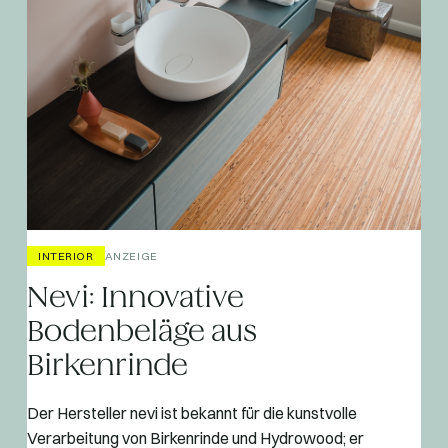
INTERIOR
ANZEIGE
Nevi: Innovative
Bodenbeläge aus
Birkenrinde
Der Hersteller nevi ist bekannt für die kunstvolle
Verarbeitung von Birkenrinde und Hydrowood; er