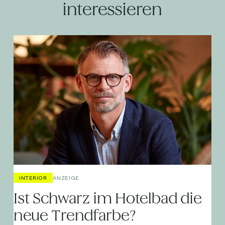
interessieren
INTERIOR
ANZEIGE
Ist Schwarz im Hotelbad die
neue Trendfarbe?