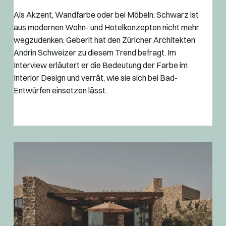
Als Akzent, Wandfarbe oder bei Möbeln: Schwarz ist
aus modernen Wohn- und Hotelkonzepten nicht mehr
wegzudenken. Geberit hat den Züricher Architekten
Andrin Schweizer zu diesem Trend befragt. Im
Interview erläutert er die Bedeutung der Farbe im
Interior Design und verrät, wie sie sich bei Bad-
Entwürfen einsetzen lässt.