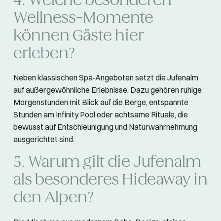
4. Welche besonderen
Wellness-Momente
können Gäste hier
erleben?
Neben klassischen Spa-Angeboten setzt die Jufenalm
auf außergewöhnliche Erlebnisse. Dazu gehören ruhige
Morgenstunden mit Blick auf die Berge, entspannte
Stunden am Infinity Pool oder achtsame Rituale, die
bewusst auf Entschleunigung und Naturwahrnehmung
ausgerichtet sind.
5. Warum gilt die Jufenalm
als besonderes Hideaway in
den Alpen?