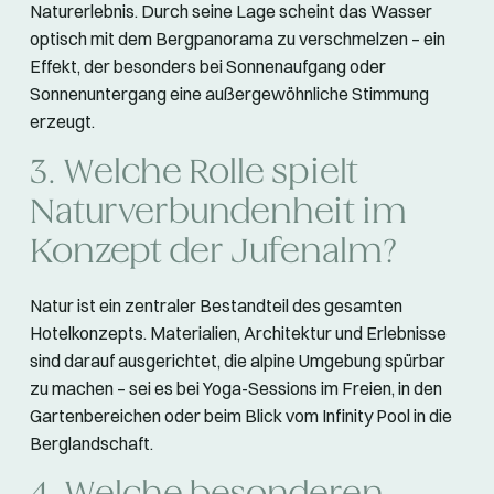
Naturerlebnis. Durch seine Lage scheint das Wasser
optisch mit dem Bergpanorama zu verschmelzen – ein
Effekt, der besonders bei Sonnenaufgang oder
Sonnenuntergang eine außergewöhnliche Stimmung
erzeugt.
3. Welche Rolle spielt
Naturverbundenheit im
Konzept der Jufenalm?
Natur ist ein zentraler Bestandteil des gesamten
Hotelkonzepts. Materialien, Architektur und Erlebnisse
sind darauf ausgerichtet, die alpine Umgebung spürbar
zu machen – sei es bei Yoga-Sessions im Freien, in den
Gartenbereichen oder beim Blick vom Infinity Pool in die
Berglandschaft.