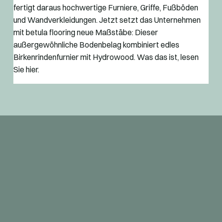
fertigt daraus hochwertige Furniere, Griffe, Fußböden
und Wandverkleidungen. Jetzt setzt das Unternehmen
mit betula flooring neue Maßstäbe: Dieser
außergewöhnliche Bodenbelag kombiniert edles
Birkenrindenfurnier mit Hydrowood. Was das ist, lesen
Sie hier.