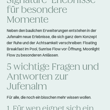
Signature-Erlebnisse
für besondere
Momente
Neben den baulichen Erweiterungen entstehen in der
Jufenalm neue Erlebnisse, die sich ganz dem Konzept
der Ruhe und der Achtsamkeit verschreiben: Floating
Breakfast im Pool, Sunrise Flow vor Öffnung, Moonlight
Flow zu besonderen Anlässen.
5 wichtige Fragen und
Antworten zur
Jufenalm
Für alle, die noch ein bisschen mehr wissen wollen.
1. Für wen eignet sich ein