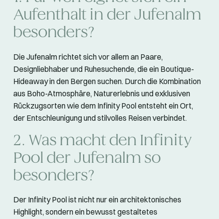
Aufenthalt in der Jufenalm
besonders?
Die Jufenalm richtet sich vor allem an Paare,
Designliebhaber und Ruhesuchende, die ein Boutique-
Hideaway in den Bergen suchen. Durch die Kombination
aus Boho-Atmosphäre, Naturerlebnis und exklusiven
Rückzugsorten wie dem Infinity Pool entsteht ein Ort,
der Entschleunigung und stilvolles Reisen verbindet.
2. Was macht den Infinity
Pool der Jufenalm so
besonders?
Der Infinity Pool ist nicht nur ein architektonisches
Highlight, sondern ein bewusst gestaltetes