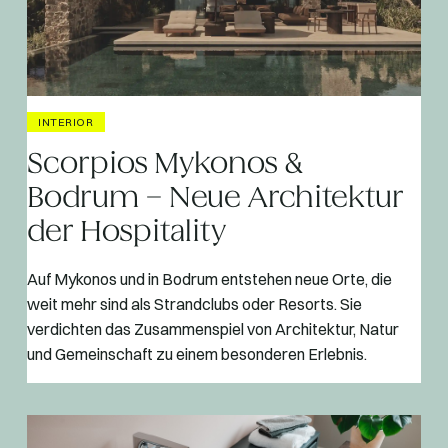
INTERIOR
Scorpios Mykonos &
Bodrum – Neue Architektur
der Hospitality
Auf Mykonos und in Bodrum entstehen neue Orte, die
weit mehr sind als Strandclubs oder Resorts. Sie
verdichten das Zusammenspiel von Architektur, Natur
und Gemeinschaft zu einem besonderen Erlebnis.