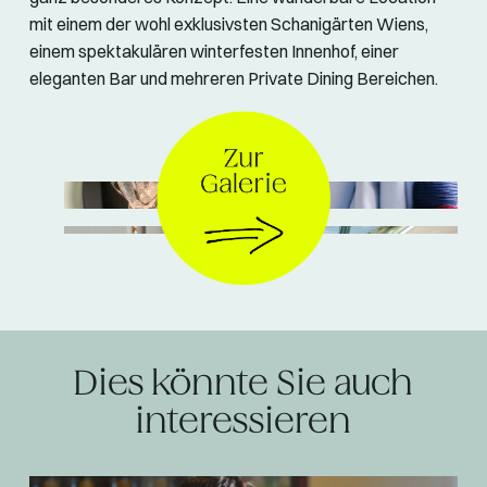
mit einem der wohl exklusivsten Schanigärten Wiens,
einem spektakulären winterfesten Innenhof, einer
eleganten Bar und mehreren Private Dining Bereichen.
© The Leo Grand
Dies könnte Sie auch
interessieren