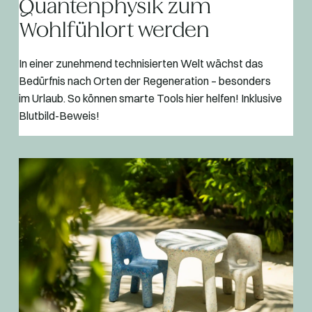
Quantenphysik zum
Wohlfühlort werden
In einer zunehmend technisierten Welt wächst das
Bedürfnis nach Orten der Regeneration – besonders
im Urlaub. So können smarte Tools hier helfen! Inklusive
Blutbild-Beweis!