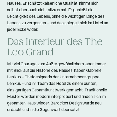
Hauses. Er schätzt kaiserliche Qualität, nimmt sich
selbst aber auch nicht allzu ernst. Er genießt die
Leichtigkeit des Lebens, ohne die wichtigen Dinge des
Lebens zu vergessen – und das spiegelt sich im Hotel an
jeder Ecke wider.
Das Interieur des The
Leo Grand
Mit viel Courage zum Außergewöhnlichem, aber immer
mit Blick auf die Historie des Hauses, haben Gabriele
Lenikus – Chefdesignerin der Unternehmensgruppe
Lenikus – und ihr Team das Hotel zu einem bunten,
einzigartigen Gesamtkunstwerk gemacht. Traditionelle
Muster werden modern interpretiert und finden sich im
gesamten Haus wieder. Barockes Design wurde neu
erdacht und in die Gegenwart übersetzt.