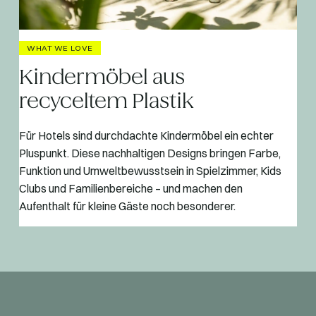
WHAT WE LOVE
Kindermöbel aus
recyceltem Plastik
Für Hotels sind durchdachte Kindermöbel ein echter
Pluspunkt. Diese nachhaltigen Designs bringen Farbe,
Funktion und Umweltbewusstsein in Spielzimmer, Kids
Clubs und Familienbereiche – und machen den
Aufenthalt für kleine Gäste noch besonderer.