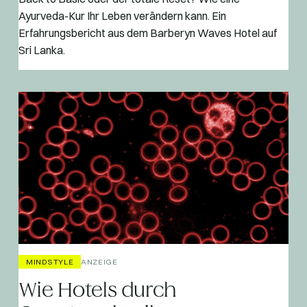
Ayurveda-Kur Ihr Leben verändern kann. Ein
Erfahrungsbericht aus dem Barberyn Waves Hotel auf
Sri Lanka.
MINDSTYLE
ANZEIGE
Wie Hotels durch