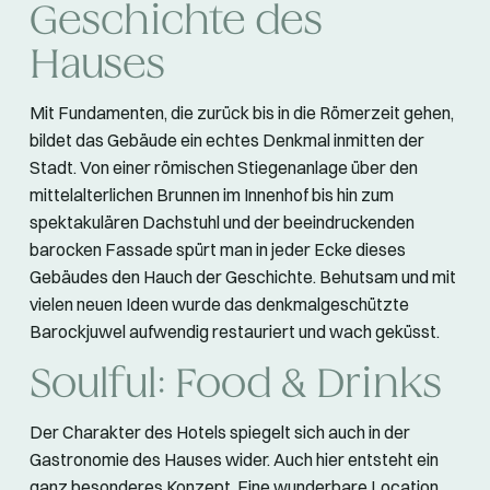
Geschichte des
Hauses
Mit Fundamenten, die zurück bis in die Römerzeit gehen,
bildet das Gebäude ein echtes Denkmal inmitten der
Stadt. Von einer römischen Stiegenanlage über den
mittelalterlichen Brunnen im Innenhof bis hin zum
spektakulären Dachstuhl und der beeindruckenden
barocken Fassade spürt man in jeder Ecke dieses
Gebäudes den Hauch der Geschichte. Behutsam und mit
vielen neuen Ideen wurde das denkmalgeschützte
Barockjuwel aufwendig restauriert und wach geküsst.
Soulful: Food & Drinks
Der Charakter des Hotels spiegelt sich auch in der
Gastronomie des Hauses wider. Auch hier entsteht ein
ganz besonderes Konzept. Eine wunderbare Location