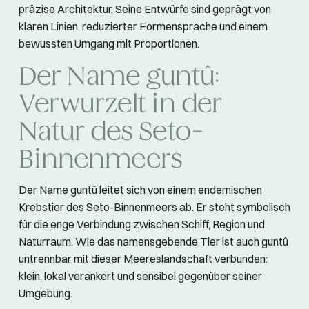
präzise Architektur. Seine Entwürfe sind geprägt von
klaren Linien, reduzierter Formensprache und einem
bewussten Umgang mit Proportionen.
Der Name guntû:
Verwurzelt in der
Natur des Seto-
Binnenmeers
Der Name guntû leitet sich von einem endemischen
Krebstier des Seto-Binnenmeers ab. Er steht symbolisch
für die enge Verbindung zwischen Schiff, Region und
Naturraum. Wie das namensgebende Tier ist auch guntû
untrennbar mit dieser Meereslandschaft verbunden:
klein, lokal verankert und sensibel gegenüber seiner
Umgebung.