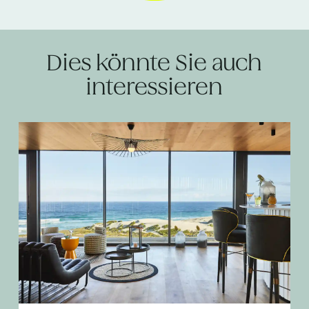
Dies könnte Sie auch
interessieren