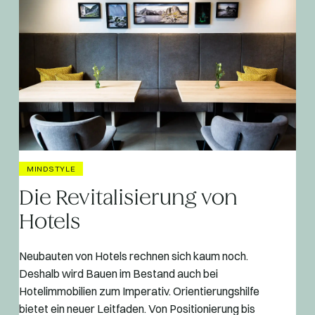
MINDSTYLE
Die Revitalisierung von
Hotels
Neubauten von Hotels rechnen sich kaum noch.
Deshalb wird Bauen im Bestand auch bei
Hotelimmobilien zum Imperativ. Orientierungshilfe
bietet ein neuer Leitfaden. Von Positionierung bis