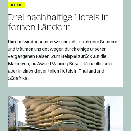
REISE
Drei nachhaltige Hotels in
fernen Ländern
Hin und wieder sehnen wir uns sehr nach dem Sommer
und träumen uns deswegen durch einige unserer
vergangenen Reisen. Zum Beispiel zurück auf die
Malediven, ins Award Winning Resort Kandolhu oder
aber in eines dieser tollen Hotels in Thailand und
Südafrika...