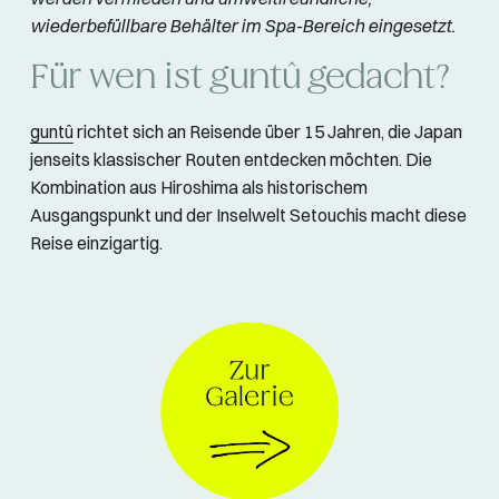
wiederbefüllbare Behälter im Spa-Bereich eingesetzt.
Für wen ist guntû gedacht?
guntû
richtet sich an Reisende über 15 Jahren, die Japan
jenseits klassischer Routen entdecken möchten. Die
Kombination aus Hiroshima als historischem
Ausgangspunkt und der Inselwelt Setouchis macht diese
Reise einzigartig.
© guntû