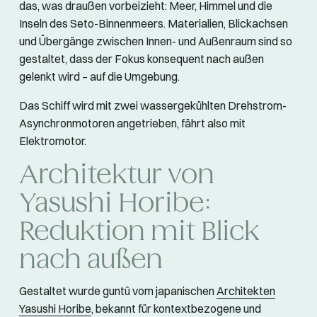
das, was draußen vorbeizieht: Meer, Himmel und die
Inseln des Seto-Binnenmeers. Materialien, Blickachsen
und Übergänge zwischen Innen- und Außenraum sind so
gestaltet, dass der Fokus konsequent nach außen
gelenkt wird – auf die Umgebung.
Das Schiff wird mit zwei wassergekühlten Drehstrom-
Asynchronmotoren angetrieben, fährt also mit
Elektromotor.
Architektur von
Yasushi Horibe:
Reduktion mit Blick
nach außen
Gestaltet wurde guntû vom japanischen
Architekten
Yasushi Horibe
, bekannt für kontextbezogene und