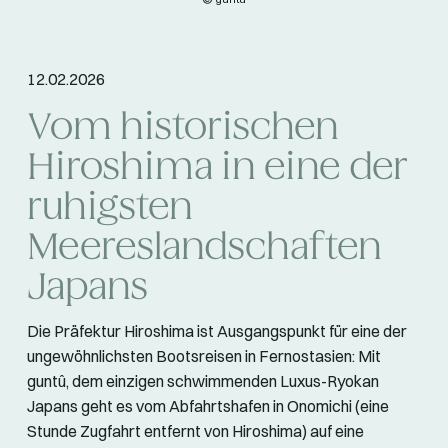
12.02.2026
Vom historischen
Hiroshima in eine der
ruhigsten
Meereslandschaften
Japans
Die Präfektur Hiroshima ist Ausgangspunkt für eine der
ungewöhnlichsten Bootsreisen in Fernostasien: Mit
guntû, dem einzigen schwimmenden Luxus-Ryokan
Japans geht es vom Abfahrtshafen in Onomichi (eine
Stunde Zugfahrt entfernt von Hiroshima) auf eine