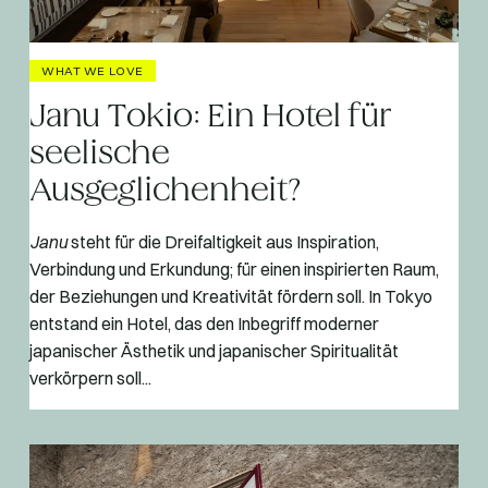
WHAT WE LOVE
Janu Tokio: Ein Hotel für
seelische
Ausgeglichenheit?
Janu
steht für die Dreifaltigkeit aus Inspiration,
Verbindung und Erkundung; für einen inspirierten Raum,
der Beziehungen und Kreativität fördern soll. In Tokyo
entstand ein Hotel, das den Inbegriff moderner
japanischer Ästhetik und japanischer Spiritualität
verkörpern soll...