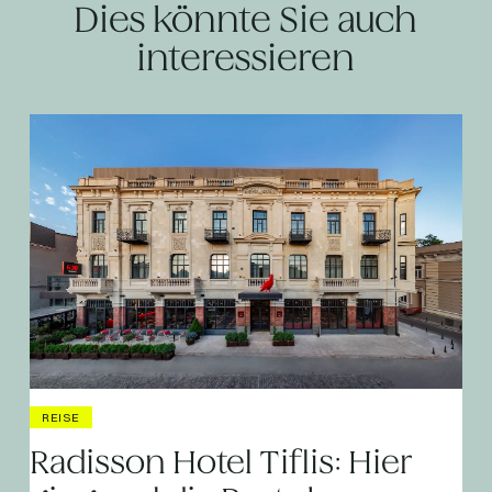
Dies könnte Sie auch
interessieren
REISE
Radisson Hotel Tiflis: Hier