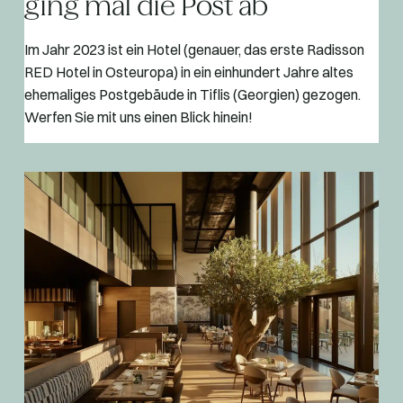
ging mal die Post ab
Im Jahr 2023 ist ein Hotel (genauer, das erste Radisson
RED Hotel in Osteuropa) in ein einhundert Jahre altes
ehemaliges Postgebäude in Tiflis (Georgien) gezogen.
Werfen Sie mit uns einen Blick hinein!