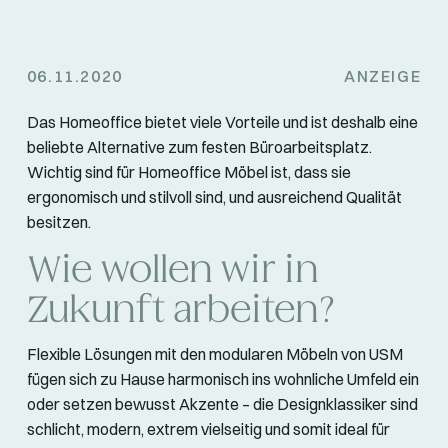
06.11.2020
ANZEIGE
Das Homeoffice bietet viele Vorteile und ist deshalb eine
beliebte Alternative zum festen Büroarbeitsplatz.
Wichtig sind für Homeoffice Möbel ist, dass sie
ergonomisch und stilvoll sind, und ausreichend Qualität
besitzen.
Wie wollen wir in
Zukunft arbeiten?
Flexible Lösungen mit den modularen Möbeln von USM
fügen sich zu Hause harmonisch ins wohnliche Umfeld ein
oder setzen bewusst Akzente – die Designklassiker sind
schlicht, modern, extrem vielseitig und somit ideal für