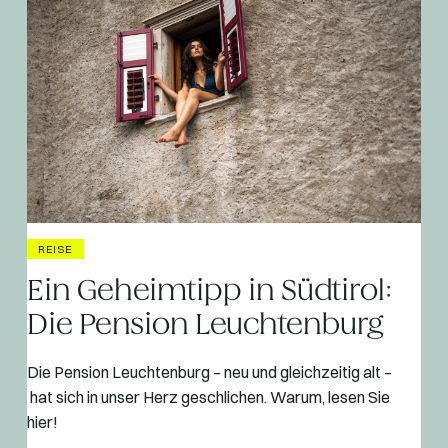
REISE
Ein Geheimtipp in Südtirol:
Die Pension Leuchtenburg
Die Pension Leuchtenburg – neu und gleichzeitig alt –
hat sich in unser Herz geschlichen. Warum, lesen Sie
hier!