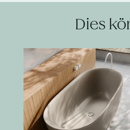
Dies kö