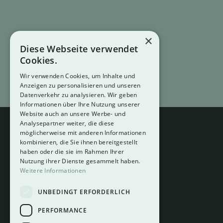
×
Diese Webseite verwendet
Cookies.
Wir verwenden Cookies, um Inhalte und
Anzeigen zu personalisieren und unseren
Datenverkehr zu analysieren. Wir geben
Informationen über Ihre Nutzung unserer
Website auch an unsere Werbe- und
Analysepartner weiter, die diese
möglicherweise mit anderen Informationen
kombinieren, die Sie ihnen bereitgestellt
haben oder die sie im Rahmen Ihrer
Nutzung ihrer Dienste gesammelt haben.
Weitere Informationen
UNBEDINGT ERFORDERLICH
PERFORMANCE