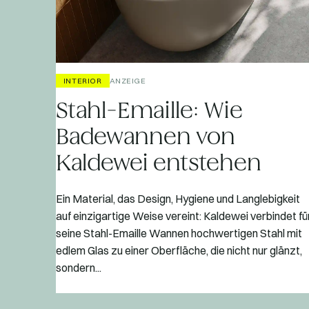
INTERIOR
ANZEIGE
Stahl-Emaille: Wie
Badewannen von
Kaldewei entstehen
Ein Material, das Design, Hygiene und Langlebigkeit
auf einzigartige Weise vereint: Kaldewei verbindet fü
seine Stahl-Emaille Wannen hochwertigen Stahl mit
edlem Glas zu einer Oberfläche, die nicht nur glänzt,
sondern...