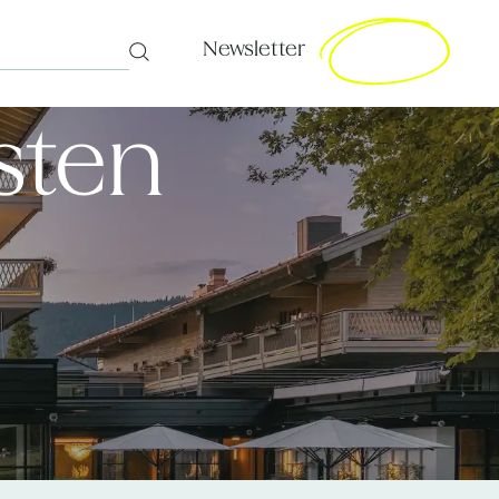
Newsletter
Search
sten