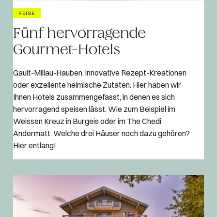
REISE
Fünf hervorragende
Gourmet-Hotels
Gault-Millau-Hauben, innovative Rezept-Kreationen
oder exzellente heimische Zutaten: Hier haben wir
Ihnen Hotels zusammengefasst, in denen es sich
hervorragend speisen lässt. Wie zum Beispiel im
Weissen Kreuz in Burgeis oder im The Chedi
Andermatt. Welche drei Häuser noch dazu gehören?
Hier entlang!