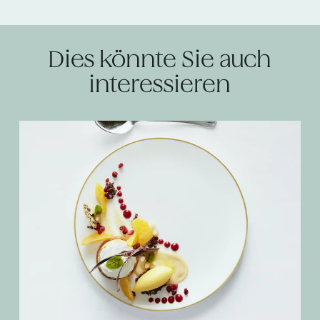
Dies könnte Sie auch
interessieren