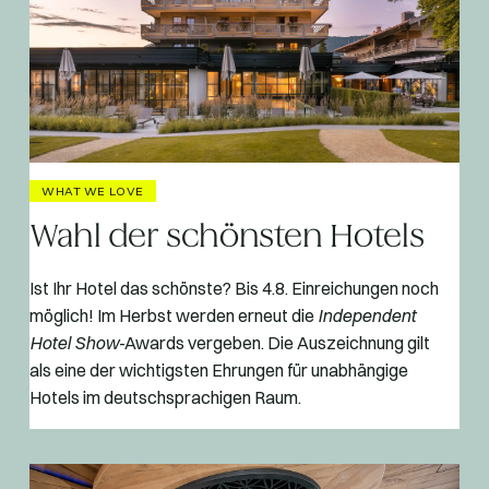
WHAT WE LOVE
Wahl der schönsten Hotels
Ist Ihr Hotel das schönste? Bis 4.8. Einreichungen noch
möglich! Im Herbst werden erneut die
Independent
Hotel Show
-Awards vergeben. Die Auszeichnung gilt
als eine der wichtigsten Ehrungen für unabhängige
Hotels im deutschsprachigen Raum.