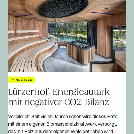
MINDSTYLE
Lürzerhof: Energieautark
mit negativer CO2-Bilanz
Vorbildlich: Seit vielen Jahren schon wird dieses Hotel
mit einem eigenen Biomasseheizkraftwerk versorgt,
das mit Holz aus dem eigenen Wald betrieben wird.