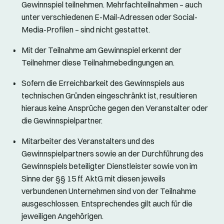
Gewinnspiel teilnehmen. Mehrfachteilnahmen – auch
unter verschiedenen E-Mail-Adressen oder Social-
Media-Profilen – sind nicht gestattet.
Mit der Teilnahme am Gewinnspiel erkennt der
Teilnehmer diese Teilnahmebedingungen an.
Sofern die Erreichbarkeit des Gewinnspiels aus
technischen Gründen eingeschränkt ist, resultieren
hieraus keine Ansprüche gegen den Veranstalter oder
die Gewinnspielpartner.
Mitarbeiter des Veranstalters und des
Gewinnspielpartners sowie an der Durchführung des
Gewinnspiels beteiligter Dienstleister sowie von im
Sinne der §§ 15 ff. AktG mit diesen jeweils
verbundenen Unternehmen sind von der Teilnahme
ausgeschlossen. Entsprechendes gilt auch für die
jeweiligen Angehörigen.