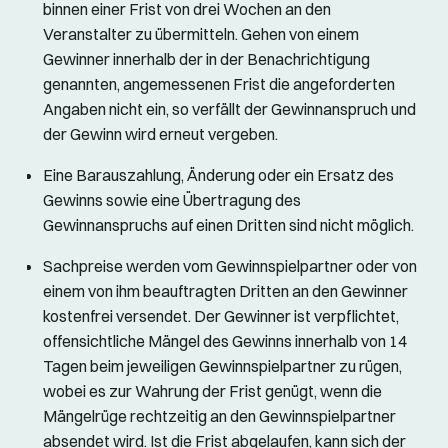
binnen einer Frist von drei Wochen an den
Veranstalter zu übermitteln. Gehen von einem
Gewinner innerhalb der in der Benachrichtigung
genannten, angemessenen Frist die angeforderten
Angaben nicht ein, so verfällt der Gewinnanspruch und
der Gewinn wird erneut vergeben.
Eine Barauszahlung, Änderung oder ein Ersatz des
Gewinns sowie eine Übertragung des
Gewinnanspruchs auf einen Dritten sind nicht möglich.
Sachpreise werden vom Gewinnspielpartner oder von
einem von ihm beauftragten Dritten an den Gewinner
kostenfrei versendet. Der Gewinner ist verpflichtet,
offensichtliche Mängel des Gewinns innerhalb von 14
Tagen beim jeweiligen Gewinnspielpartner zu rügen,
wobei es zur Wahrung der Frist genügt, wenn die
Mängelrüge rechtzeitig an den Gewinnspielpartner
absendet wird. Ist die Frist abgelaufen, kann sich der