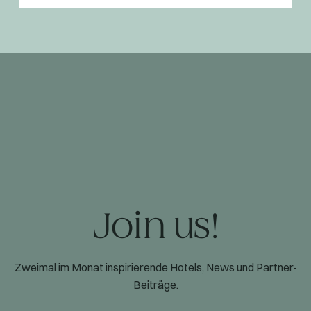
Join us!
Zweimal im Monat inspirierende Hotels, News und Partner-
Beiträge.