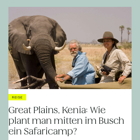
REISE
Great Plains, Kenia: Wie
plant man mitten im Busch
ein Safaricamp?