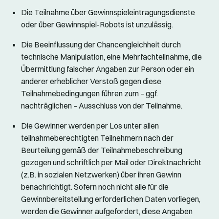
Die Teilnahme über Gewinnspieleintragungsdienste
oder über Gewinnspiel-Robots ist unzulässig.
Die Beeinflussung der Chancengleichheit durch
technische Manipulation, eine Mehrfachteilnahme, die
Übermittlung falscher Angaben zur Person oder ein
anderer erheblicher Verstoß gegen diese
Teilnahmebedingungen führen zum – ggf.
nachträglichen – Ausschluss von der Teilnahme.
Die Gewinner werden per Los unter allen
teilnahmeberechtigten Teilnehmern nach der
Beurteilung gemäß der Teilnahmebeschreibung
gezogen und schriftlich per Mail oder Direktnachricht
(z.B. in sozialen Netzwerken) über ihren Gewinn
benachrichtigt. Sofern noch nicht alle für die
Gewinnbereitstellung erforderlichen Daten vorliegen,
werden die Gewinner aufgefordert, diese Angaben