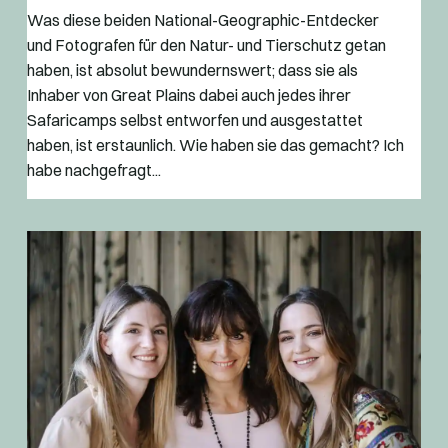
Was diese beiden National-Geographic-Entdecker
und Fotografen für den Natur- und Tierschutz getan
haben, ist absolut bewundernswert; dass sie als
Inhaber von Great Plains dabei auch jedes ihrer
Safaricamps selbst entworfen und ausgestattet
haben, ist erstaunlich. Wie haben sie das gemacht? Ich
habe nachgefragt...