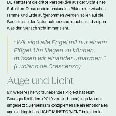
DLR entsteht die dritte Perspektive aus der Sicht eines
Satelliten. Diese dreidimensionalen Bilder, die zwischen
Himmel und Erde aufgenommen werden, sollen auf die
Bedürfnisse der Natur aufmerksam machen und zeigen,
was der Mensch nicht immer sieht.
"Wir sind alle Engel mit nur einem
Flügel. Um fliegen zu können,
müssen wir einander umarmen."
(Luciano de Crescenzo)
Auge und Licht
Ein weiteres hervorzuhebendes Projekt hat Nomi
Baumgartl mit dem (2019 verstorbenen) Ingo Maurer
umgesetzt. Gemeinsam konzipierten sie ein emotionales
und eindringliches LICHT.KUNST.OBJEKT in limitierter