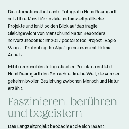
Die international bekannte Fotografin Nomi Baumgartl
nutzt ihre Kunst für soziale und umweltpolitische
Projekte und lenkt so den Blick auf das fragile
Gleichgewicht von Mensch und Natur. Besonders
hervorzuheben ist ihr 2017 gestartetes Projekt „Eagle
Wings – Protecting the Alps“ gemeinsam mit Helmut
Achatz.
Mit ihren sensiblen fotografischen Projekten entführt
Nomi Baumgartl den Betrachter in eine Welt, die von der
geheimnisvollen Beziehung zwischen Mensch und Natur
erzählt.
Faszinieren, berühren
und begeistern
Das Langzeitprojekt beobachtet die sich rasant