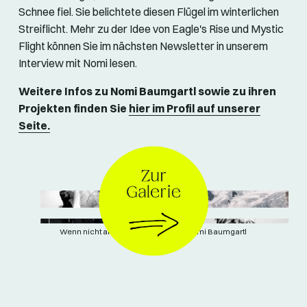
Schnee fiel. Sie belichtete diesen Flügel im winterlichen
Streiflicht. Mehr zu der Idee von Eagle's Rise und Mystic
Flight können Sie im nächsten Newsletter in unserem
Interview mit Nomi lesen.
Weitere Infos zu Nomi Baumgartl sowie zu ihren
Projekten finden Sie
hier im Profil auf unserer
Seite.
Wenn nicht anders angegeben: © Nomi Baumgartl