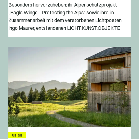
Besonders hervorzuheben: ihr Alpenschutzprojekt
„Eagle Wings – Protecting the Alps" sowie ihre, in
Zusammenarbeit mit dem verstorbenen Lichtpoeten
Ingo Maurer, entstandenen LICHT.KUNST.OBJEKTE
REISE