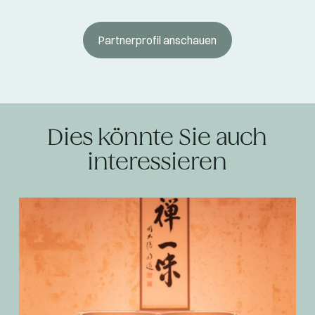
Partnerprofil anschauen
Dies könnte Sie auch
interessieren