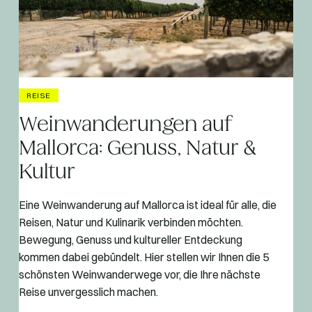
REISE
Weinwanderungen auf
Mallorca: Genuss, Natur &
Kultur
Eine Weinwanderung auf Mallorca ist ideal für alle, die
Reisen, Natur und Kulinarik verbinden möchten.
Bewegung, Genuss und kultureller Entdeckung
kommen dabei gebündelt. Hier stellen wir Ihnen die 5
schönsten Weinwanderwege vor, die Ihre nächste
Reise unvergesslich machen.