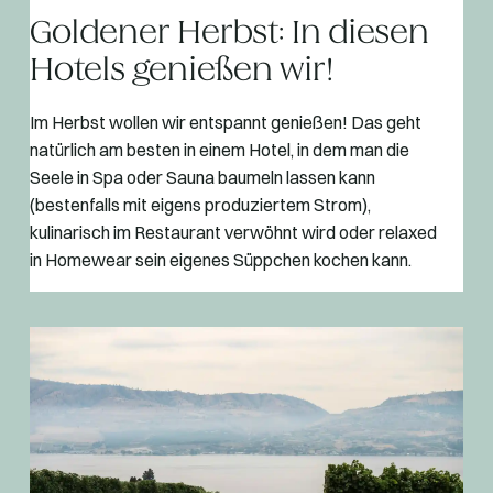
Goldener Herbst: In diesen
Hotels genießen wir!
Im Herbst wollen wir entspannt genießen! Das geht
natürlich am besten in einem Hotel, in dem man die
Seele in Spa oder Sauna baumeln lassen kann
(bestenfalls mit eigens produziertem Strom),
kulinarisch im Restaurant verwöhnt wird oder relaxed
in Homewear sein eigenes Süppchen kochen kann.