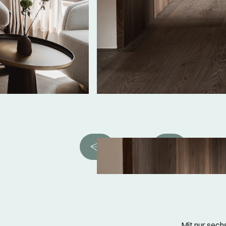
Mit nur sechs