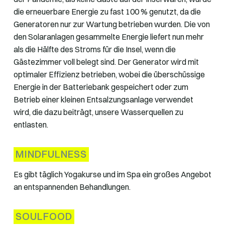
die erneuerbare Energie zu fast 100 % genutzt, da die
Generatoren nur zur Wartung betrieben wurden. Die von
den Solaranlagen gesammelte Energie liefert nun mehr
als die Hälfte des Stroms für die Insel, wenn die
Gästezimmer voll belegt sind. Der Generator wird mit
optimaler Effizienz betrieben, wobei die überschüssige
Energie in der Batteriebank gespeichert oder zum
Betrieb einer kleinen Entsalzungsanlage verwendet
wird, die dazu beiträgt, unsere Wasserquellen zu
entlasten.
MINDFULNESS
Es gibt täglich Yogakurse und im Spa ein großes Angebot
an entspannenden Behandlungen.
SOULFOOD