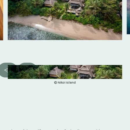
© Nikoi Island