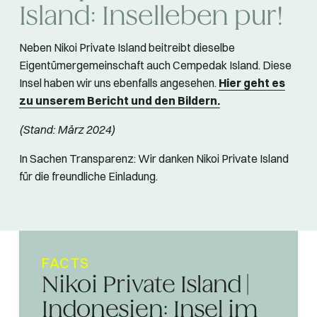
Island: Inselleben pur!
Neben Nikoi Private Island beitreibt dieselbe
Eigentümergemeinschaft auch Cempedak Island. Diese
Insel haben wir uns ebenfalls angesehen.
Hier geht es
zu unserem Bericht und den Bildern.
(Stand: März 2024)
In Sachen Transparenz: Wir danken Nikoi Private Island
für die freundliche Einladung.
FACTS
Nikoi Private Island |
Indonesien: Insel im