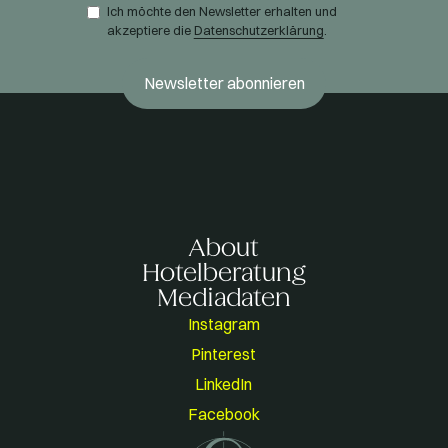
Ich möchte den Newsletter erhalten und
akzeptiere die
Datenschutzerklärung
.
About
Hotelberatung
Mediadaten
Instagram
Pinterest
LinkedIn
Facebook