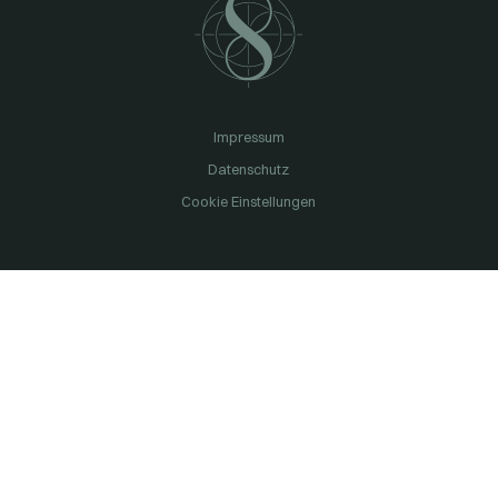
Impressum
Datenschutz
Cookie Einstellungen