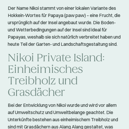
Der Name Nikoi stammt von einer lokalen Variante des
Hokkein-Wortes für Papaya (paw paw) – eine Frucht, die
ursprünglich auf der Insel angebaut wurde. Die Boden-
und Wetterbedingungen auf der Insel sind ideal für
Papayas, weshalb sie sich natürlich verbreitet haben und
heute Teil der Garten- und Landschaftsgestaltung sind.
Nikoi Private Island:
Einheimisches
Treibholz und
Grasdächer
Bei der Entwicklung von Nikoi wurde und wird vor allem
auf Umweltschutz und Umweltbelange geachtet. Die
Unterkünfte bestehen aus einheimischem Treibholz und
sind mit Grasdächern aus Alang Alang gestaltet, was