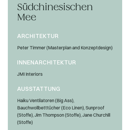
Südchinesischen
Mee
ARCHITEKTUR
Peter Timmer (Masterplan and Konzeptdesign)
INNENARCHITEKTUR
JMI Interiors
AUSSTATTUNG
Haiku Ventilatoren (Big Ass),
Bauchwollbetttücher (Eco Linen), Sunproof
(Stoffe), Jim Thompson (Stoffe), Jane Churchill
(Stoffe)