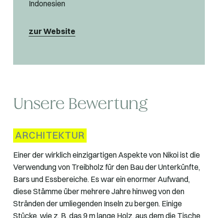
Indonesien
zur Website
Unsere Bewertung
ARCHITEKTUR
Einer der wirklich einzigartigen Aspekte von Nikoi ist die
Verwendung von Treibholz für den Bau der Unterkünfte,
Bars und Essbereiche. Es war ein enormer Aufwand,
diese Stämme über mehrere Jahre hinweg von den
Stränden der umliegenden Inseln zu bergen. Einige
Stücke, wie z. B. das 9 m lange Holz, aus dem die Tische