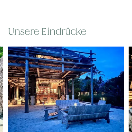
Unsere Eindrücke