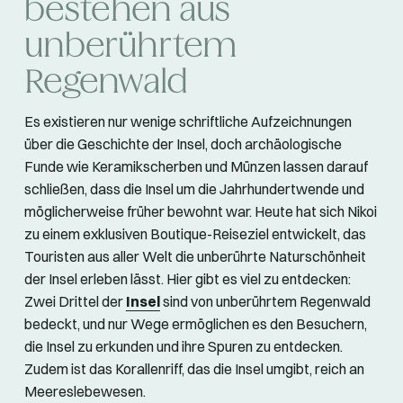
bestehen aus
unberührtem
Regenwald
Es existieren nur wenige schriftliche Aufzeichnungen
über die Geschichte der Insel, doch archäologische
Funde wie Keramikscherben und Münzen lassen darauf
schließen, dass die Insel um die Jahrhundertwende und
möglicherweise früher bewohnt war. Heute hat sich Nikoi
zu einem exklusiven Boutique-Reiseziel entwickelt, das
Touristen aus aller Welt die unberührte Naturschönheit
der Insel erleben lässt. Hier gibt es viel zu entdecken:
Zwei Drittel der
Insel
sind von unberührtem Regenwald
bedeckt, und nur Wege ermöglichen es den Besuchern,
die Insel zu erkunden und ihre Spuren zu entdecken.
Zudem ist das Korallenriff, das die Insel umgibt, reich an
Meereslebewesen.