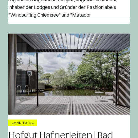
Inhaber der Lodges und Gründer der Fashionlabels
"Windsurfing Chiemsee" und "Matador
LANDHOTEL
Hofgut Hafnerleiten | Bad