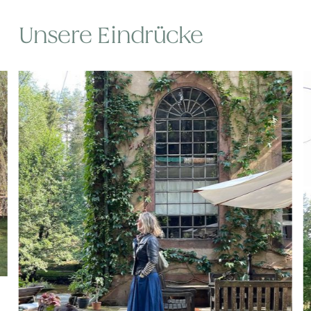
Unsere Eindrücke