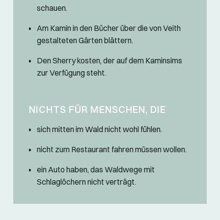
schauen.
Am Kamin in den Bücher über die von Veith
gestalteten Gärten blättern.
Den Sherry kosten, der auf dem Kaminsims
zur Verfügung steht.
NICHTS FÜR MENSCHEN, DIE
sich mitten im Wald nicht wohl fühlen.
nicht zum Restaurant fahren müssen wollen.
ein Auto haben, das Waldwege mit
Schlaglöchern nicht verträgt.