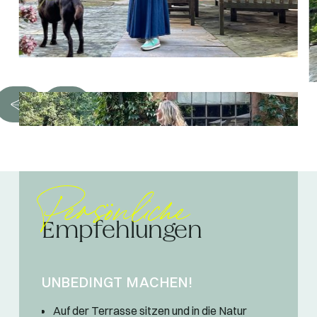
Persönliche
Empfehlungen
UNBEDINGT MACHEN!
Auf der Terrasse sitzen und in die Natur