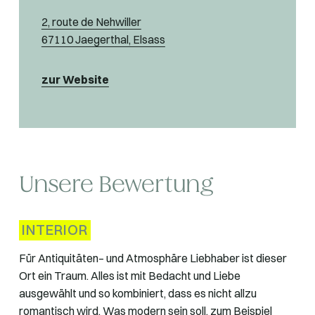
2, route de Nehwiller
67110 Jaegerthal, Elsass
zur Website
Unsere Bewertung
INTERIOR
Für Antiquitäten– und Atmosphäre Liebhaber ist dieser
Ort ein Traum. Alles ist mit Bedacht und Liebe
ausgewählt und so kombiniert, dass es nicht allzu
romantisch wird. Was modern sein soll, zum Beispiel