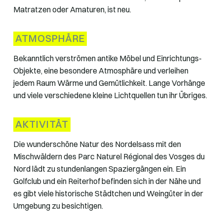
Matratzen oder Amaturen, ist neu.
ATMOSPHÄRE
Bekanntlich verströmen antike Möbel und Einrichtungs-
Objekte, eine besondere Atmosphäre und verleihen
jedem Raum Wärme und Gemütlichkeit. Lange Vorhänge
und viele verschiedene kleine Lichtquellen tun ihr Übriges.
AKTIVITÄT
Die wunderschöne Natur des Nordelsass mit den
Mischwäldern des Parc Naturel Régional des Vosges du
Nord lädt zu stundenlangen Spaziergängen ein. Ein
Golfclub und ein Reiterhof befinden sich in der Nähe und
es gibt viele historische Städtchen und Weingüter in der
Umgebung zu besichtigen.