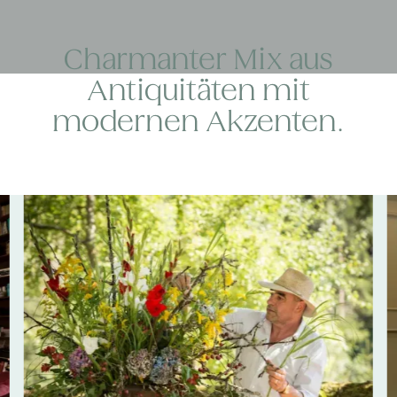
Charmanter Mix aus
Antiquitäten mit
modernen Akzenten.