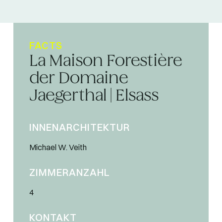
FACTS
La Maison Forestière
der Domaine
Jaegerthal | Elsass
INNENARCHITEKTUR
Michael W. Veith
ZIMMERANZAHL
4
KONTAKT