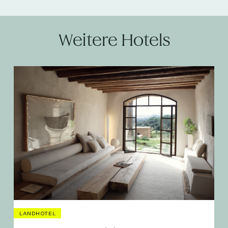
Weitere Hotels
LANDHOTEL