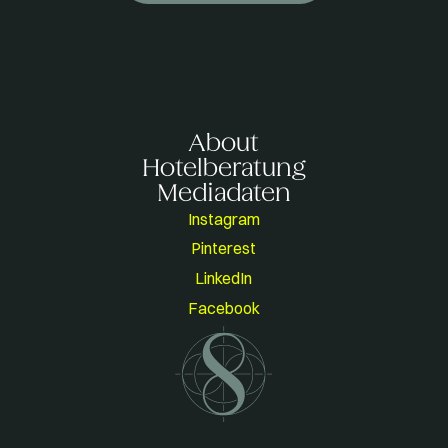
About
Hotelberatung
Mediadaten
Instagram
Pinterest
LinkedIn
Facebook