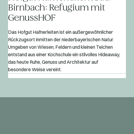
Birnbach: Refugium mit
GenussHOF
Das Hofgut Hafnerleiten ist ein außergewöhnlicher
Rückzugsort inmitten der niederbayerischen Natur.
Umgeben von Wiesen, Feldern und kleinen Teichen
entstand aus einer Kochschule ein stilvolles Hideaway,
das heute Ruhe, Genuss und Architektur auf
besondere Weise vereint.