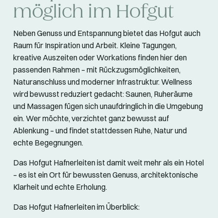
möglich im Hofgut
Neben Genuss und Entspannung bietet das Hofgut auch
Raum für Inspiration und Arbeit. Kleine Tagungen,
kreative Auszeiten oder Workations finden hier den
passenden Rahmen – mit Rückzugsmöglichkeiten,
Naturanschluss und moderner Infrastruktur. Wellness
wird bewusst reduziert gedacht: Saunen, Ruheräume
und Massagen fügen sich unaufdringlich in die Umgebung
ein. Wer möchte, verzichtet ganz bewusst auf
Ablenkung – und findet stattdessen Ruhe, Natur und
echte Begegnungen.
Das Hofgut Hafnerleiten ist damit weit mehr als ein Hotel
– es ist ein Ort für bewussten Genuss, architektonische
Klarheit und echte Erholung.
Das Hofgut Hafnerleiten im Überblick: