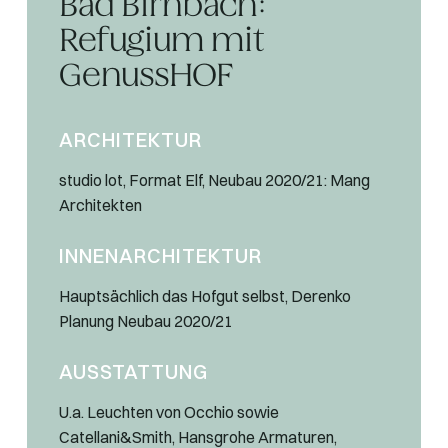
Bad Birnbach:
Refugium mit
GenussHOF
ARCHITEKTUR
studio lot, Format Elf, Neubau 2020/21: Mang
Architekten
INNENARCHITEKTUR
Hauptsächlich das Hofgut selbst, Derenko
Planung Neubau 2020/21
AUSSTATTUNG
U.a. Leuchten von Occhio sowie
Catellani&Smith, Hansgrohe Armaturen,