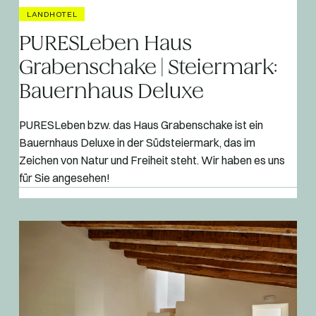
LANDHOTEL
PURESLeben Haus
Grabenschake | Steiermark:
Bauernhaus Deluxe
PURESLeben bzw. das Haus Grabenschake ist ein
Bauernhaus Deluxe in der Südsteiermark, das im
Zeichen von Natur und Freiheit steht. Wir haben es uns
für Sie angesehen!