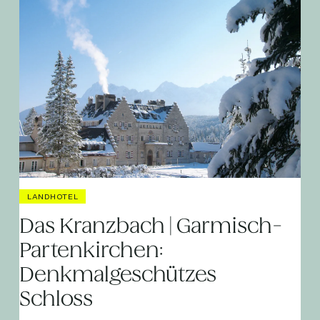
LANDHOTEL
Das Kranzbach | Garmisch-
Partenkirchen:
Denkmalgeschützes
Schloss