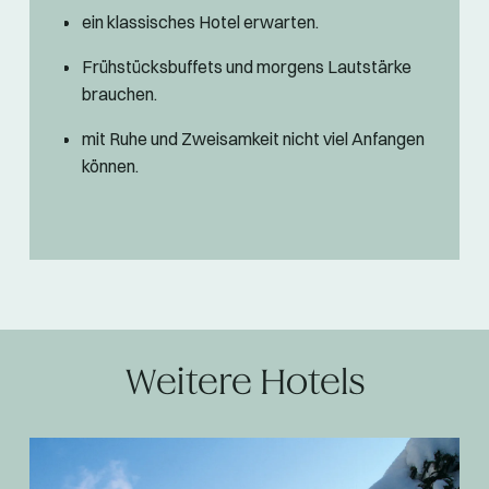
ein klassisches Hotel erwarten.
Frühstücksbuffets und morgens Lautstärke
brauchen.
mit Ruhe und Zweisamkeit nicht viel Anfangen
können.
Weitere Hotels