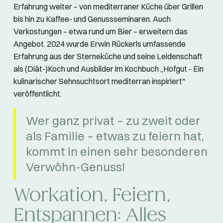
Erfahrung weiter – von mediterraner Küche über Grillen
bis hin zu Kaffee- und Genussseminaren. Auch
Verkostungen – etwa rund um Bier – erweitern das
Angebot. 2024 wurde Erwin Rückerls umfassende
Erfahrung aus der Sterneküche und seine Leidenschaft
als (Diät-)Koch und Ausbilder im Kochbuch „Hofgut - Ein
kulinarischer Sehnsuchtsort mediterran inspiriert"
veröffentlicht.
Wer ganz privat – zu zweit oder
als Familie – etwas zu feiern hat,
kommt in einen sehr besonderen
Verwöhn-Genuss!
Workation, Feiern,
Entspannen: Alles