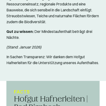
Ressourceneinsatz, regionale Produkte und eine
Bauweise, die sich sensibel in die Landschaft einfügt.
Streuobstwiesen, Teiche und naturnahe Flächen fördern
zudem die Biodiversität.
Gut zu wissen:
Der Mindestaufenthalt beträgt drei
Nächte.
(Stand: Januar 2026)
In Sachen Transparenz: Wir danken dem Hofgut
Hafnerleiten für die Unterstützung unseres Aufenthaltes.
FACTS
Hofgut Hafnerleiten |