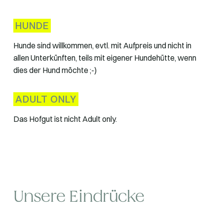
HUNDE
Hunde sind willkommen, evtl. mit Aufpreis und nicht in
allen Unterkünften, teils mit eigener Hundehütte, wenn
dies der Hund möchte ;-)
ADULT ONLY
Das Hofgut ist nicht Adult only.
Unsere Eindrücke