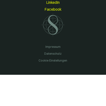
LinkedIn
Facebook
Impressum
Datenschutz
Cookie Einstellungen