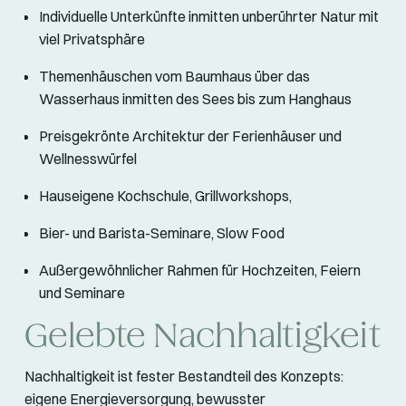
Individuelle Unterkünfte inmitten unberührter Natur mit
viel Privatsphäre
Themenhäuschen vom Baumhaus über das
Wasserhaus inmitten des Sees bis zum Hanghaus
Preisgekrönte Architektur der Ferienhäuser und
Wellnesswürfel
Hauseigene Kochschule, Grillworkshops,
Bier- und Barista-Seminare, Slow Food
Außergewöhnlicher Rahmen für Hochzeiten, Feiern
und Seminare
Gelebte Nachhaltigkeit
Nachhaltigkeit ist fester Bestandteil des Konzepts:
eigene Energieversorgung, bewusster