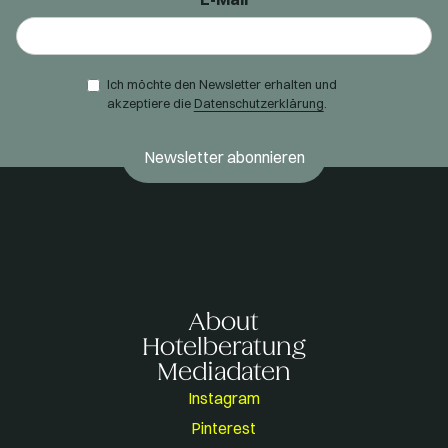
Ich möchte den Newsletter erhalten und
akzeptiere die
Datenschutzerklärung
.
About
Hotelberatung
Mediadaten
Instagram
Pinterest