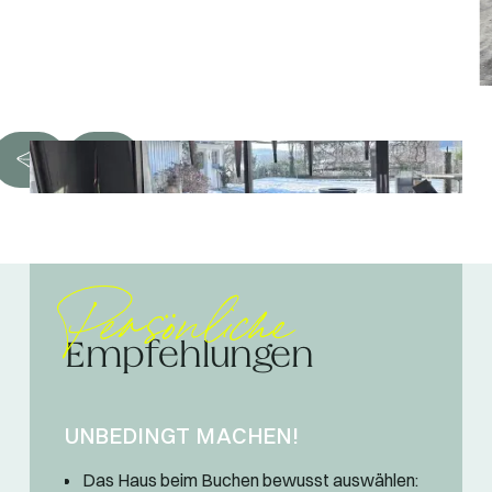
Persönliche
Empfehlungen
UNBEDINGT MACHEN!
Das Haus beim Buchen bewusst auswählen: