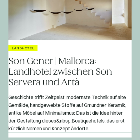
LANDHOTEL
Son Gener | Mallorca:
Landhotel zwischen Son
Servera und Artà
Geschichte trifft Zeitgeist, modernste Technik auf alte
Gemälde, handgewebte Stoffe auf Gmundner Keramik,
antike Möbel auf Minimalismus: Das ist die Idee hinter
der Gestaltung dieses&nbsp;Boutiquehotels, das erst
kürzlich Namen und Konzept änderte...