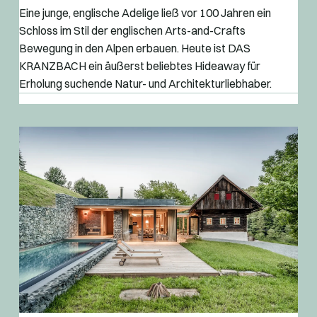
Eine junge, englische Adelige ließ vor 100 Jahren ein
Schloss im Stil der englischen Arts-and-Crafts
Bewegung in den Alpen erbauen. Heute ist DAS
KRANZBACH ein äußerst beliebtes Hideaway für
Erholung suchende Natur- und Architekturliebhaber.