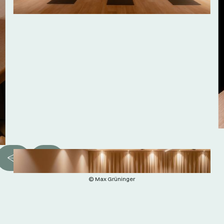
© Max Grüninger