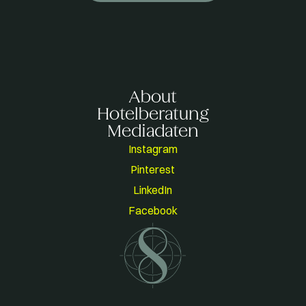
About
Hotelberatung
Mediadaten
Instagram
Pinterest
LinkedIn
Facebook