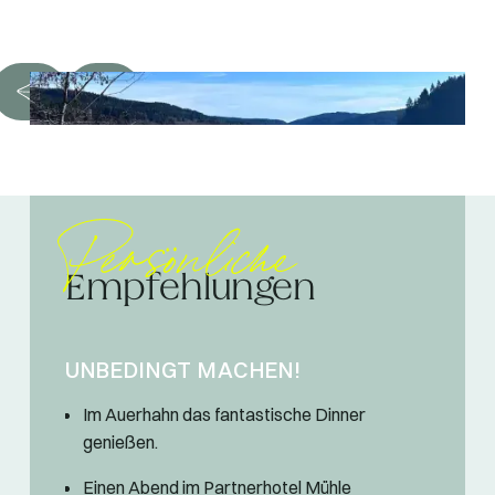
Persönliche
Empfehlungen
UNBEDINGT MACHEN!
Im Auerhahn das fantastische Dinner
genießen.
Einen Abend im Partnerhotel Mühle