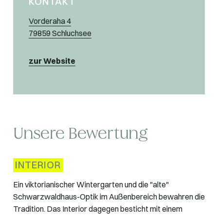
KONTAKT
Vorderaha 4
79859 Schluchsee
zur Website
Unsere Bewertung
INTERIOR
Ein viktorianischer Wintergarten und die "alte"
Schwarzwaldhaus-Optik im Außenbereich bewahren die
Tradition. Das Interior dagegen besticht mit einem