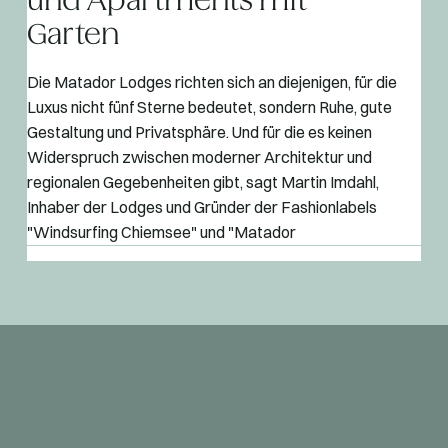
und Apartments mit
Garten
Die Matador Lodges richten sich an diejenigen, für die
Luxus nicht fünf Sterne bedeutet, sondern Ruhe, gute
Gestaltung und Privatsphäre. Und für die es keinen
Widerspruch zwischen moderner Architektur und
regionalen Gegebenheiten gibt, sagt Martin Imdahl,
Inhaber der Lodges und Gründer der Fashionlabels
"Windsurfing Chiemsee" und "Matador