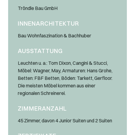
Tröndle Bau GmbH
INNENARCHITEKTUR
Bau Wohnfaszination & Bachhuber
AUSSTATTUNG
Leuchten u. a.: Tom Dixon, Cangini & Stucci,
Möbel: Wagner, May, Armaturen: Hans Grohe,
Betten: FBF Betten, Böden: Tarkett, Gerfloor.
Die meisten Möbel kommen aus einer
regionalen Schreinerei.
ZIMMERANZAHL
45 Zimmer, davon 4 Junior Suiten und 2 Suiten