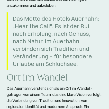
anzukommen und aufzuleben.
Das Motto des Hotels Auerhahn:
„Hear the Call". Es ist der Ruf
nach Erholung, nach Genuss,
nach Natur. Im Auerhahn
verbinden sich Tradition und
Veränderung – für besondere
Urlaube am Schluchsee.
Ort im Wandel
Das Auerhahn versteht sich als ein Ort im Wandel –
getragen von einem Team, das eine klare Vision verfolgt:
die Verbindung von Tradition und Innovation, von
regionaler Identität und modernem Anspruch. Ein