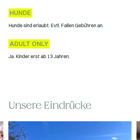
HUNDE
Hunde sind erlaubt. Evtl. Fallen Gebühren an.
ADULT ONLY
Ja. Kinder erst ab 13 Jahren.
Unsere Eindrücke