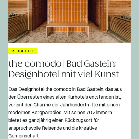
BERGHOTEL
the comodo | Bad Gastein:
Designhotel mit viel Kunst
Das Designhotel the comodo in Bad Gastein, das aus
den Überresten eines alten Kurhotels entstanden ist,
vereint den Charme der Jahrhundertmitte mit einem
modernen Bergparadies. Mit seinen 70 Zimmern
bietet es ganzjährig einen Rückzugsort für
anspruchsvolle Reisende und die kreative
Gemeinschaft.