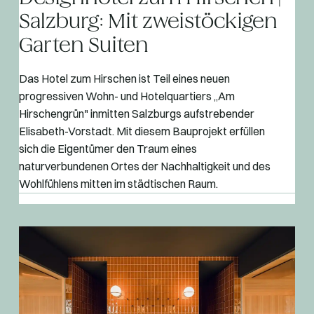
Salzburg: Mit zweistöckigen
Garten Suiten
Das Hotel zum Hirschen ist Teil eines neuen
progressiven Wohn- und Hotelquartiers „Am
Hirschengrün" inmitten Salzburgs aufstrebender
Elisabeth-Vorstadt. Mit diesem Bauprojekt erfüllen
sich die Eigentümer den Traum eines
naturverbundenen Ortes der Nachhaltigkeit und des
Wohlfühlens mitten im städtischen Raum.