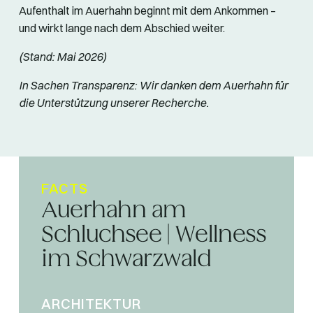
Aufenthalt im Auerhahn beginnt mit dem Ankommen –
und wirkt lange nach dem Abschied weiter.
(Stand: Mai 2026)
In Sachen Transparenz: Wir danken dem Auerhahn für
die Unterstützung unserer Recherche.
FACTS
Auerhahn am
Schluchsee | Wellness
im Schwarzwald
ARCHITEKTUR