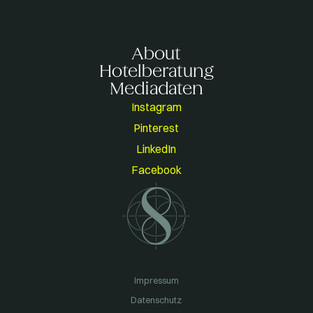
About
Hotelberatung
Mediadaten
Instagram
Pinterest
LinkedIn
Facebook
Impressum
Datenschutz