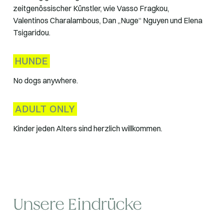
zeitgenössischer Künstler, wie Vasso Fragkou,
Valentinos Charalambous, Dan „Nuge“ Nguyen und Elena
Tsigaridou.
HUNDE
No dogs anywhere.
ADULT ONLY
Kinder jeden Alters sind herzlich willkommen.
Unsere Eindrücke