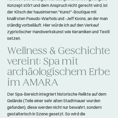
Konzept stört und dem Anspruch nicht gerecht wird, ist
der Kitsch der hausinternen "Kunst"-Boutique mit
knallroten Pseudo-Warhols und -Jeff Koons, an der man
ständig vorbeiläuft. Hier würde ich auf den Verkauf
zypriotischer Handwerkskunst wie Keramiken und Textil
setzen.
Wellness & Geschichte
vereint: Spa mit
archäologischem Erbe
im AMARA
Der Spa-Bereich integriert historische Relikte auf dem
Gelände (Teile einer sehr alten Stadtmauer wurden
gefunden), diese werden nicht nur bewahrt, sondern
gestalterisch in Szene gesetzt. So wird die