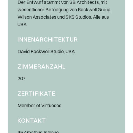
Der Entwurf stammt von SB Architects, mit
wesentlicher Beteiligung von Rockwell Group,
Wilson Associates und SKS Studios. Alle aus
USA.
INNENARCHITEKTUR
David Rockwell Studio, USA
ZIMMERANZAHL
207
ZERTIFIKATE
Member of Virtuosos
KONTAKT
95 Amathus Avenue,