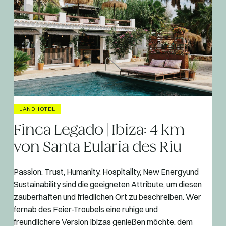
LANDHOTEL
Finca Legado | Ibiza: 4 km
von Santa Eularia des Riu
Passion, Trust, Humanity, Hospitality, New Energyund
Sustainability sind die geeigneten Attribute, um diesen
zauberhaften und friedlichen Ort zu beschreiben. Wer
fernab des Feier-Troubels eine ruhige und
freundlichere Version Ibizas genießen möchte, dem