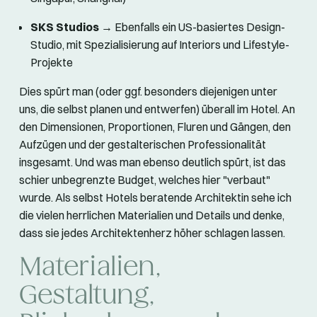
SKS Studios
→ Ebenfalls ein US-basiertes Design-
Studio, mit Spezialisierung auf Interiors und Lifestyle-
Projekte
Dies spürt man (oder ggf. besonders diejenigen unter
uns, die selbst planen und entwerfen) überall im Hotel. An
den Dimensionen, Proportionen, Fluren und Gängen, den
Aufzügen und der gestalterischen Professionalität
insgesamt. Und was man ebenso deutlich spürt, ist das
schier unbegrenzte Budget, welches hier "verbaut"
wurde. Als selbst Hotels beratende Architektin sehe ich
die vielen herrlichen Materialien und Details und denke,
dass sie jedes Architektenherz höher schlagen lassen.
Materialien,
Gestaltung,