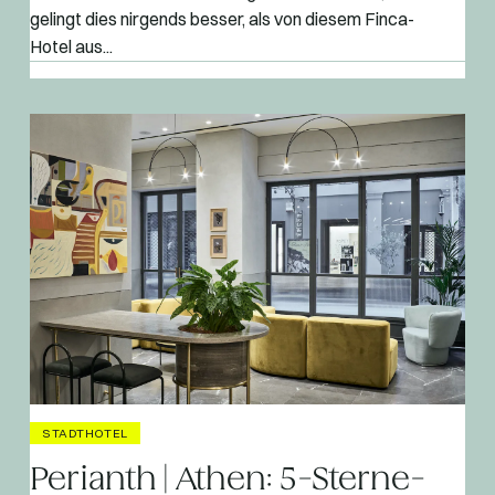
gelingt dies nirgends besser, als von diesem Finca-
Hotel aus...
STADTHOTEL
Perianth | Athen: 5-Sterne-