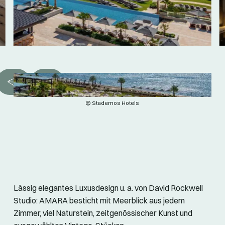
© Stademos Hotels
Lässig elegantes Luxusdesign u. a. von David Rockwell
Studio: AMARA besticht mit Meerblick aus jedem
Zimmer, viel Naturstein, zeitgenössischer Kunst und