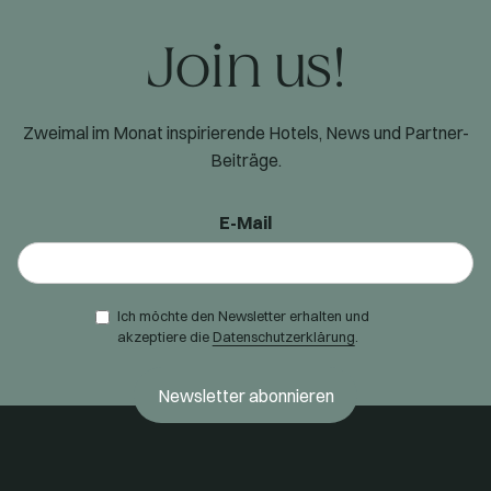
Join us!
Zweimal im Monat inspirierende Hotels, News und Partner-
Beiträge.
E-Mail
Ich möchte den Newsletter erhalten und
akzeptiere die
Datenschutzerklärung
.