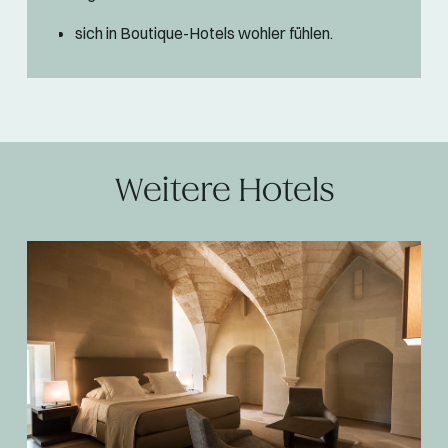
sich in Boutique-Hotels wohler fühlen.
Weitere Hotels