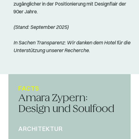
zugänglicher in der Positionierung mit Designflair der
90er Jahre.
(Stand: September 2025)
In Sachen Transparenz: Wir danken dem Hotel für die
Unterstützung unserer Recherche.
FACTS
Amara Zypern:
Design und Soulfood
ARCHITEKTUR