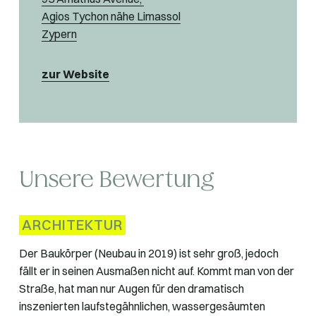
Agios Tychon nähe Limassol
Zypern
zur Website
Unsere Bewertung
ARCHITEKTUR
Der Baukörper (Neubau in 2019) ist sehr groß, jedoch
fällt er in seinen Ausmaßen nicht auf. Kommt man von der
Straße, hat man nur Augen für den dramatisch
inszenierten laufstegähnlichen, wassergesäumten