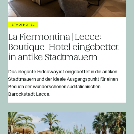
STADTHOTEL
La Fiermontina | Lecce:
Boutique-Hotel eingebettet
in antike Stadtmauern
Das elegante Hideaway ist eingebettet in die antiken
Stadtmauern und der ideale Ausgangspunkt für einen
Besuch der wunderschönen süditalienischen
Barockstadt Lecce.