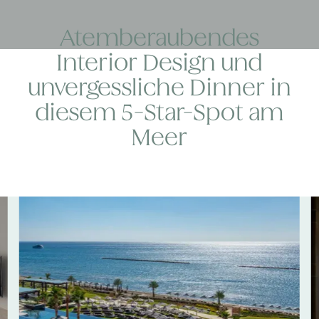
Atemberaubendes
Interior Design und
unvergessliche Dinner in
diesem 5-Star-Spot am
Meer