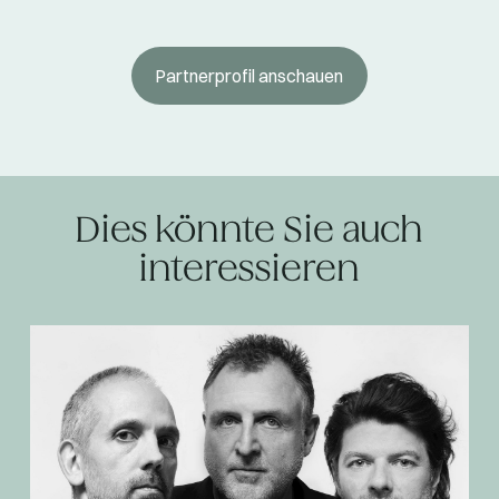
Partnerprofil anschauen
Dies könnte Sie auch
interessieren