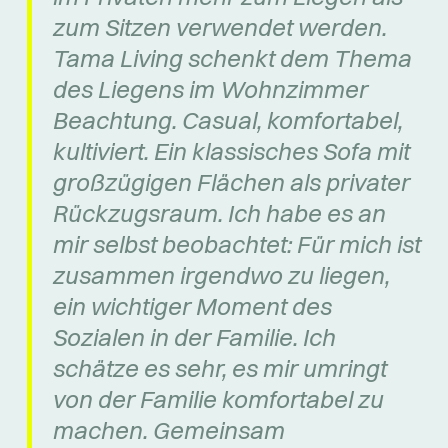
zum Sitzen verwendet werden.
Tama Living schenkt dem Thema
des Liegens im Wohnzimmer
Beachtung. Casual, komfortabel,
kultiviert. Ein klassisches Sofa mit
großzügigen Flächen als privater
Rückzugsraum. Ich habe es an
mir selbst beobachtet: Für mich ist
zusammen irgendwo zu liegen,
ein wichtiger Moment des
Sozialen in der Familie. Ich
schätze es sehr, es mir umringt
von der Familie komfortabel zu
machen. Gemeinsam