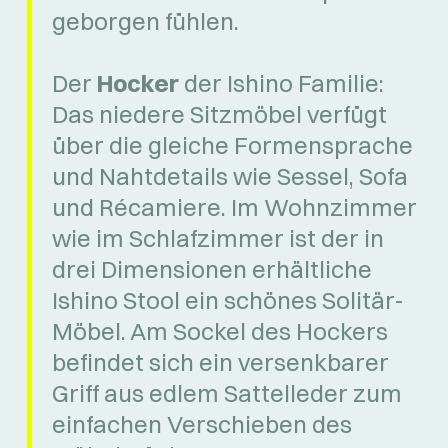
geborgen fühlen.
Der
Hocker
der Ishino Familie:
Das niedere Sitzmöbel verfügt
über die gleiche Formensprache
und Nahtdetails wie Sessel, Sofa
und Récamiere. Im Wohnzimmer
wie im Schlafzimmer ist der in
drei Dimensionen erhältliche
Ishino Stool ein schönes Solitär-
Möbel. Am Sockel des Hockers
befindet sich ein versenkbarer
Griff aus edlem Sattelleder zum
einfachen Verschieben des