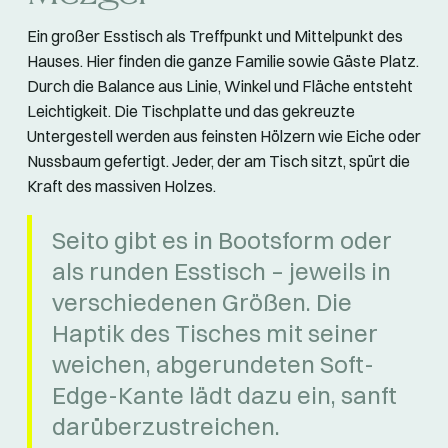
Ein großer Esstisch als Treffpunkt und Mittelpunkt des
Hauses. Hier finden die ganze Familie sowie Gäste Platz.
Durch die Balance aus Linie, Winkel und Fläche entsteht
Leichtigkeit. Die Tischplatte und das gekreuzte
Untergestell werden aus feinsten Hölzern wie Eiche oder
Nussbaum gefertigt. Jeder, der am Tisch sitzt, spürt die
Kraft des massiven Holzes.
Seito gibt es in Bootsform oder
als runden Esstisch – jeweils in
verschiedenen Größen. Die
Haptik des Tisches mit seiner
weichen, abgerundeten Soft-
Edge-Kante lädt dazu ein, sanft
darüberzustreichen.