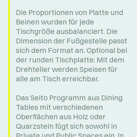
Die Proportionen von Platte und
Beinen wurden für jede
Tischgröße ausbalanciert. Die
Dimension der Fußgestelle passt
sich dem Format an. Optional bei
der runden Tischplatte: Mit dem
Drehteller werden Speisen für
alle am Tisch erreichbar.
Das Seito Programm aus Dining
Tables mit verschiedenen
Oberflächen aus Holz oder
Quarzstein fügt sich sowohl in
Private und Public Spaces ein. In