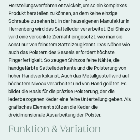
Herstellungsverfahren entwickelt, um so ein komplexes
Produkt herstellen zu können, an dem keine einzige
Schraube zu sehen ist. In der hauseigenen Manufaktur in
Herrenberg wird das Sattelleder verarbeitet. Bei Shinzo
wird eine versenkte Ziernaht eingesetzt, wie man sie
sonst nur von feinstem Sattelzeug kennt. Das Nähen wie
auch das Polstern des Sessels erfordert höchste
Fingerfertigkeit. So zeugen Shinzos feine Nähte, die
handgefärbte Sattellederkante und die Polsterung von
hoher Handwerkskunst. Auch das Metallgestell wird auf
höchstem Niveau verarbeitet und von Hand gelötet. Es
bildet die Basis für die präzise Polsterung, der die
lederbezogenen Keder eine feine Unterteilung geben. Als
grafisches Element stützen die Keder die
dreidimensionale Ausarbeitung der Polster.
Funktion & Variation