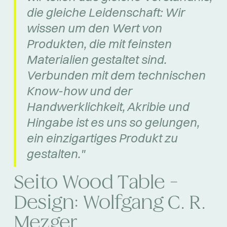
die gleiche Leidenschaft: Wir
wissen um den Wert von
Produkten, die mit feinsten
Materialien gestaltet sind.
Verbunden mit dem technischen
Know-how und der
Handwerklichkeit, Akribie und
Hingabe ist es uns so gelungen,
ein einzigartiges Produkt zu
gestalten."
Seito Wood Table -
Design: Wolfgang C. R.
Mezger