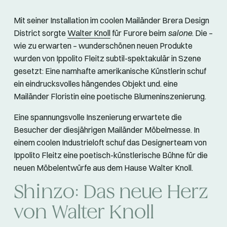
Mit seiner Installation im coolen Mailänder Brera Design
District sorgte
Walter Knoll
für Furore beim
salone
. Die –
wie zu erwarten – wunderschönen neuen Produkte
wurden von Ippolito Fleitz subtil-spektakulär in Szene
gesetzt: Eine namhafte amerikanische Künstlerin schuf
ein eindrucksvolles hängendes Objekt und. eine
Mailänder Floristin eine poetische Blumeninszenierung.
Eine spannungsvolle Inszenierung erwartete die
Besucher der diesjährigen Mailänder Möbelmesse. In
einem coolen Industrieloft schuf das Designerteam von
Ippolito Fleitz eine poetisch-künstlerische Bühne für die
neuen Möbelentwürfe aus dem Hause Walter Knoll.
Shinzo: Das neue Herz
von Walter Knoll