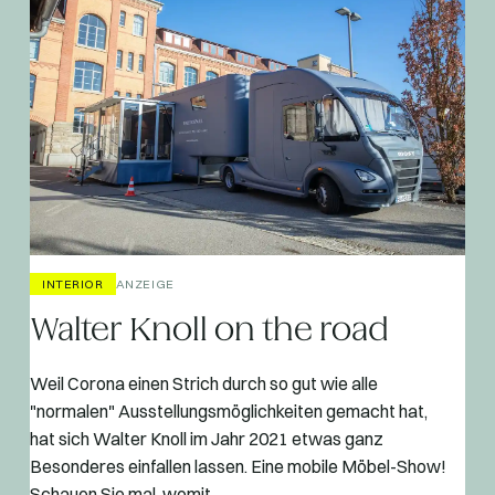
INTERIOR
ANZEIGE
Walter Knoll on the road
Weil Corona einen Strich durch so gut wie alle
"normalen" Ausstellungsmöglichkeiten gemacht hat,
hat sich Walter Knoll im Jahr 2021 etwas ganz
Besonderes einfallen lassen. Eine mobile Möbel-Show!
Schauen Sie mal, womit...