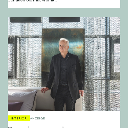
INTERIOR
ANZEIGE