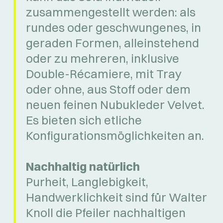
zusammengestellt werden: als
rundes oder geschwungenes, in
geraden Formen, alleinstehend
oder zu mehreren, inklusive
Double-Récamiere, mit Tray
oder ohne, aus Stoff oder dem
neuen feinen Nubukleder Velvet.
Es bieten sich etliche
Konfigurationsmöglichkeiten an.
Nachhaltig natürlich
Purheit, Langlebigkeit,
Handwerklichkeit sind für Walter
Knoll die Pfeiler nachhaltigen