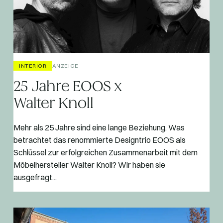
INTERIOR
ANZEIGE
25 Jahre EOOS x
Walter Knoll
Mehr als 25 Jahre sind eine lange Beziehung. Was
betrachtet das renommierte Designtrio EOOS als
Schlüssel zur erfolgreichen Zusammenarbeit mit dem
Möbelhersteller Walter Knoll? Wir haben sie
ausgefragt...