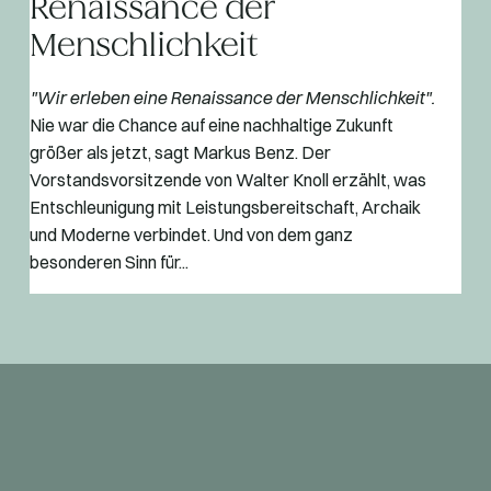
Renaissance der
Menschlichkeit
"Wir erleben eine Renaissance der Menschlichkeit".
Nie war die Chance auf eine nachhaltige Zukunft
größer als jetzt, sagt Markus Benz. Der
Vorstandsvorsitzende von Walter Knoll erzählt, was
Entschleunigung mit Leistungsbereitschaft, Archaik
und Moderne verbindet. Und von dem ganz
besonderen Sinn für...