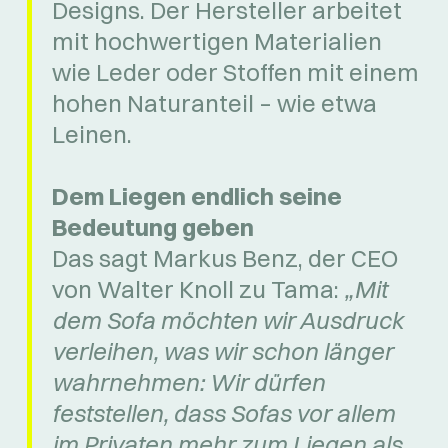
Designs. Der Hersteller arbeitet
mit hochwertigen Materialien
wie Leder oder Stoffen mit einem
hohen Naturanteil – wie etwa
Leinen.
Dem Liegen endlich seine
Bedeutung geben
Das sagt Markus Benz, der CEO
von Walter Knoll zu Tama:
„Mit
dem Sofa möchten wir Ausdruck
verleihen, was wir schon länger
wahrnehmen: Wir dürfen
feststellen, dass Sofas vor allem
im Privaten mehr zum Liegen als