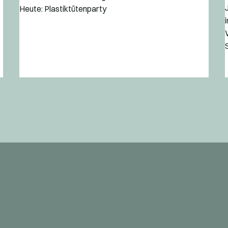
Heute: Plastiktütenparty