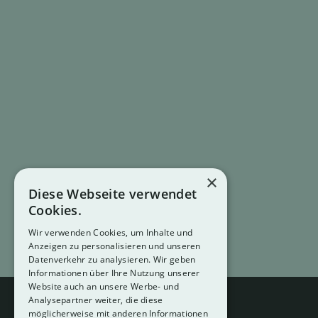
×
Diese Webseite verwendet
Cookies.
Wir verwenden Cookies, um Inhalte und
Anzeigen zu personalisieren und unseren
Datenverkehr zu analysieren. Wir geben
Informationen über Ihre Nutzung unserer
Website auch an unsere Werbe- und
Analysepartner weiter, die diese
möglicherweise mit anderen Informationen