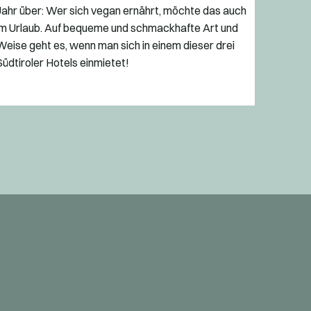
Jahr über: Wer sich vegan ernährt, möchte das auch
im Urlaub. Auf bequeme und schmackhafte Art und
Weise geht es, wenn man sich in einem dieser drei
Südtiroler Hotels einmietet!