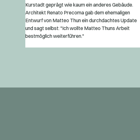
Kurstadt geprägt wie kaum ein anderes Gebäude.
Architekt Renato Precoma gab dem ehemaligen
Entwurf von Matteo Thun ein durchdachtes Update
und sagt selbst: "Ich wollte Matteo Thuns Arbeit
bestmöglich weiterführen."