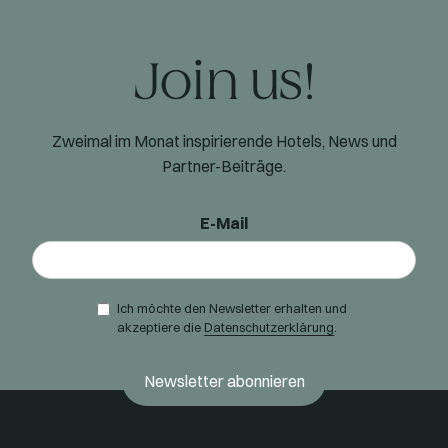
Join us!
Zweimal im Monat inspirierende Hotels, News und
Partner-Beiträge.
E-Mail
Ich möchte den Newsletter erhalten und
akzeptiere die
Datenschutzerklärung
.