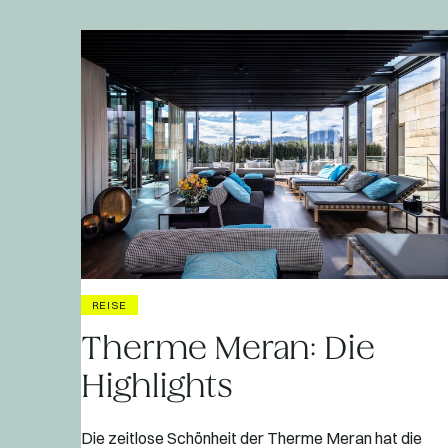
REISE
Therme Meran: Die
Highlights
Die zeitlose Schönheit der Therme Meran hat die