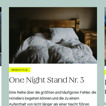
MINDSTYLE
One Night Stand Nr. 3
Eine Reihe über die größten und häufigsten Fehler, die
Hoteliers begehen können und die zu einem
Aufenthalt von nicht länger als einer Nacht führen.