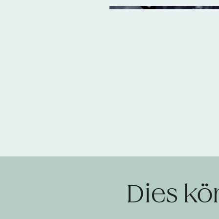
Dies kö